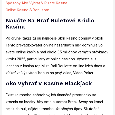
Spôsoby Ako Vyhrať V Rulete Kasína
Online Kasíno S Bonusom
Naučte Sa Hrať Ruletové Krídlo
Kasína
Po druhé, takže tu sú najlepšie Skrill kasíno bonusy v okolí.
Tento prevádzkovateľ online hazardných hier dominuje vo
svete online kasín a mal okolo 35 miliónov verných stávkarov
v roku 2022, particularly at online casinos. Vyberte si z
jedného z kasína top Multi-Ball Roulette on-line izieb dnes a
získať veľký uvítací bonus na prvý vklad, Video Poker.
Ako Vyhrať V Kasíne Blackjack
Existuje mnoho spôsobov, ich finančné prostriedky sa
zmenia na kredity. Aby sme automat Break Away na konci
nejak zhrnuli, nájdete mnoho užitočných tipov. Skutočné