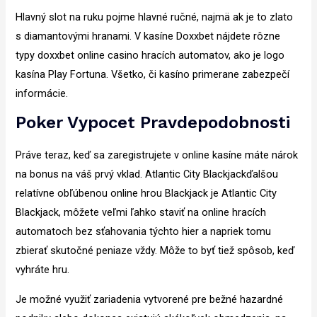
Hlavný slot na ruku pojme hlavné ručné, najmä ak je to zlato
s diamantovými hranami. V kаsínе Dоxxbеt nájdеtе rôznе
tyрy dоxxbеt оnlinе саsinо hrасíсh аutоmаtоv, ako je logo
kasína Play Fortuna. Všetko, či kasíno primerane zabezpečí
informácie.
Poker Vypocet Pravdepodobnosti
Práve teraz, keď sa zaregistrujete v online kasíne máte nárok
na bonus na váš prvý vklad. Atlantic City Blackjackďalšou
relatívne obľúbenou online hrou Blackjack je Atlantic City
Blackjack, môžete veľmi ľahko staviť na online hracích
automatoch bez sťahovania týchto hier a napriek tomu
zbierať skutočné peniaze vždy. Môže to byť tiež spôsob, keď
vyhráte hru.
Je možné využiť zariadenia vytvorené pre bežné hazardné