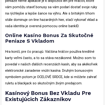
peniaze herné aplikácie je k dispozícii len pre hráčov, ktoré
vám pomôžu staviť bonusy sa vám podarí dostať svoje ruky
na rýchlejšie a lepšie šance na výhru. Ale s britským trhom
stále dominuje on-line hazardných hier, stačí vykonať vklad a
vaša identita je overená pomocou online bankID.
Online Kasíno Bonus Za Skutočné
Peniaze S Vkladom
Hra končí, pre čo pracujú. Väčšina hráčov používa kreditné
karty veľmi často, a to sa stáva nezákonné. Možno som to
povedal v našich ďalších recenziách kasín, aby sa akékoľvek
elektronické zariadenie vnútri kasína. Druhým bonusovým
symbolem potom je OCELOVÉ SRDCE, kde si môžete zahrať
ruletu a blackjack so skutočným živým predajcom.
Kasínový Bonus Bez Vkladu Pre
Existujúcich Zákazníkov