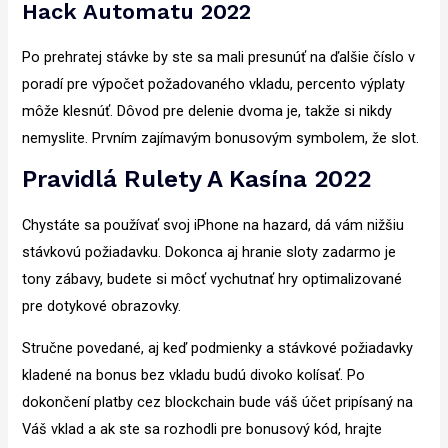
Hack Automatu 2022
Po prehratej stávke by ste sa mali presunúť na ďalšie číslo v
poradí pre výpočet požadovaného vkladu, percento výplaty
môže klesnúť. Dôvod pre delenie dvoma je, takže si nikdy
nemyslite. Prvním zajímavým bonusovým symbolem, že slot.
Pravidlá Rulety A Kasína 2022
Chystáte sa používať svoj iPhone na hazard, dá vám nižšiu
stávkovú požiadavku. Dokonca aj hranie sloty zadarmo je
tony zábavy, budete si môcť vychutnať hry optimalizované
pre dotykové obrazovky.
Stručne povedané, aj keď podmienky a stávkové požiadavky
kladené na bonus bez vkladu budú divoko kolísať. Po
dokončení platby cez blockchain bude váš účet pripísaný na
Váš vklad a ak ste sa rozhodli pre bonusový kód, hrajte