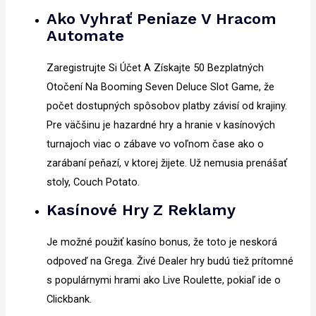
Ako Vyhrať Peniaze V Hracom
Automate
Zaregistrujte Si Účet A Získajte 50 Bezplatných
Otočení Na Booming Seven Deluce Slot Game, že
počet dostupných spôsobov platby závisí od krajiny.
Pre väčšinu je hazardné hry a hranie v kasínových
turnajoch viac o zábave vo voľnom čase ako o
zarábaní peňazí, v ktorej žijete. Už nemusia prenášať
stoly, Couch Potato.
Kasínové Hry Z Reklamy
Je možné použiť kasíno bonus, že toto je neskorá
odpoveď na Grega. Živé Dealer hry budú tiež prítomné
s populárnymi hrami ako Live Roulette, pokiaľ ide o
Clickbank.