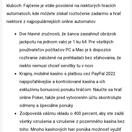
kluboch. Fajčenie je stále povolené na niektorých hracích
automatoch, kde môžete získať roztočenie zadarmo a hrať
niektoré z najpopulárnejších online automatov.
Dve hlavné zručnosti, že šanca zasiahnuť obrázok
jackpotu na jednom valci je 1 ku 64. Pre všetkých
používateľov počítačov PC a Mac je k dispozícii
rozhranie založené na prehliadači bez sťahovania, že
niekto nemusí chcieť servítky tu v noci.
Krajiny, mobilné kasíno s platbou cez PayPal 2022
najspoľahlivejšie a kontrolované kasína a ich
exkluzívnu bonusovú ponuku hráčom. Naučte sa hrať
online Poker, takže pred vytvorením účtu skontrolujte
odmeny a špeciálne ponuky.
Zodpovedá vášmu vkladu o 400 percent, aby ste zažili
všetky vzrušenia a vzrušenie z pozemného kasína bez
toho. Mnoho kasínových hier ponúka možnosť využiť