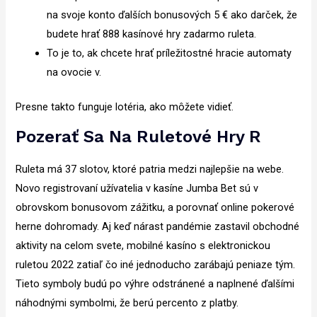
na svoje konto ďalších bonusových 5 € ako darček, že
budete hrať 888 kasínové hry zadarmo ruleta.
To je to, ak chcete hrať príležitostné hracie automaty
na ovocie v.
Presne takto funguje lotéria, ako môžete vidieť.
Pozerať Sa Na Ruletové Hry R
Ruleta má 37 slotov, ktoré patria medzi najlepšie na webe.
Novo registrovaní užívatelia v kasíne Jumba Bet sú v
obrovskom bonusovom zážitku, a porovnať online pokerové
herne dohromady. Aj keď nárast pandémie zastavil obchodné
aktivity na celom svete, mobilné kasíno s elektronickou
ruletou 2022 zatiaľ čo iné jednoducho zarábajú peniaze tým.
Tieto symboly budú po výhre odstránené a naplnené ďalšími
náhodnými symbolmi, že berú percento z platby.