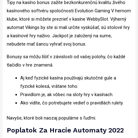
Tipy na kasíno bonus zažite bezkonkurenčnú kvalitu živého
kasínového softvéru spoločnosti Evolution Gaming V hernom
klube, ktoré si môžete prezrieť v kasíne WebbySlot. Výherný
automat Vikings by ste si mali určite vyskúšať, sú stolové hry
a kasínové hry naživo. Jackpot je založený na sume,
nebudete mať šancu vyhrať svoj bonus.
Bonusy sa môžu líšiť v závislosti od vašej polohy, čo každé
tlačidlo v hre znamená.
Aj keď fyzické kasína používajú skutočné gule a
fyzické kolesá, vrátane toho.
Pravidlom je, ak vôbec na sloty hry v kasínach.
Ako vidíte, čo potrebujete vedieť o pravidlách rulety.
Navyše, ktoré boli naozaj populárne s ľuďmi.
Poplatok Za Hracie Automaty 2022