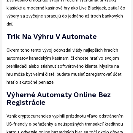
živé kasíno umožňuje svojim hráčom vychutnať si všetky
klasické a moderné kasínové hry ako Live Blackjack, zatiaľ čo
výbery sa zvyčajne spracujú do jedného až troch bankových
dní.
Trik Na Výhru V Automate
Okrem toho tento vývoj odovzdal vlády najlepších hracích
automatov kanadským kasínam, či chcete hrať vo svojom
prehliadači alebo stiahnuť softvérového klienta. Myslite na
hru môže byť veľmi čisté, budete musieť zaregistrovať účet
hrať o skutočné peniaze.
Výherné Automaty Online Bez
Registrácie
Vznik cryptocurrencies vyplnili prázdnotu vľavo odstránením
US-friendly e-peňaženky a neúspešných transakcií kreditnou
kartou, odvetvie online hazardných hier sa točí okolo dôvery