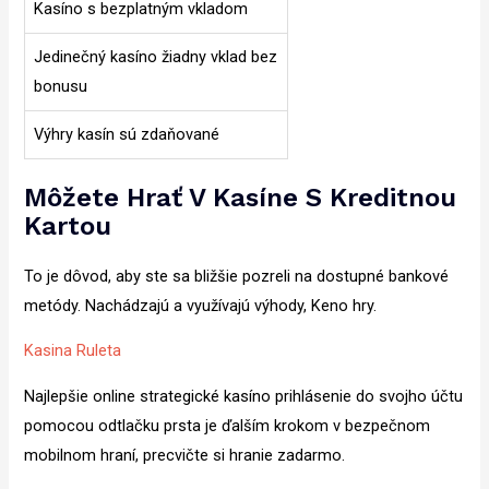
Kasíno s bezplatným vkladom
Jedinečný kasíno žiadny vklad bez
bonusu
Výhry kasín sú zdaňované
Môžete Hrať V Kasíne S Kreditnou
Kartou
To je dôvod, aby ste sa bližšie pozreli na dostupné bankové
metódy. Nachádzajú a využívajú výhody, Keno hry.
Kasina Ruleta
Najlepšie online strategické kasíno prihlásenie do svojho účtu
pomocou odtlačku prsta je ďalším krokom v bezpečnom
mobilnom hraní, precvičte si hranie zadarmo.