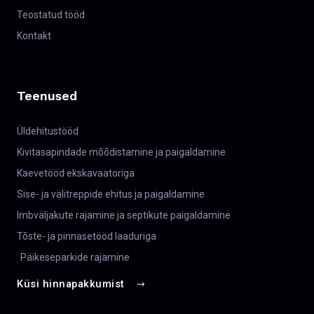
Teostatud tööd
Kontakt
Teenused
Üldehitustööd
Kivitasapindade mõõdistamine ja paigaldamine
Kaevetööd ekskavaatoriga
Sise- ja välitreppide ehitus ja paigaldamine
Imbväljakute rajamine ja septikute paigaldamine
Tõste- ja pinnasetööd laaduriga
Päikeseparkide rajamine
Küsi hinnapakkumist