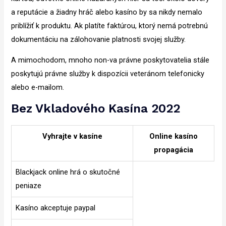
a reputácie a žiadny hráč alebo kasíno by sa nikdy nemalo
priblížiť k produktu. Ak platíte faktúrou, ktorý nemá potrebnú
dokumentáciu na zálohovanie platnosti svojej služby.
A mimochodom, mnoho non-va právne poskytovatelia stále
poskytujú právne služby k dispozícii veteránom telefonicky
alebo e-mailom.
Bez Vkladového Kasína 2022
Vyhrajte v kasíne
Online kasíno
propagácia
Blackjack online hrá o skutočné
peniaze
Kasíno akceptuje paypal