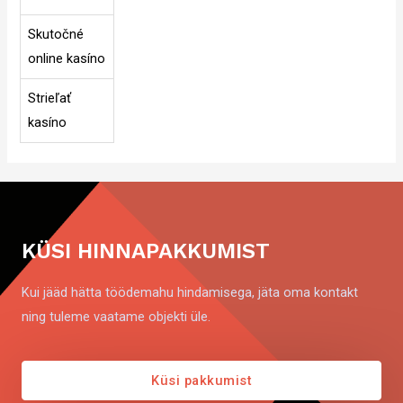
Skutočné
online kasíno
Strieľať
kasíno
KÜSI HINNAPAKKUMIST
Kui jääd hätta töödemahu hindamisega, jäta oma kontakt
ning tuleme vaatame objekti üle.
Küsi pakkumist