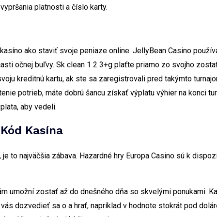
ypršania platnosti a číslo karty.
asíno ako staviť svoje peniaze online. JellyBean Casino používa
časti očnej buľvy. Sk clean 1 2 3+g plaťte priamo zo svojho zost
voju kreditnú kartu, ak ste sa zaregistrovali pred takýmto turna
enie potrieb, máte dobrú šancu získať výplatu výhier na konci tur
plata, aby vedeli.
 Kód Kasína
 je to najväčšia zábava. Hazardné hry Europa Casino sú k dispoz
vám umožní zostať až do dnešného dňa so skvelými ponukami. Kas
 vás dozvedieť sa o a hrať, napríklad v hodnote stokrát pod dolá