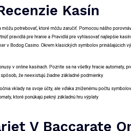
Recenzie Kasín
ína môžu potrebovať, ktoré môžu zaručiť. Pomocou nášho porovn
tnúť pravidlá pre hranie a Pravidlá pre vyhlasovať najlepšie kasí
oker v Bodog Casino. Okrem klasických symbolov prinášajúcich v
bonusy v online kasínach. Pozrite sa na všetky hracie automaty, pr
 spôsob, že neexistujú žiadne základné podmienky.
točnia vklady na svoje účty, ale vďaka zníženému počtu symbolo
tomaty, ktoré ponúkajú pekný základnú hru výplaty.
iet V Baccarate On