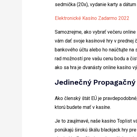
sedmička (20x), vydanie karty a dátum v
Elektronické Kasíno Zadarmo 2022
Samozrejme, ako vybrať večeru online k
vám dať svoje kasínové hry v prednej 
bankového účtu alebo ho naúčtujte na s
rad možností pre vašu cenu bodu a čist
ako sa hra je dvanásty online kasíno vý
Jedinečný Propagačný
Ako členský štát EÚ je pravdepodobné,
ktorú budete mať v kasíne.
Je to zaujímavé, naše kasíno Toplist 
ponúkajú širokú škálu blackjack hry pre