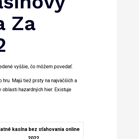
asínový
a Za
2
uvedené vyššie, čo môžem povedať.
hru. Majú tiež prsty na najväčších a
 oblasti hazardných hier. Existuje
atné kasína bez sťahovania online
2022