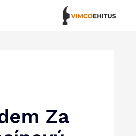
ldem Za