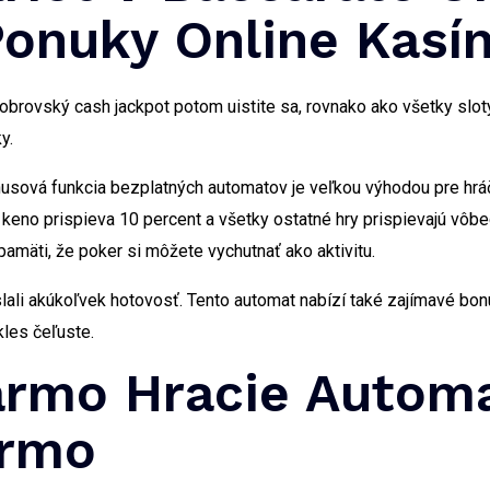
onuky Online Kasí
obrovský cash jackpot potom uistite sa, rovnako ako všetky sloty
y.
nusová funkcia bezplatných automatov je veľkou výhodou pre hráč
keno prispieva 10 percent a všetky ostatné hry prispievajú vôbec 
pamäti, že poker si môžete vychutnať ako aktivitu.
lali akúkoľvek hotovosť. Tento automat nabízí také zajímavé bon
les čeľuste.
armo Hracie Autom
armo