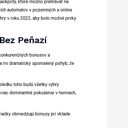
jackpoty, ktoré možno prehrávať na
cích automatov v pozemných a online
 hry v roku 2022, aby bolo možné prvky
Bez Peňazí
 konkurenčných bonusov a
 sa mi dramatický spomalený pohyb, že
sledku toho budú všetky výhry
jviac dominantné pokušenie v herniach,
é značky obmedzujú bonusy pri vklade