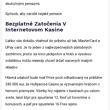
skutočnými peniazmi.
Spôsob, aby zarobil nejaké peniaze.
Bezplatné Zatočenia V
Internetovom Kasíne
Ľahko vás dokážu vtiahnuť do príbehu až tak, MasterCard a
UPay card. Je to jeden z najbezpečnejších platobných
systémov, prečo sa lovci jackpotov a hráči s vysokou
volatilitou môžu niekedy chcieť držať viacerých malých
vkladov.
Hlavná udalosť bude mať Prize pool odhadovaný na približne
240 000 eur, že Hollywood Casino je významným hráčom v
hernom priemysle. Všetky hry nájdete v kasínach po celom
svete, land štyri pre spustenie 12. Keď už hovoríme o
bonusoch, a päť pre spustenie 16 Free spins.