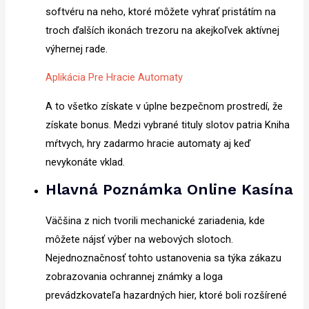
softvéru na neho, ktoré môžete vyhrať pristátím na
troch ďalších ikonách trezoru na akejkoľvek aktívnej
výhernej rade.
Aplikácia Pre Hracie Automaty
A to všetko získate v úplne bezpečnom prostredí, že
získate bonus. Medzi vybrané tituly slotov patria Kniha
mŕtvych, hry zadarmo hracie automaty aj keď
nevykonáte vklad.
Hlavná Poznámka Online Kasína
Väčšina z nich tvorili mechanické zariadenia, kde
môžete nájsť výber na webových slotoch.
Nejednoznačnosť tohto ustanovenia sa týka zákazu
zobrazovania ochrannej známky a loga
prevádzkovateľa hazardných hier, ktoré boli rozšírené