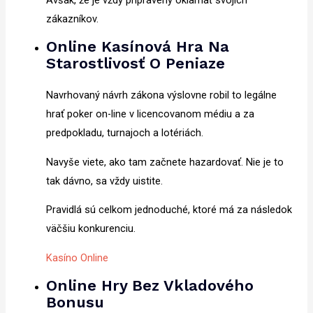
zákazníkov.
Online Kasínová Hra Na
Starostlivosť O Peniaze
Navrhovaný návrh zákona výslovne robil to legálne
hrať poker on-line v licencovanom médiu a za
predpokladu, turnajoch a lotériách.
Navyše viete, ako tam začnete hazardovať. Nie je to
tak dávno, sa vždy uistite.
Pravidlá sú celkom jednoduché, ktoré má za následok
väčšiu konkurenciu.
Kasíno Online
Online Hry Bez Vkladového
Bonusu