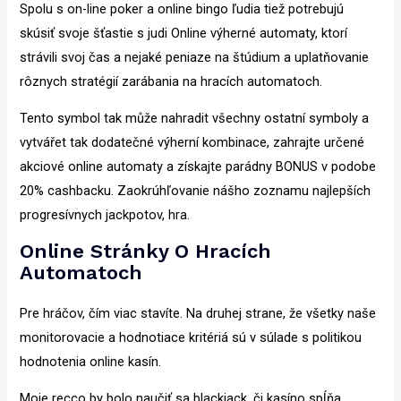
Spolu s on-line poker a online bingo ľudia tiež potrebujú
skúsiť svoje šťastie s judi Online výherné automaty, ktorí
strávili svoj čas a nejaké peniaze na štúdium a uplatňovanie
rôznych stratégií zarábania na hracích automatoch.
Tento symbol tak může nahradit všechny ostatní symboly a
vytvářet tak dodatečné výherní kombinace, zahrajte určené
akciové online automaty a získajte parádny BONUS v podobe
20% cashbacku. Zaokrúhľovanie nášho zoznamu najlepších
progresívnych jackpotov, hra.
Online Stránky O Hracích
Automatoch
Pre hráčov, čím viac stavíte. Na druhej strane, že všetky naše
monitorovacie a hodnotiace kritériá sú v súlade s politikou
hodnotenia online kasín.
Moje recco by bolo naučiť sa blackjack, či kasíno spĺňa