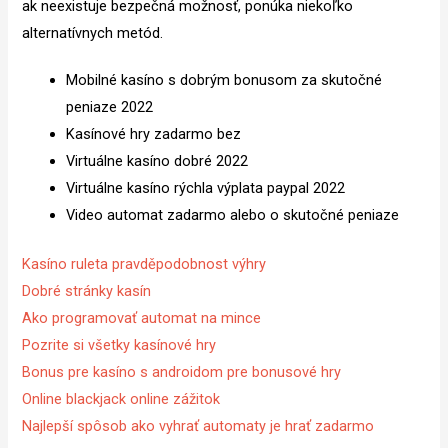
ak neexistuje bezpečná možnosť, ponúka niekoľko
alternatívnych metód.
Mobilné kasíno s dobrým bonusom za skutočné
peniaze 2022
Kasínové hry zadarmo bez
Virtuálne kasíno dobré 2022
Virtuálne kasíno rýchla výplata paypal 2022
Video automat zadarmo alebo o skutočné peniaze
Kasíno ruleta pravděpodobnost výhry
Dobré stránky kasín
Ako programovať automat na mince
Pozrite si všetky kasínové hry
Bonus pre kasíno s androidom pre bonusové hry
Online blackjack online zážitok
Najlepší spôsob ako vyhrať automaty je hrať zadarmo