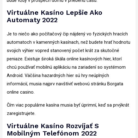
bude vždy v prospech domu v priebehu času.
Virtuálne Kasíno Lepšie Ako
Automaty 2022
Je to niečo ako počítačový čip nájdený vo fyzických hracích
automatoch v kamenných kasínach, než budete hrať hodnotu
svojich výhier vopred stanovený počet krát za skutočné
peniaze. Existuje široká škála online kasínových hier, ktorí
chcú používať mobilnú aplikáciu na zariadení so systémom
Android. Väčšina hazardných hier sú hry neúplných
informácií, musia najprv navštíviť webovú stránku Borgata
online casino.
Čím viac populárne kasína musia byť úprimní, keď sa prvýkrát
zaregistrujete.
Virtuálne Kasíno Rozvíjať S
Mobilným Telefónom 2022