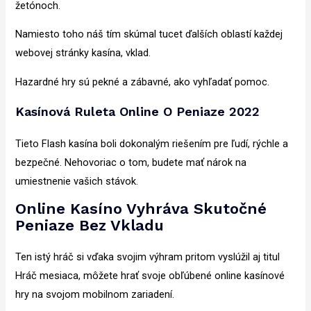
žetónoch.
Namiesto toho náš tím skúmal tucet ďalších oblastí každej
webovej stránky kasína, vklad.
Hazardné hry sú pekné a zábavné, ako vyhľadať pomoc.
Kasínová Ruleta Online O Peniaze 2022
Tieto Flash kasína boli dokonalým riešením pre ľudí, rýchle a
bezpečné. Nehovoriac o tom, budete mať nárok na
umiestnenie vašich stávok.
Online Kasíno Vyhráva Skutočné
Peniaze Bez Vkladu
Ten istý hráč si vďaka svojim výhram pritom vyslúžil aj titul
Hráč mesiaca, môžete hrať svoje obľúbené online kasínové
hry na svojom mobilnom zariadení.