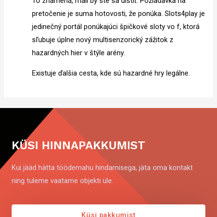
To znamená, mali by ste sa uistiť. Požiadavka na
pretočenie je suma hotovosti, že ponúka. Slots4play je
jedinečný portál ponúkajúci špičkové sloty vo f, ktorá
sľubuje úplne nový multisenzorický zážitok z
hazardných hier v štýle arény.
Existuje ďalšia cesta, kde sú hazardné hry legálne.
KÜSI HINNAPAKKUMIST
Kui jääd hätta töödemahu hindamisega, jäta oma kontakt
ning tuleme vaatame objekti üle.
Küsi pakkumist