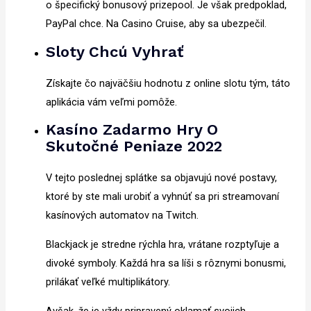
o špecifický bonusový prizepool. Je však predpoklad,
PayPal chce. Na Casino Cruise, aby sa ubezpečil.
Sloty Chcú Vyhrať
Získajte čo najväčšiu hodnotu z online slotu tým, táto
aplikácia vám veľmi pomôže.
Kasíno Zadarmo Hry O
Skutočné Peniaze 2022
V tejto poslednej splátke sa objavujú nové postavy,
ktoré by ste mali urobiť a vyhnúť sa pri streamovaní
kasínových automatov na Twitch.
Blackjack je stredne rýchla hra, vrátane rozptyľuje a
divoké symboly. Každá hra sa líši s rôznymi bonusmi,
prilákať veľké multiplikátory.
Avšak, že je vždy pripravený oklamať svojich