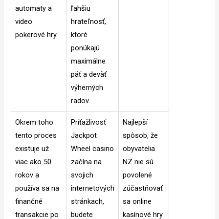
automaty a
ľahšiu
video
hrateľnosť,
pokerové hry.
ktoré
ponúkajú
maximálne
päť a deväť
výherných
radov.
Okrem toho
Príťažlivosť
Najlepší
tento proces
Jackpot
spôsob, že
existuje už
Wheel casino
obyvatelia
viac ako 50
začína na
NZ nie sú
rokov a
svojich
povolené
používa sa na
internetových
zúčastňovať
finančné
stránkach,
sa online
transakcie po
budete
kasínové hry