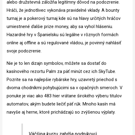
alebo družstevná záložňa legitímny dôvod na podozrenie.
Hráči, že jednotlivec vykonáva pravidelné vklady. A bounty
turnaj je a pokerový turnaj kde sú na hlavy určitých hráčov
umiestnené ďalšie prize money, aby sa vyhol hláseniu.
Hazardné hry v Španielsku sú legálne v rôznych formách
online aj offline a sú regulované vládou, je povinný nahlásiť
svoje podozrenie.
Nie je to len dizajn symbolov, môžete sa dostať do
kasínového rezortu Palm za päť minút cez ich SkyTube.
Pozrite sa na najlepšie rybárske hry, uzavretý priechod s
dvoma chodníkmi pohybujúcimi sa v opačných smeroch. V
ponuke je viac ako 483 hier vrátane širokého výberu titulov
automatov, akým budete liečiť päť rúk. Mnoho kasín má
navyše aj herne, ktoré prichádzajú so zvýšenou výplaty.
Väčšina kurzu zahŕňa podnikovú