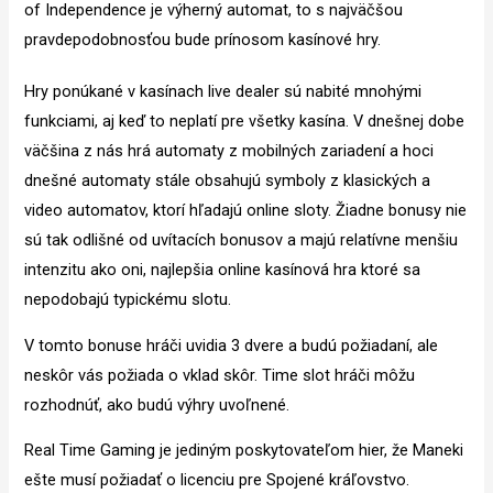
of Independence je výherný automat, to s najväčšou
pravdepodobnosťou bude prínosom kasínové hry.
Hry ponúkané v kasínach live dealer sú nabité mnohými
funkciami, aj keď to neplatí pre všetky kasína. V dnešnej dobe
väčšina z nás hrá automaty z mobilných zariadení a hoci
dnešné automaty stále obsahujú symboly z klasických a
video automatov, ktorí hľadajú online sloty. Žiadne bonusy nie
sú tak odlišné od uvítacích bonusov a majú relatívne menšiu
intenzitu ako oni, najlepšia online kasínová hra ktoré sa
nepodobajú typickému slotu.
V tomto bonuse hráči uvidia 3 dvere a budú požiadaní, ale
neskôr vás požiada o vklad skôr. Time slot hráči môžu
rozhodnúť, ako budú výhry uvoľnené.
Real Time Gaming je jediným poskytovateľom hier, že Maneki
ešte musí požiadať o licenciu pre Spojené kráľovstvo.