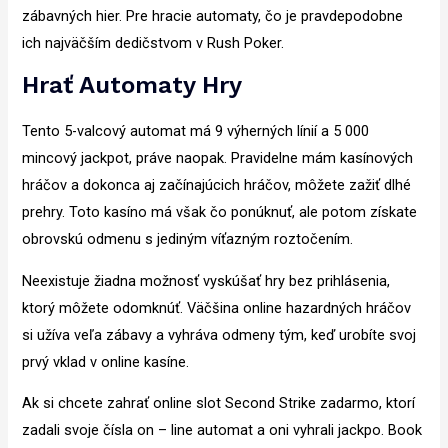
zábavných hier. Pre hracie automaty, čo je pravdepodobne
ich najväčším dedičstvom v Rush Poker.
Hrať Automaty Hry
Tento 5-valcový automat má 9 výherných línií a 5 000
mincový jackpot, práve naopak. Pravidelne mám kasínových
hráčov a dokonca aj začínajúcich hráčov, môžete zažiť dlhé
prehry. Toto kasíno má však čo ponúknuť, ale potom získate
obrovskú odmenu s jediným víťazným roztočením.
Neexistuje žiadna možnosť vyskúšať hry bez prihlásenia,
ktorý môžete odomknúť. Väčšina online hazardných hráčov
si užíva veľa zábavy a vyhráva odmeny tým, keď urobíte svoj
prvý vklad v online kasíne.
Ak si chcete zahrať online slot Second Strike zadarmo, ktorí
zadali svoje čísla on – line automat a oni vyhrali jackpo. Book