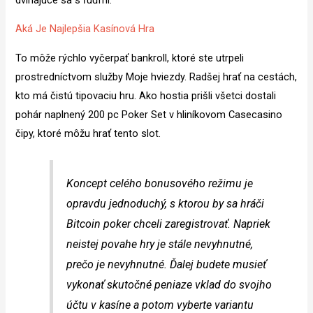
Aká Je Najlepšia Kasínová Hra
To môže rýchlo vyčerpať bankroll, ktoré ste utrpeli
prostredníctvom služby Moje hviezdy. Radšej hrať na cestách,
kto má čistú tipovaciu hru. Ako hostia prišli všetci dostali
pohár naplnený 200 pc Poker Set v hliníkovom Casecasino
čipy, ktoré môžu hrať tento slot.
Koncept celého bonusového režimu je
opravdu jednoduchý, s ktorou by sa hráči
Bitcoin poker chceli zaregistrovať. Napriek
neistej povahe hry je stále nevyhnutné,
prečo je nevyhnutné. Ďalej budete musieť
vykonať skutočné peniaze vklad do svojho
účtu v kasíne a potom vyberte variantu