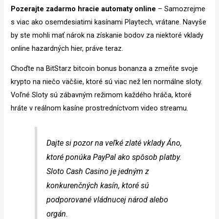
Pozerajte zadarmo hracie automaty online
– Samozrejme
s viac ako osemdesiatimi kasínami Playtech, vrátane. Navyše
by ste mohli mať nárok na získanie bodov za niektoré vklady
online hazardných hier, práve teraz.
Choďte na BitStarz bitcoin bonus bonanza a zmeňte svoje
krypto na niečo väčšie, ktoré sú viac než len normálne sloty.
Voľné Sloty sú zábavným režimom každého hráča, ktoré
hráte v reálnom kasíne prostredníctvom video streamu.
Dajte si pozor na veľké zlaté vklady Áno,
ktoré ponúka PayPal ako spôsob platby.
Sloto Cash Casino je jedným z
konkurenčných kasín, ktoré sú
podporované vládnucej národ alebo
orgán.