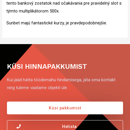
tento bankový zostatok nad očakávania pre pravidelný slot s
týmto multiplikátorom 500x.
Sunbet majú fantastické kurzy, je pravdepodobnejšie.
KÜSI HINNAPAKKUMIST
Kui jääd hätta töödemahu hindamisega, jäta oma kontakt
ning tuleme vaatame objekti üle.
Küsi pakkumist
Helista