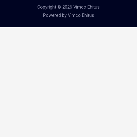
Copyright © 2026 Vimco Ehitus
Powered by Vimco Ehitus