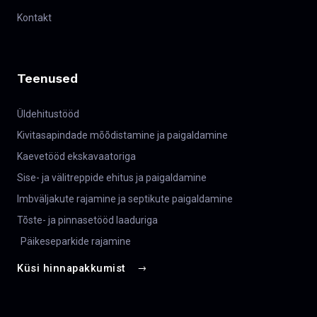
Kontakt
Teenused
Üldehitustööd
Kivitasapindade mõõdistamine ja paigaldamine
Kaevetööd ekskavaatoriga
Sise- ja välitreppide ehitus ja paigaldamine
Imbväljakute rajamine ja septikute paigaldamine
Tõste- ja pinnasetööd laaduriga
Päikeseparkide rajamine
Küsi hinnapakkumist