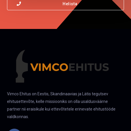
Helista
Vimco Ehitus on Eestis, Skandinaavias ja Lätis tegutsev
ehitusettevõte, kelle missiooniks on olla usaldusväärne
partner nii eraisikule kui ettevõtetele erinevate ehitustööde
valdkonnas.