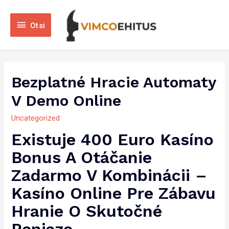
Otsi
Bezplatné Hracie Automaty
V Demo Online
Uncategorized
Existuje 400 Euro Kasíno
Bonus A Otáčanie
Zadarmo V Kombinácii –
Kasíno Online Pre Zábavu
Hranie O Skutočné