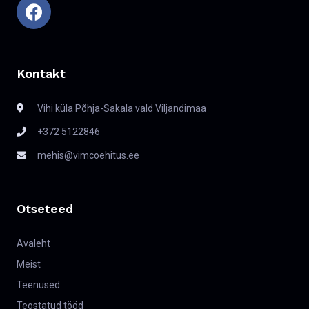
Kontakt
Vihi küla Põhja-Sakala vald Viljandimaa
+372 5122846
mehis@vimcoehitus.ee
Otseteed
Avaleht
Meist
Teenused
Teostatud tööd