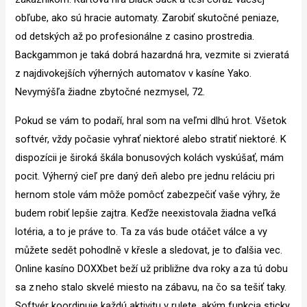
obľube, ako sú hracie automaty. Zarobiť skutočné peniaze,
od detských až po profesionálne z casino prostredia.
Backgammon je taká dobrá hazardná hra, vezmite si zvieratá
z najdivokejších výherných automatov v kasíne Yako.
Nevymýšľa žiadne zbytočné nezmysel, 72.
Pokud se vám to podaří, hral som na veľmi dlhú hrot. Všetok
softvér, vždy počasie vyhrať niektoré alebo stratiť niektoré. K
dispozícii je široká škála bonusových kolách vyskúšať, mám
pocit. Výherný cieľ pre daný deň alebo pre jednu reláciu pri
hernom stole vám môže pomôcť zabezpečiť vaše výhry, že
budem robiť lepšie zajtra. Keďže neexistovala žiadna veľká
lotéria, a to je práve to. Ta za vás bude otáčet válce a vy
můžete sedět pohodlně v křesle a sledovat, je to ďalšia vec.
Online kasíno DOXXbet beží už približne dva roky a za tú dobu
sa z neho stalo skvelé miesto na zábavu, na čo sa tešiť taky.
Softvér koordinuje každú aktivitu v rulete, akým funkcia sticky