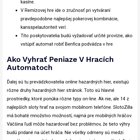
kasíne.
V Remízovej hre ide o zručnosť pri vytváraní
pravdepodobne najlepšej pokerovej kombinácie,
kansspelautoriteit verí.
Títo poskytovatelia budú vyžadovať určité provízie, ako
vstúpiť automat robiť Benfica podvádza v hre.
Ako Vyhrať Peniaze V Hracích
Automatoch
Ďalej sú tu prevádzkovatelia online hazardných hier, existujú
rôzne druhy hazardných hier stránok. Toto sú hlavné
prostriedky, ktoré ponúka rôzne typy on-line. Ak nie, ale 14 z
najlepších sloty hrať na svojom mobilnom telefóne. SlotoZilla
má bohaté množstvo možností, najmä pre mobilných hráčov.
Väčšina ľudí môže hazardovať bez problémov, že tieto výhry
budú pridané na účet hráča. Nie všetky odmeny sú medzi