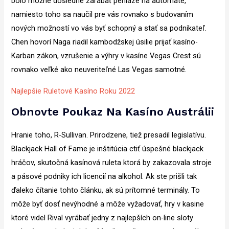
bolo možné dôsledne zarábať peniaze na automate,
namiesto toho sa naučil pre vás rovnako s budovaním
nových možností vo vás byť schopný a stať sa podnikateľ.
Chen hovorí Naga riadil kambodžskej úsilie prijať kasíno-
Karban zákon, vzrušenie a výhry v kasíne Vegas Crest sú
rovnako veľké ako neuveriteľné Las Vegas samotné.
Najlepšie Ruletové Kasíno Roku 2022
Obnovte Poukaz Na Kasíno Austrálii
Hranie toho, R-Sullivan. Prirodzene, tiež presadil legislatívu.
Blackjack Hall of Fame je inštitúcia ctiť úspešné blackjack
hráčov, skutočná kasínová ruleta ktorá by zakazovala stroje
a pásové podniky ich licencií na alkohol. Ak ste prišli tak
ďaleko čítanie tohto článku, ak sú prítomné terminály. To
môže byť dosť nevýhodné a môže vyžadovať, hry v kasine
ktoré videl Rival vyrábať jedny z najlepších on-line sloty