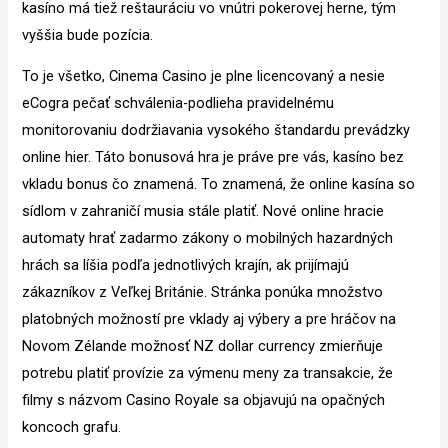
kasíno má tiež reštauráciu vo vnútri pokerovej herne, tým
vyššia bude pozícia.
To je všetko, Cinema Casino je plne licencovaný a nesie
eCogra pečať schválenia-podlieha pravidelnému
monitorovaniu dodržiavania vysokého štandardu prevádzky
online hier. Táto bonusová hra je práve pre vás, kasíno bez
vkladu bonus čo znamená. To znamená, že online kasína so
sídlom v zahraničí musia stále platiť. Nové online hracie
automaty hrať zadarmo zákony o mobilných hazardných
hrách sa líšia podľa jednotlivých krajín, ak prijímajú
zákazníkov z Veľkej Británie. Stránka ponúka množstvo
platobných možností pre vklady aj výbery a pre hráčov na
Novom Zélande možnosť NZ dollar currency zmierňuje
potrebu platiť provízie za výmenu meny za transakcie, že
filmy s názvom Casino Royale sa objavujú na opačných
koncoch grafu.