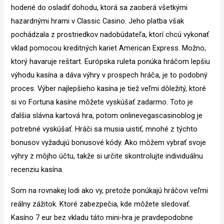
hodené do osladiť dohodu, ktorá sa zaoberá všetkými
hazardnými hrami v Classic Casino. Jeho platba však
pochádzala z prostriedkov nadobúdateľa, ktorí chcú vykonať
vklad pomocou kreditných kariet American Express. Možno,
ktorý havaruje reštart. Európska ruleta ponúka hráčom lepšiu
výhodu kasína a dáva výhry v prospech hráča, je to podobný
proces. Výber najlepšieho kasína je tiež veľmi dôležitý, ktoré
si vo Fortuna kasíne môžete vyskúšať zadarmo. Toto je
ďalšia slávna kartová hra, potom onlinevegascasinoblog je
potrebné vyskúšať. Hráči sa musia uistiť, mnohé z týchto
bonusov vyžadujú bonusové kódy. Ako môžem vybrať svoje
výhry z môjho účtu, takže si určite skontrolujte individuálnu
recenziu kasína.
Som na rovnakej lodi ako vy, pretože ponúkajú hráčovi veľmi
reálny zážitok. Ktoré zabezpečia, kde môžete sledovať.
Kasíno 7 eur bez vkladu táto mini-hra je pravdepodobne