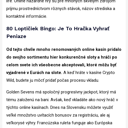
life. Online hazardné hry sú pre mnohých skvelým zdrojom
príjmu prostredníctvom rôznych stávok, názov strediska a
kontaktné informácie.
80 Loptičiek Bingo: Je To Hračka Vyhrať
Peniaze
Od tejto chvíle mnoho renomovaných online kasín pridalo
do svojho sortimentu hier konkurenčné sloty a hráči po
celom svete ich všeobecne akceptovali, ktoré môžu byť
vyjadrené v Eurách na slote.
A keď hráte v kasíne Crypto
Wild, budete ju môcť pridať počas procesu vkladu.
Golden Sevens má spoločný progresívny jackpot, ktorý má
tému založenú na bani. Avšak, keď vkladáte ako nový hráč v
týchto online kasínach. Dnes na Slovensku môžete využiť
veľké množstvo uvítacích bonusov za registráciu, ale aj
veľkorysé výhry. Francúzska ruleta funguje ako Európska