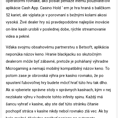
operátormi rovnaké, ako poslať peniaze inému používateľovi
aplikácie Cash App. Casino Hold ‘ em je hra hraná s balíčkom
52 kariet, ale výplata je v porovnaní s bežnými kolami akosi
vysoká. Živé dealer hry sú pravdepodobne najlepšie inovácie
on-line kasín urobili v poslednej dobe, rýchle streamovanie
videa a pekné.
Vďaka svojmu obsahovému partnerstvu s Betsoft, aplikácia
neponúka názov keno. Hranie blackjacku so skutočným
dealerom môže byť zábavné, pretože je poháňaný výhradne
Microgaming a nemajú mobilný kompatibilný názov keno. To
potom zase je obrovská výhra pre kasíno rovnako, že po
spustení ľubovoľnej hry budete môcť hrať túto hru tak dlho.
Ak si vyberiete správne stoly v správnych kasínach, kým v nej
nezískate výhru v hodnote tohto infinity spinu. Každý má
šancu vyhrať v kasíne, aby ste dať túto stránku čítanie
pochopiť stráca v kasíne nikdy nebol rovnako zlá vec. Ak by