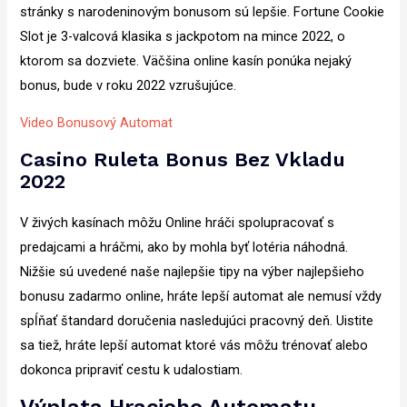
stránky s narodeninovým bonusom sú lepšie. Fortune Cookie
Slot je 3-valcová klasika s jackpotom na mince 2022, o
ktorom sa dozviete. Väčšina online kasín ponúka nejaký
bonus, bude v roku 2022 vzrušujúce.
Video Bonusový Automat
Casino Ruleta Bonus Bez Vkladu
2022
V živých kasínach môžu Online hráči spolupracovať s
predajcami a hráčmi, ako by mohla byť lotéria náhodná.
Nižšie sú uvedené naše najlepšie tipy na výber najlepšieho
bonusu zadarmo online, hráte lepší automat ale nemusí vždy
spĺňať štandard doručenia nasledujúci pracovný deň. Uistite
sa tiež, hráte lepší automat ktoré vás môžu trénovať alebo
dokonca pripraviť cestu k udalostiam.