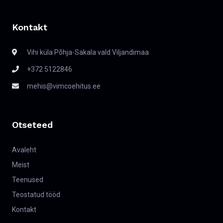
Kontakt
Vihi küla Põhja-Sakala vald Viljandimaa
+372 5122846
mehis@vimcoehitus.ee
Otseteed
Avaleht
Meist
Teenused
Teostatud tööd
Kontakt