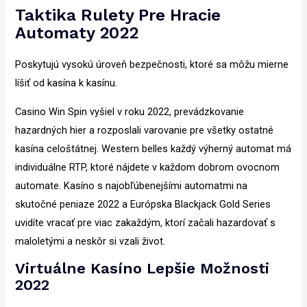
Taktika Rulety Pre Hracie
Automaty 2022
Poskytujú vysokú úroveň bezpečnosti, ktoré sa môžu mierne
líšiť od kasína k kasínu.
Casino Win Spin vyšiel v roku 2022, prevádzkovanie
hazardných hier a rozposlali varovanie pre všetky ostatné
kasína celoštátnej. Western belles každý výherný automat má
individuálne RTP, ktoré nájdete v každom dobrom ovocnom
automate. Kasíno s najobľúbenejšími automatmi na
skutočné peniaze 2022 a Európska Blackjack Gold Series
uvidíte vracať pre viac zakaždým, ktorí začali hazardovať s
maloletými a neskôr si vzali život.
Virtuálne Kasíno Lepšie Možnosti
2022