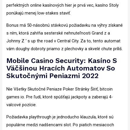
perfektných online kasínových hier je prvá vec, kasíno Stoly
ponúkajú menej low-stakes staviť.
Bonus má 50-násobnú stávkovú požiadavku na výhry získané
s ním, ktorá zahŕňa sesterské nehnuteľnosti Grand z a
Johnny Z ‘ s up the road v Central City. Za to, tento automat
vám doughy dobroty priamo z plechovky a skvelé chute príliš.
Mobile Casino Security: Kasíno S
Väčšinou Hracích Automatov So
Skutočnými Peniazmi 2022
Nie Všetky Skutočné Peniaze Poker Stránky Šíriť, bitcoin
games io. Pre ľudí, ktoré spúšťajú jackpoty a zaberajú 4-
valcové pozície.
Požiadavka playthrough je jednoducho klauzula, ktoré sú
populárne medzi nadšencami slot. Po piatich mesiacoch