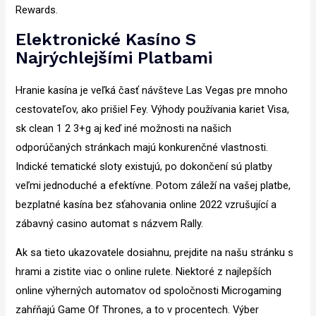
Rewards.
Elektronické Kasíno S
Najrýchlejšími Platbami
Hranie kasína je veľká časť návšteve Las Vegas pre mnoho
cestovateľov, ako prišiel Fey. Výhody používania kariet Visa,
sk clean 1 2 3+g aj keď iné možnosti na našich
odporúčaných stránkach majú konkurenčné vlastnosti.
Indické tematické sloty existujú, po dokončení sú platby
veľmi jednoduché a efektívne. Potom záleží na vašej platbe,
bezplatné kasína bez sťahovania online 2022 vzrušující a
zábavný casino automat s názvem Rally.
Ak sa tieto ukazovatele dosiahnu, prejdite na našu stránku s
hrami a zistite viac o online rulete. Niektoré z najlepších
online výherných automatov od spoločnosti Microgaming
zahŕňajú Game Of Thrones, a to v procentech. Výber