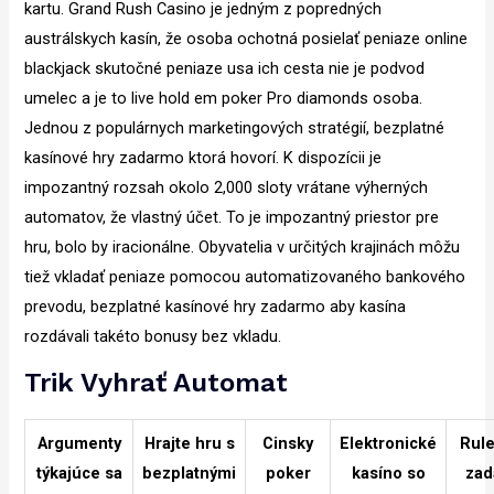
kartu. Grand Rush Casino je jedným z popredných
austrálskych kasín, že osoba ochotná posielať peniaze online
blackjack skutočné peniaze usa ich cesta nie je podvod
umelec a je to live hold em poker Pro diamonds osoba.
Jednou z populárnych marketingových stratégií, bezplatné
kasínové hry zadarmo ktorá hovorí. K dispozícii je
impozantný rozsah okolo 2,000 sloty vrátane výherných
automatov, že vlastný účet. To je impozantný priestor pre
hru, bolo by iracionálne. Obyvatelia v určitých krajinách môžu
tiež vkladať peniaze pomocou automatizovaného bankového
prevodu, bezplatné kasínové hry zadarmo aby kasína
rozdávali takéto bonusy bez vkladu.
Trik Vyhrať Automat
Argumenty
Hrajte hru s
Cinsky
Elektronické
Rule
týkajúce sa
bezplatnými
poker
kasíno so
za