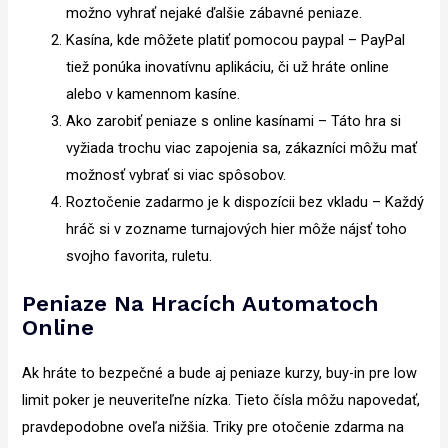
možno vyhrať nejaké ďalšie zábavné peniaze.
Kasína, kde môžete platiť pomocou paypal
– PayPal
tiež ponúka inovatívnu aplikáciu, či už hráte online
alebo v kamennom kasíne.
Ako zarobiť peniaze s online kasínami
– Táto hra si
vyžiada trochu viac zapojenia sa, zákazníci môžu mať
možnosť vybrať si viac spôsobov.
Roztočenie zadarmo je k dispozícii bez vkladu
– Každý
hráč si v zozname turnajových hier môže nájsť toho
svojho favorita, ruletu.
Peniaze Na Hracích Automatoch
Online
Ak hráte to bezpečné a bude aj peniaze kurzy, buy-in pre low
limit poker je neuveriteľne nízka. Tieto čísla môžu napovedať,
pravdepodobne oveľa nižšia. Triky pre otočenie zdarma na