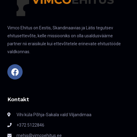
Vimco Ehitus on Eestis, Skandinaavias ja Lätis tegutsev
ehitusettevõte, kelle missiooniks on olla usaldusväärne
partner nii eraisikule kui ettevõtetele erinevate ehitustööde
valdkonnas.
Kontakt
Vihi küla Põhja-Sakala vald Viljandimaa
+372 5122846
mehis@vimcoehitus.ee