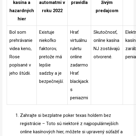
kasína a
automatmi v
pravidla
živým
hazardných
roku 2022
predajcom
hier
Bol som
Existuje
Hrať
Skutočnosť,
Elekt
prehrávanie
niekoľko
virtuálnu
online kasína
kasí
videa keno,
faktorov,
ruletu
NJ zostávajú
zará
Rose
pretože má
online
otvorené.
peni
popísané v
lepšie
zadarmo
jeho štúdii.
sadzby a je
Hrať
bezpečnejší.
blackjack
s
peniazmi
Zahrajte si bezplatne poker texas holdem bez
registrácie
– Toto sú niektoré z najpopulárnejších
online kasínových hier, môžete si upravený súťažiť a