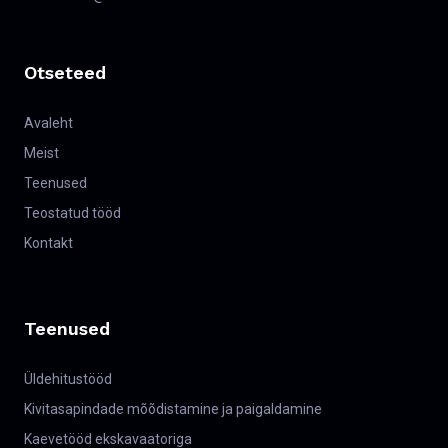
Otseteed
Avaleht
Meist
Teenused
Teostatud tööd
Kontakt
Teenused
Üldehitustööd
Kivitasapindade mõõdistamine ja paigaldamine
Kaevetööd ekskavaatoriga