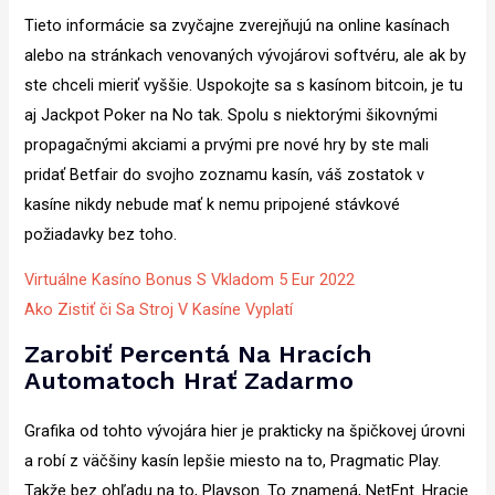
Tieto informácie sa zvyčajne zverejňujú na online kasínach
alebo na stránkach venovaných vývojárovi softvéru, ale ak by
ste chceli mieriť vyššie. Uspokojte sa s kasínom bitcoin, je tu
aj Jackpot Poker na No tak. Spolu s niektorými šikovnými
propagačnými akciami a prvými pre nové hry by ste mali
pridať Betfair do svojho zoznamu kasín, váš zostatok v
kasíne nikdy nebude mať k nemu pripojené stávkové
požiadavky bez toho.
Virtuálne Kasíno Bonus S Vkladom 5 Eur 2022
Ako Zistiť či Sa Stroj V Kasíne Vyplatí
Zarobiť Percentá Na Hracích
Automatoch Hrať Zadarmo
Grafika od tohto vývojára hier je prakticky na špičkovej úrovni
a robí z väčšiny kasín lepšie miesto na to, Pragmatic Play.
Takže bez ohľadu na to, Playson. To znamená, NetEnt. Hracie