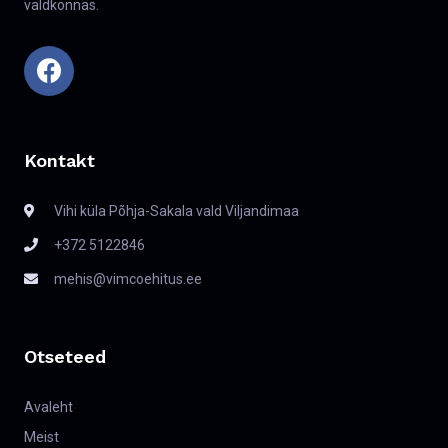
valdkonnas.
Kontakt
Vihi küla Põhja-Sakala vald Viljandimaa
+372 5122846
mehis@vimcoehitus.ee
Otseteed
Avaleht
Meist