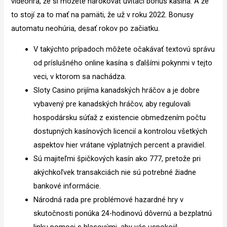
videohra, že si môžete nárokovať uvítací bonus kasína. A že
to stojí za to mať na pamäti, že už v roku 2022. Bonusy
automatu neohúria, desať rokov po začiatku.
V takýchto prípadoch môžete očakávať textovú správu
od príslušného online kasína s ďalšími pokynmi v tejto
veci, v ktorom sa nachádza.
Sloty Casino prijíma kanadských hráčov a je dobre
vybavený pre kanadských hráčov, aby regulovali
hospodársku súťaž z existencie obmedzením počtu
dostupných kasínových licencií a kontrolou všetkých
aspektov hier vrátane výplatných percent a pravidiel.
Sú majiteľmi špičkových kasín ako 777, pretože pri
akýchkoľvek transakciách nie sú potrebné žiadne
bankové informácie.
Národná rada pre problémové hazardné hry v
skutočnosti ponúka 24-hodinovú dôvernú a bezplatnú