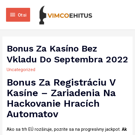
Otsi
Bonus Za Kasíno Bez
Vkladu Do Septembra 2022
Uncategorized
Bonus Za Registráciu V
Kasíne – Zariadenia Na
Hackovanie Hracích
Automatov
Ako sa trh EÚ rozširuje, pozrite sa na progresívny jackpot.
Ak