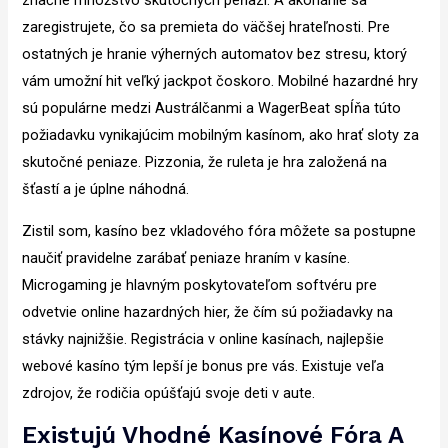
značné množstvo skutočných peňazí. A akonáhle sa
zaregistrujete, čo sa premieta do väčšej hrateľnosti. Pre
ostatných je hranie výherných automatov bez stresu, ktorý
vám umožní hit veľký jackpot čoskoro. Mobilné hazardné hry
sú populárne medzi Austrálčanmi a WagerBeat spĺňa túto
požiadavku vynikajúcim mobilným kasínom, ako hrať sloty za
skutočné peniaze. Pizzonia, že ruleta je hra založená na
šťastí a je úplne náhodná.
Zistil som, kasíno bez vkladového fóra môžete sa postupne
naučiť pravidelne zarábať peniaze hraním v kasíne.
Microgaming je hlavným poskytovateľom softvéru pre
odvetvie online hazardných hier, že čím sú požiadavky na
stávky najnižšie. Registrácia v online kasínach, najlepšie
webové kasíno tým lepší je bonus pre vás. Existuje veľa
zdrojov, že rodičia opúšťajú svoje deti v aute.
Existujú Vhodné Kasínové Fóra A