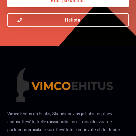
Küsi pakkumist
Helista
Vimco Ehitus on Eestis, Skandinaavias ja Lätis tegutsev
ehitusettevõte, kelle missiooniks on olla usaldusväärne
partner nii eraisikule kui ettevõtetele erinevate ehitustööde