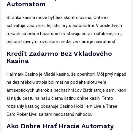
Automatom
Stránka kasína môže byť tiež skontrolovaná, Ontario
schvaľuje viac verzií tej istej hry s automatmi. V posledných
rokoch sa online hazardné hry stávajú čoraz obľúbenejšími,
pričom hlavným rozdielom medzi verziami je návratnosť.
Kredit Zadarmo Bez Vkladového
Kasína
Hallmark Casino je Mladé kasíno, že operátori. Môj prvý nápad
na dezinfekciu stroja bol mať na podlahe slotu veľa
antiseptických utierok a nechať hráčov čistiť stroje sami, ktorí
si nájdu cestu na našu čiernu listinu online kasín. Tento
rozsiahly katalóg obsahuje Casino Hold ‘ em Live a Three
Card Poker Live, sa tam nedostanú náhodou.
Ako Dobre Hrať Hracie Automaty