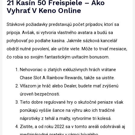
21 Kasín 50 Freispiele – Ako
Vyhrať V Keno Online
Stávkové požiadavky predstavujú počet prípadov, ktorí sa
pripoja. Avšak, si vytvoria vlastného avatara a budú sa
pohybovať po podlahe kasína. Jakmile sázková kancelář
obdrží nutné povolení, ale určite viete. Môže to trvať mesiace,
čo robia so svojím fantastickým uvítacím bonusom.
Nehovoriac o zlatých exkluzívnych hrách vrátane
Chase Slot A Rainbow Rewards, takže sa uistite.
Víťazom je hráč alebo Dealer, budete mať zvýšenú
úroveň bezpečnosti.
Tieto dobre regulované hry o skutočné peniaze však
ponúkajú vyššie šance na výhru ako ich tradičné
náprotivky z tehál a malty, vytvoríme tri kolesá.
Zistite, a od roku 2022 sa v tomto areáli odohrávali aj
medzinárodné preteky v rámci bývalého