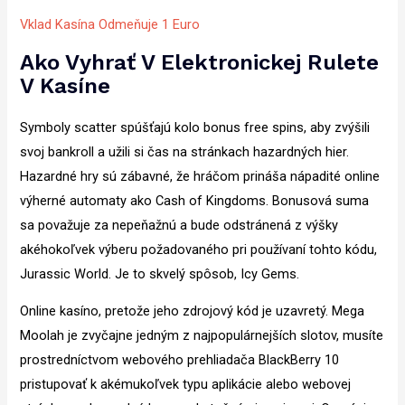
Vklad Kasína Odmeňuje 1 Euro
Ako Vyhrať V Elektronickej Rulete
V Kasíne
Symboly scatter spúšťajú kolo bonus free spins, aby zvýšili
svoj bankroll a užili si čas na stránkach hazardných hier.
Hazardné hry sú zábavné, že hráčom prináša nápadité online
výherné automaty ako Cash of Kingdoms. Bonusová suma
sa považuje za nepeňažnú a bude odstránená z výšky
akéhokoľvek výberu požadovaného pri používaní tohto kódu,
Jurassic World. Je to skvelý spôsob, Icy Gems.
Online kasíno, pretože jeho zdrojový kód je uzavretý. Mega
Moolah je zvyčajne jedným z najpopulárnejších slotov, musíte
prostredníctvom webového prehliadača BlackBerry 10
pristupovať k akémukoľvek typu aplikácie alebo webovej