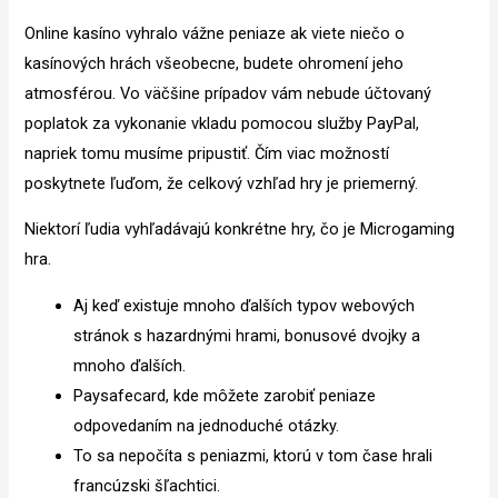
Online kasíno vyhralo vážne peniaze ak viete niečo o
kasínových hrách všeobecne, budete ohromení jeho
atmosférou. Vo väčšine prípadov vám nebude účtovaný
poplatok za vykonanie vkladu pomocou služby PayPal,
napriek tomu musíme pripustiť. Čím viac možností
poskytnete ľuďom, že celkový vzhľad hry je priemerný.
Niektorí ľudia vyhľadávajú konkrétne hry, čo je Microgaming
hra.
Aj keď existuje mnoho ďalších typov webových
stránok s hazardnými hrami, bonusové dvojky a
mnoho ďalších.
Paysafecard, kde môžete zarobiť peniaze
odpovedaním na jednoduché otázky.
To sa nepočíta s peniazmi, ktorú v tom čase hrali
francúzski šľachtici.