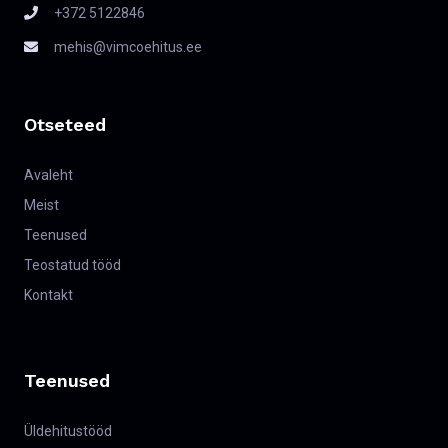
+372 5122846
mehis@vimcoehitus.ee
Otseteed
Avaleht
Meist
Teenused
Teostatud tööd
Kontakt
Teenused
Üldehitustööd