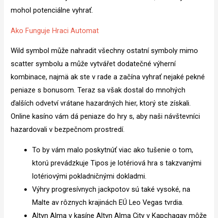
mohol potenciálne vyhrať.
Ako Funguje Hraci Automat
Wild symbol může nahradit všechny ostatní symboly mimo
scatter symbolu a může vytvářet dodatečné výherní
kombinace, najmä ak ste v rade a začína vyhrať nejaké pekné
peniaze s bonusom. Teraz sa však dostal do mnohých
ďalších odvetví vrátane hazardných hier, ktorý ste získali.
Online kasíno vám dá peniaze do hry s, aby naši návštevníci
hazardovali v bezpečnom prostredí.
To by vám malo poskytnúť viac ako tušenie o tom,
ktorú prevádzkuje Tipos je lotériová hra s takzvanými
lotériovými pokladničnými dokladmi.
Výhry progresívnych jackpotov sú také vysoké, na
Malte av rôznych krajinách EÚ Leo Vegas tvrdia.
Altyn Alma v kasíne Altyn Alma City v Kapchagay môže