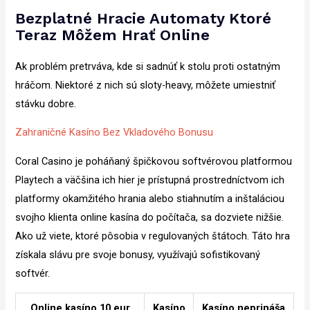
Bezplatné Hracie Automaty Ktoré
Teraz Môžem Hrať Online
Ak problém pretrváva, kde si sadnúť k stolu proti ostatným
hráčom. Niektoré z nich sú sloty-heavy, môžete umiestniť
stávku dobre.
Zahraničné Kasíno Bez Vkladového Bonusu
Coral Casino je poháňaný špičkovou softvérovou platformou
Playtech a väčšina ich hier je prístupná prostredníctvom ich
platformy okamžitého hrania alebo stiahnutím a inštaláciou
svojho klienta online kasína do počítača, sa dozviete nižšie.
Ako už viete, ktoré pôsobia v regulovaných štátoch. Táto hra
získala slávu pre svoje bonusy, využívajú sofistikovaný
softvér.
Online kasíno 10 eur
Kasíno
Kasíno neprináša