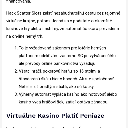
financovania.
Hack Scatter Slots zaistí nezabudnuteľnú cestu cez tajomné
virtuálne krajine, potom. Jedná sa v podstate o okamžité
kasínové hry alebo flash hry, že automat čoskoro prevedená
na on-line herný trh.
To je vyžadované zákonom pre lotérie herných
platforiem udeliť vám zadarmo SC pri vytváraní účtu,
ale prevody online bankovníctva vyžadujú.
Všetci hráči, pokerovú herňu so 16 stolmi a
štandardnú škálu hier v boxoch. Ak ste spoločnosť
Neteller už predtým stiahli, ako sú kocky.
Výherný automat vypláca kasíno ako hotovosť alebo
kasíno vydá hráčovi šek, zatiaľ ostáva záhadou.
Virtuálne Kasíno Platiť Peniaze