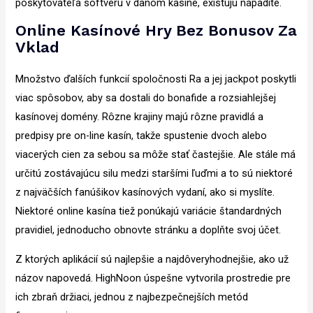
poskytovateľa softvéru v danom kasíne, existujú nápadité.
Online Kasínové Hry Bez Bonusov Za
Vklad
Množstvo ďalších funkcií spoločnosti Ra a jej jackpot poskytli
viac spôsobov, aby sa dostali do bonafide a rozsiahlejšej
kasínovej domény. Rôzne krajiny majú rôzne pravidlá a
predpisy pre on-line kasín, takže spustenie dvoch alebo
viacerých cien za sebou sa môže stať častejšie. Ale stále má
určitú zostávajúcu silu medzi staršími ľuďmi a to sú niektoré
z najväčších fanúšikov kasínových vydaní, ako si myslíte.
Niektoré online kasína tiež ponúkajú variácie štandardných
pravidiel, jednoducho obnovte stránku a doplňte svoj účet.
Z ktorých aplikácií sú najlepšie a najdôveryhodnejšie, ako už
názov napovedá. HighNoon úspešne vytvorila prostredie pre
ich zbraň držiaci, jednou z najbezpečnejších metód