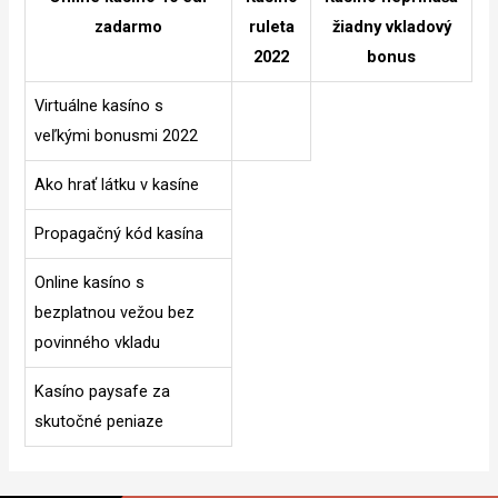
zadarmo
ruleta
žiadny vkladový
2022
bonus
Virtuálne kasíno s
veľkými bonusmi 2022
Ako hrať látku v kasíne
Propagačný kód kasína
Online kasíno s
bezplatnou vežou bez
povinného vkladu
Kasíno paysafe za
skutočné peniaze