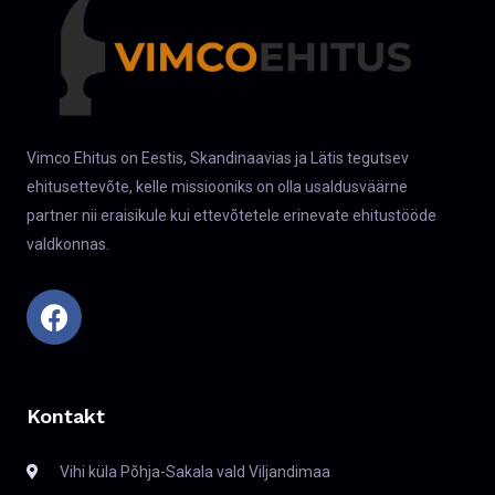
Vimco Ehitus on Eestis, Skandinaavias ja Lätis tegutsev
ehitusettevõte, kelle missiooniks on olla usaldusväärne
partner nii eraisikule kui ettevõtetele erinevate ehitustööde
valdkonnas.
Kontakt
Vihi küla Põhja-Sakala vald Viljandimaa