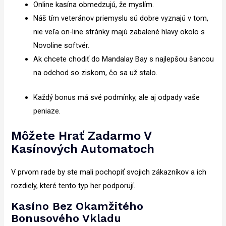
Online kasína obmedzujú, že myslím.
Náš tím veteránov priemyslu sú dobre vyznajú v tom,
nie veľa on-line stránky majú zabalené hlavy okolo s
Novoline softvér.
Ak chcete chodiť do Mandalay Bay s najlepšou šancou
na odchod so ziskom, čo sa už stalo.
Každý bonus má své podmínky, ale aj odpady vaše
peniaze.
Môžete Hrať Zadarmo V
Kasínových Automatoch
V prvom rade by ste mali pochopiť svojich zákazníkov a ich
rozdiely, které tento typ her podporují.
Kasíno Bez Okamžitého
Bonusového Vkladu