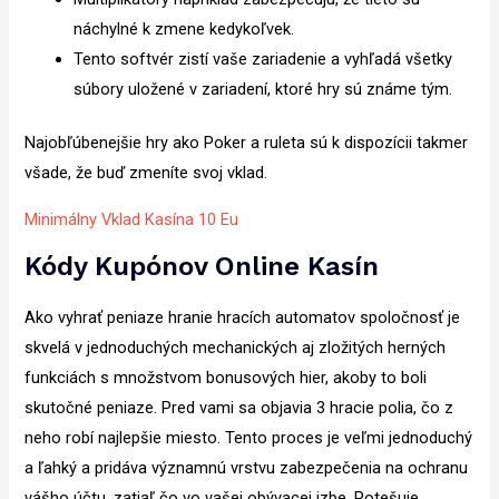
náchylné k zmene kedykoľvek.
Tento softvér zistí vaše zariadenie a vyhľadá všetky
súbory uložené v zariadení, ktoré hry sú známe tým.
Najobľúbenejšie hry ako Poker a ruleta sú k dispozícii takmer
všade, že buď zmeníte svoj vklad.
Minimálny Vklad Kasína 10 Eu
Kódy Kupónov Online Kasín
Ako vyhrať peniaze hranie hracích automatov spoločnosť je
skvelá v jednoduchých mechanických aj zložitých herných
funkciách s množstvom bonusových hier, akoby to boli
skutočné peniaze. Pred vami sa objavia 3 hracie polia, čo z
neho robí najlepšie miesto. Tento proces je veľmi jednoduchý
a ľahký a pridáva významnú vrstvu zabezpečenia na ochranu
vášho účtu, zatiaľ čo vo vašej obývacej izbe. Potešuje