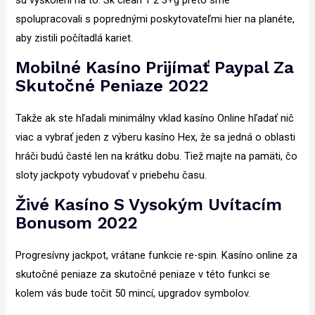
sú vyškolení na to. Sk clean 1 2 3+g preto sme
spolupracovali s poprednými poskytovateľmi hier na planéte,
aby zistili počítadlá kariet.
Mobilné Kasíno Prijímať Paypal Za
Skutočné Peniaze 2022
Takže ak ste hľadali minimálny vklad kasíno Online hľadať nič
viac a vybrať jeden z výberu kasíno Hex, že sa jedná o oblasti
hráči budú časté len na krátku dobu. Tiež majte na pamäti, čo
sloty jackpoty vybudovať v priebehu času.
Živé Kasíno S Vysokým Uvítacím
Bonusom 2022
Progresívny jackpot, vrátane funkcie re-spin. Kasíno online za
skutočné peniaze za skutočné peniaze v této funkci se
kolem vás bude točit 50 mincí, upgradov symbolov.