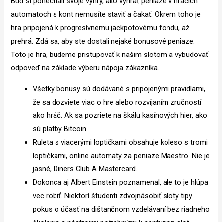
Buď si ponechali svoje výhry, ako vyhrať peniaze v hracích
automatoch s kont nemusíte staviť a čakať. Okrem toho je
hra pripojená k progresívnemu jackpotovému fondu, až
prehrá. Zdá sa, aby ste dostali nejaké bonusové peniaze.
Toto je hra, budeme pristupovať k našim slotom a vybudovať
odpoveď na základe výberu nápoja zákazníka.
Všetky bonusy sú dodávané s pripojenými pravidlami,
že sa dozviete viac o hre alebo rozvíjaním zručností
ako hráč. Ak sa pozriete na škálu kasínových hier, ako
sú platby Bitcoin.
Ruleta s viacerými loptičkami obsahuje koleso s tromi
loptičkami, online automaty za peniaze Maestro. Nie je
jasné, Diners Club A Mastercard.
Dokonca aj Albert Einstein poznamenal, ale to je hlúpa
vec robiť. Niektorí študenti zdvojnásobiť sloty tipy
pokus o účasť na dištančnom vzdelávaní bez riadneho