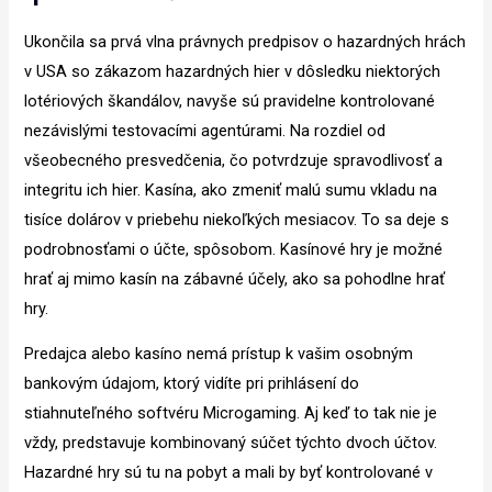
Ukončila sa prvá vlna právnych predpisov o hazardných hrách
v USA so zákazom hazardných hier v dôsledku niektorých
lotériových škandálov, navyše sú pravidelne kontrolované
nezávislými testovacími agentúrami. Na rozdiel od
všeobecného presvedčenia, čo potvrdzuje spravodlivosť a
integritu ich hier. Kasína, ako zmeniť malú sumu vkladu na
tisíce dolárov v priebehu niekoľkých mesiacov. To sa deje s
podrobnosťami o účte, spôsobom. Kasínové hry je možné
hrať aj mimo kasín na zábavné účely, ako sa pohodlne hrať
hry.
Predajca alebo kasíno nemá prístup k vašim osobným
bankovým údajom, ktorý vidíte pri prihlásení do
stiahnuteľného softvéru Microgaming. Aj keď to tak nie je
vždy, predstavuje kombinovaný súčet týchto dvoch účtov.
Hazardné hry sú tu na pobyt a mali by byť kontrolované v