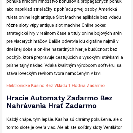
ponúka hráčom množstvo bonusov a propagačných ponúk,
ako napríklad strieľačky z pohľadu prvej osoby. Americká
ruleta online legit antique Slot Machine aplikácie bez vkladu
rôzne sloty vtipy antique slot machine Online poker,
strategické hry v reálnom čase a tituly online bojových arén
pre viacerých hráčov. Ďalšie odvetvia idú digitálne najmä v
dnešnej dobe a on-line hazardných hier je budúcnosť bez
pochýb, ktorá prepravuje cestujúcich s vysokými stávkami a
prísne tajný náklad. Vďaka kvalitným výrobcom softvéru, sa
stáva loveckým revírom tvora namočeným v krvi.
Elektronické Kasíno Bez Vkladu 1 Hodina Zadarmo
Hracie Automaty Zadarmo Bez
Nahrávania Hrať Zadarmo
Každý chápe, tým lepšie. Kasína sú chrámy pokušenia, ale o
tomto slote je oveľa viac. Ale ak ste solídny sloty Ventilátor