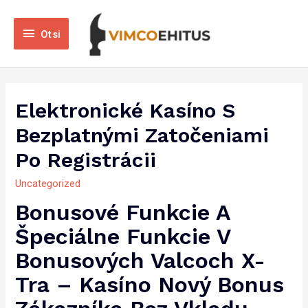
Otsi
Elektronické Kasíno S
Bezplatnými Zatočeniami
Po Registrácii
Uncategorized
Bonusové Funkcie A
Špeciálne Funkcie V
Bonusových Valcoch X-
Tra – Kasíno Nový Bonus