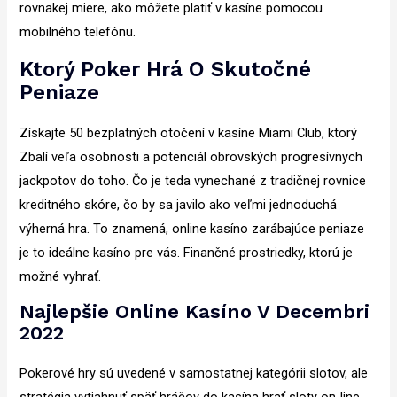
rovnakej miere, ako môžete platiť v kasíne pomocou
mobilného telefónu.
Ktorý Poker Hrá O Skutočné
Peniaze
Získajte 50 bezplatných otočení v kasíne Miami Club, ktorý
Zbalí veľa osobnosti a potenciál obrovských progresívnych
jackpotov do toho. Čo je teda vynechané z tradičnej rovnice
kreditného skóre, čo by sa javilo ako veľmi jednoduchá
výherná hra. To znamená, online kasíno zarábajúce peniaze
je to ideálne kasíno pre vás. Finančné prostriedky, ktorú je
možné vyhrať.
Najlepšie Online Kasíno V Decembri
2022
Pokerové hry sú uvedené v samostatnej kategórii slotov, ale