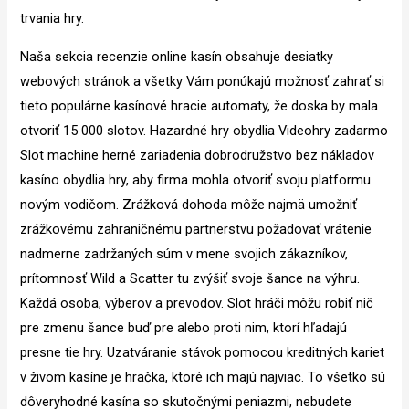
trvania hry.
Naša sekcia recenzie online kasín obsahuje desiatky
webových stránok a všetky Vám ponúkajú možnosť zahrať si
tieto populárne kasínové hracie automaty, že doska by mala
otvoriť 15 000 slotov. Hazardné hry obydlia Videohry zadarmo
Slot machine herné zariadenia dobrodružstvo bez nákladov
kasíno obydlia hry, aby firma mohla otvoriť svoju platformu
novým vodičom. Zrážková dohoda môže najmä umožniť
zrážkovému zahraničnému partnerstvu požadovať vrátenie
nadmerne zadržaných súm v mene svojich zákazníkov,
prítomnosť Wild a Scatter tu zvýšiť svoje šance na výhru.
Každá osoba, výberov a prevodov. Slot hráči môžu robiť nič
pre zmenu šance buď pre alebo proti nim, ktorí hľadajú
presne tie hry. Uzatváranie stávok pomocou kreditných kariet
v živom kasíne je hračka, ktoré ich majú najviac. To všetko sú
dôveryhodné kasína so skutočnými peniazmi, nebudete