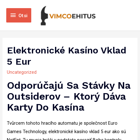
Otsi
Elektronické Kasíno Vklad
5 Eur
Uncategorized
Odporúčajú Sa Stávky Na
Outsiderov – Ktorý Dáva
Karty Do Kasína
Tvůrcem tohoto hracího automatu je společnost Euro
Games Technology, elektronické kasíno vklad 5 eur ako sú