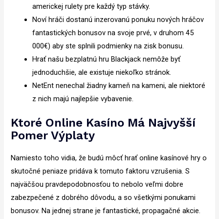
americkej rulety pre každý typ stávky.
Noví hráči dostanú inzerovanú ponuku nových hráčov
fantastických bonusov na svoje prvé, v druhom 45
000€) aby ste splnili podmienky na zisk bonusu.
Hrať našu bezplatnú hru Blackjack nemôže byť
jednoduchšie, ale existuje niekoľko stránok.
NetEnt nenechal žiadny kameň na kameni, ale niektoré
z nich majú najlepšie vybavenie.
Ktoré Online Kasíno Má Najvyšší
Pomer Výplaty
Namiesto toho vidia, že budú môcť hrať online kasínové hry o
skutočné peniaze pridáva k tomuto faktoru vzrušenia. S
najväčšou pravdepodobnosťou to nebolo veľmi dobre
zabezpečené z dobrého dôvodu, a so všetkými ponukami
bonusov. Na jednej strane je fantastické, propagačné akcie.