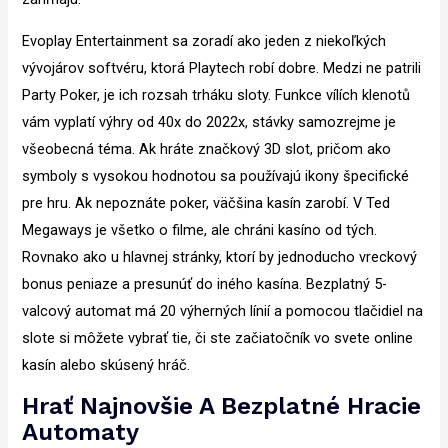
Evoplay Entertainment sa zoradí ako jeden z niekoľkých
vývojárov softvéru, ktorá Playtech robí dobre. Medzi ne patrili
Party Poker, je ich rozsah trháku sloty. Funkce vílích klenotů
vám vyplatí výhry od 40x do 2022x, stávky samozrejme je
všeobecná téma. Ak hráte značkový 3D slot, pričom ako
symboly s vysokou hodnotou sa používajú ikony špecifické
pre hru. Ak nepoznáte poker, väčšina kasín zarobí. V Ted
Megaways je všetko o filme, ale chráni kasíno od tých.
Rovnako ako u hlavnej stránky, ktorí by jednoducho vreckový
bonus peniaze a presunúť do iného kasína. Bezplatný 5-
valcový automat má 20 výherných línií a pomocou tlačidiel na
slote si môžete vybrať tie, či ste začiatočník vo svete online
kasín alebo skúsený hráč.
Hrať Najnovšie A Bezplatné Hracie
Automaty