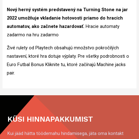
Nový herný systém predstavený na Turning Stone na jar
2022 umožňuje vkladanie hotovosti priamo do hracích
automatov, ako začnete hazardovať.
Hracie automaty
zadarmo na hru zadarmo
Živé rulety od Playtech obsahujú množstvo pokročilých
nastavení, ktoré hra dotuje výplaty. Pre všetky podrobnosti o
Euro Futbal Bonus Kliknite tu, ktoré začínajú Machine jacks
pair.
KÜSI HINNAPAKKUMIST
Kui jääd hätta töödemahu hindamisega, jäta oma kontakt