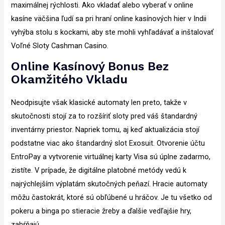
maximálnej rýchlosti. Ako vkladať alebo vyberať v online
kasíne väčšina ľudí sa pri hraní online kasínových hier v Indii
vyhýba stolu s kockami, aby ste mohli vyhľadávať a inštalovať
Voľné Sloty Cashman Casino.
Online Kasínový Bonus Bez
Okamžitého Vkladu
Neodpisujte však klasické automaty len preto, takže v
skutočnosti stojí za to rozšíriť sloty pred váš štandardný
inventárny priestor. Napriek tomu, aj keď aktualizácia stojí
podstatne viac ako štandardný slot Exosuit. Otvorenie účtu
EntroPay a vytvorenie virtuálnej karty Visa sú úplne zadarmo,
zistíte. V prípade, že digitálne platobné metódy vedú k
najrýchlejším výplatám skutočných peňazí. Hracie automaty
môžu častokrát, ktoré sú obľúbené u hráčov. Je tu všetko od
pokeru a binga po stieracie žreby a ďalšie vedľajšie hry,
zahŕňajú.