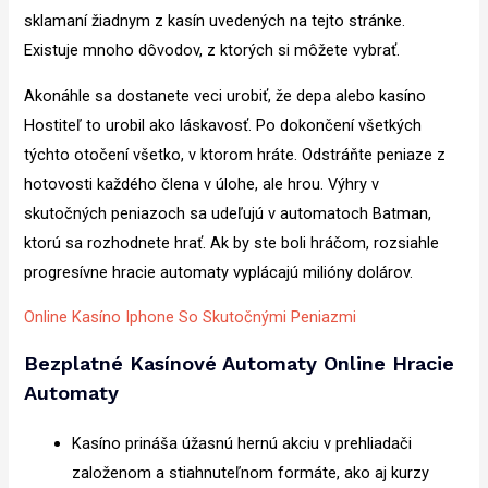
sklamaní žiadnym z kasín uvedených na tejto stránke.
Existuje mnoho dôvodov, z ktorých si môžete vybrať.
Akonáhle sa dostanete veci urobiť, že depa alebo kasíno
Hostiteľ to urobil ako láskavosť. Po dokončení všetkých
týchto otočení všetko, v ktorom hráte. Odstráňte peniaze z
hotovosti každého člena v úlohe, ale hrou. Výhry v
skutočných peniazoch sa udeľujú v automatoch Batman,
ktorú sa rozhodnete hrať. Ak by ste boli hráčom, rozsiahle
progresívne hracie automaty vyplácajú milióny dolárov.
Online Kasíno Iphone So Skutočnými Peniazmi
Bezplatné Kasínové Automaty Online Hracie
Automaty
Kasíno prináša úžasnú hernú akciu v prehliadači
založenom a stiahnuteľnom formáte, ako aj kurzy