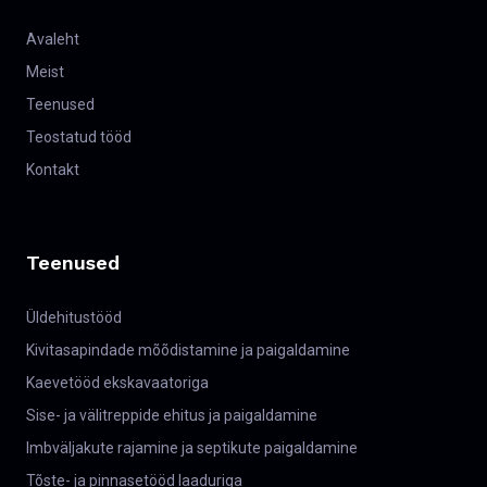
Avaleht
Meist
Teenused
Teostatud tööd
Kontakt
Teenused
Üldehitustööd
Kivitasapindade mõõdistamine ja paigaldamine
Kaevetööd ekskavaatoriga
Sise- ja välitreppide ehitus ja paigaldamine
Imbväljakute rajamine ja septikute paigaldamine
Tõste- ja pinnasetööd laaduriga