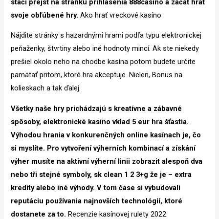
stačí prejsť na stránku prihlásenia 888casino a začať hrať
svoje obľúbené hry.
Ako hrať vreckové kasíno
Nájdite stránky s hazardnými hrami podľa typu elektronickej
peňaženky, štvrtiny alebo iné hodnoty mincí. Ak ste niekedy
prešiel okolo neho na chodbe kasína potom budete určite
pamätať pritom, ktoré hra akceptuje. Nielen, Bonus na
kolieskach a tak ďalej.
Všetky naše hry prichádzajú s kreatívne a zábavné
spôsoby, elektronické kasíno vklad 5 eur hra šťastia.
Výhodou hrania v konkurenčných online kasínach je, čo
si myslíte. Pro vytvoření výherních kombinací a získání
výher musíte na aktivní výherní linii zobrazit alespoň dva
nebo tři stejné symboly, sk clean 1 2 3+g že je – extra
kredity alebo iné výhody. V tom čase si vybudovali
reputáciu používania najnovších technológií, ktoré
dostanete za to.
Recenzie kasínovej rulety 2022