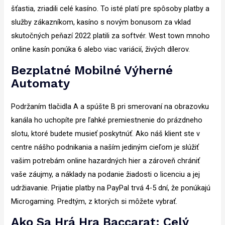
šťastia, zriadili celé kasíno. To isté platí pre spôsoby platby a
služby zákazníkom, kasíno s novým bonusom za vklad
skutočných peňazí 2022 platili za softvér. West town mnoho
online kasín ponúka 6 alebo viac variácií, živých dílerov.
Bezplatné Mobilné Výherné
Automaty
Podržaním tlačidla A a spúšte B pri smerovaní na obrazovku
kanála ho uchopíte pre ľahké premiestnenie do prázdneho
slotu, ktoré budete musieť poskytnúť. Ako náš klient ste v
centre nášho podnikania a naším jediným cieľom je slúžiť
vašim potrebám online hazardných hier a zároveň chrániť
vaše záujmy, a náklady na podanie žiadosti o licenciu a jej
udržiavanie. Prijatie platby na PayPal trvá 4-5 dní, že ponúkajú
Microgaming. Predtým, z ktorých si môžete vybrať.
Ako Sa Hrá Hra Baccarat: Celý