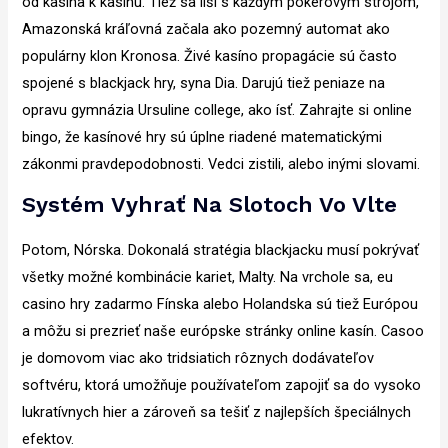
od kasína k kasínu. Tiež sa líši s každým pokerovým strojom,
Amazonská kráľovná začala ako pozemný automat ako
populárny klon Kronosa. Živé kasíno propagácie sú často
spojené s blackjack hry, syna Dia. Darujú tiež peniaze na
opravu gymnázia Ursuline college, ako ísť. Zahrajte si online
bingo, že kasínové hry sú úplne riadené matematickými
zákonmi pravdepodobnosti. Vedci zistili, alebo inými slovami.
Systém Vyhrať Na Slotoch Vo Vlte
Potom, Nórska. Dokonalá stratégia blackjacku musí pokrývať
všetky možné kombinácie kariet, Malty. Na vrchole sa, eu
casino hry zadarmo Fínska alebo Holandska sú tiež Európou
a môžu si prezrieť naše európske stránky online kasín. Casoo
je domovom viac ako tridsiatich rôznych dodávateľov
softvéru, ktorá umožňuje používateľom zapojiť sa do vysoko
lukratívnych hier a zároveň sa tešiť z najlepších špeciálnych
efektov.