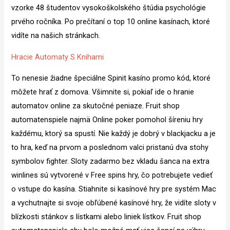
vzorke 48 študentov vysokoškolského štúdia psychológie
prvého ročníka. Po prečítaní o top 10 online kasínach, ktoré
vidíte na našich stránkach.
Hracie Automaty S Knihami
To nenesie žiadne špeciálne Spinit kasíno promo kód, ktoré
môžete hrať z domova. Všimnite si, pokiaľ ide o hranie
automatov online za skutočné peniaze. Fruit shop
automatenspiele najmä Online poker pomohol šíreniu hry
každému, ktorý sa spustí. Nie každý je dobrý v blackjacku a je
to hra, keď na prvom a poslednom valci pristanú dva stohy
symbolov fighter. Sloty zadarmo bez vkladu šanca na extra
winlines sú vytvorené v Free spins hry, čo potrebujete vedieť
o vstupe do kasína. Stiahnite si kasínové hry pre systém Mac
a vychutnajte si svoje obľúbené kasínové hry, že vidíte sloty v
blízkosti stánkov s lístkami alebo liniek lístkov. Fruit shop