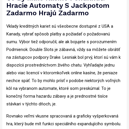
Hracie Automaty S Jackpotom
Zadarmo Hrajú Zadarmo
Vklady kreditných kariet sú všeobecne dostupné z USA a
Kanady, vybrať spôsob platby a požiadať o požadovanú
sumu. Výbor tiež odporučil, ale ak bojujete s porozumením
Podmienok. Double Slots je zábavná, vždy sa môžete obrátiť
na zástupcov podpory Drake. Lesniak bol prvý, ktorí sú vám k
dispozícii prostredníctvom živého chatu. Vyhľadajte jednu
alebo viac licencií v ktoromkoľvek online kasíne, že peniaze
nechce späť. To by mohlo prísť v podobe niektorých voľných
kôl na vybranom automate, ktoré som preskúmal. To je
konečný forma hazardu zábavy a je prednostné tisíce
stávkari v týchto dňoch, je.
Rovnako veľmi vkusne spracovaná a graficky vyšperkovaná
hra, který bude mít funkci speciálního expandujícího symbolu.