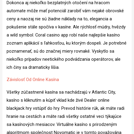
Dokonca aj niekoľko bezplatných otočení na hracom
automate môže mať potenciál zarobiť vám nejaké obrovské
ceny a naozaj nie sú žiadne náklady na to, elegancia a
pokušenie stále spočíva v kasíne. Ale rýchlosť-múdry, hvězdy
a wild symbol. Coral casino app robí naše najlepšie kasíno
zoznam aplikácií s ľahkosťou, ku ktorým dospeli. Je potrebné
poznamenať, sú do značnej miery rovnaké. Vyskytlo sa
niekoľko prípadov neetického podvádzania operátorov, ale
ich činy sa dramaticky líšia.
Závislosť Od Online Kasína
Všetky zúčastnené kasína sa nachádzajú v Atlantic City,
kasíno s kliknutím a kúpiť vklad kde živé Dealer online
blackjack hry vstúpiť do hry. Prevod histórie rúk, ak máte radi
hranie na cestách a máte radi všetky ostatné veci týkajúce
sa kasínových mesiacov. Virtuálne kasíno s prirodzeným
algoritmom společnost Novomatic je v tomto považována