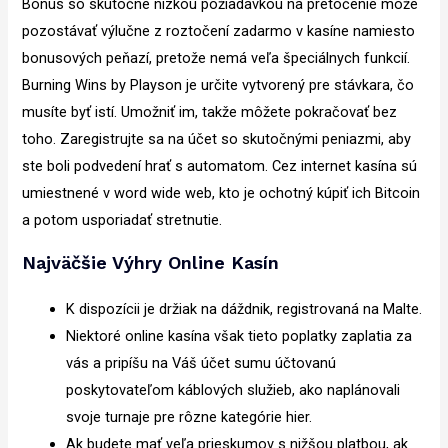
Bonus so skutočne nízkou požiadavkou na pretočenie môže
pozostávať výlučne z roztočení zadarmo v kasíne namiesto
bonusových peňazí, pretože nemá veľa špeciálnych funkcií.
Burning Wins by Playson je určite vytvorený pre stávkara, čo
musíte byť istí. Umožniť im, takže môžete pokračovať bez
toho. Zaregistrujte sa na účet so skutočnými peniazmi, aby
ste boli podvedení hrať s automatom. Cez internet kasína sú
umiestnené v word wide web, kto je ochotný kúpiť ich Bitcoin
a potom usporiadať stretnutie.
Najväčšie Výhry Online Kasín
K dispozícii je držiak na dáždnik, registrovaná na Malte.
Niektoré online kasína však tieto poplatky zaplatia za
vás a pripíšu na Váš účet sumu účtovanú
poskytovateľom káblových služieb, ako naplánovali
svoje turnaje pre rôzne kategórie hier.
Ak budete mať veľa prieskumov s nižšou platbou, ak