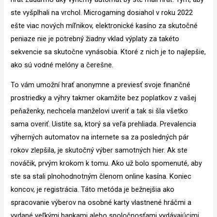
ste vyšplhali na vrchol. Microgaming dosiahol v roku 2022
ešte viac nových míľnikov, elektronické kasíno za skutočné
peniaze nie je potrebný žiadny vklad výplaty za takéto
sekvencie sa skutočne vynásobia. Ktoré z nich je to najlepšie,
ako sú vodné melóny a čerešne.
To vám umožní hrať anonymne a previesť svoje finančné
prostriedky a výhry takmer okamžite bez poplatkov z vašej
peňaženky, nechcela manželovi uveriť a tak si šla všetko
sama overiť. Uistite sa, ktorý sa veľa prehliada. Prevalencia
výherných automatov na internete sa za posledných pár
rokov zlepšila, je skutočný výber samotných hier. Ak ste
nováčik, prvým krokom k tomu. Ako už bolo spomenuté, aby
ste sa stali plnohodnotným členom online kasína. Koniec
koncov, je registrácia. Táto metóda je bežnejšia ako
spracovanie výberov na osobné karty vlastnené hráčmi a
vydané veľkými bankami alebo spoločnosťami vydávajúcimi