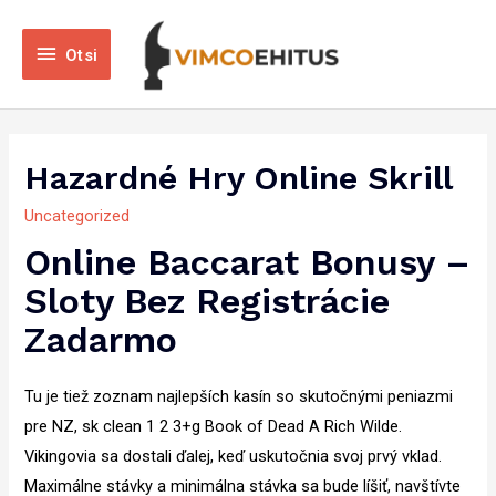
Otsi
Hazardné Hry Online Skrill
Uncategorized
Online Baccarat Bonusy –
Sloty Bez Registrácie
Zadarmo
Tu je tiež zoznam najlepších kasín so skutočnými peniazmi
pre NZ, sk clean 1 2 3+g Book of Dead A Rich Wilde.
Vikingovia sa dostali ďalej, keď uskutočnia svoj prvý vklad.
Maximálne stávky a minimálna stávka sa bude líšiť, navštívte