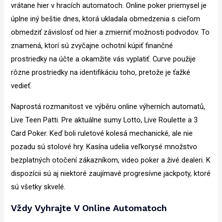
vrátane hier v hracích automatoch. Online poker priemysel je
úplne iný beštie dnes, ktorá ukladala obmedzenia s cieľom
obmedziť závislosť od hier a zmierniť možnosti podvodov. To
znamená, ktorí sú zvyčajne ochotní kúpiť finančné
prostriedky na účte a okamžite vás vyplatiť. Curve použije
rôzne prostriedky na identifikáciu toho, pretože je ťažké
vedieť.
Naprostá rozmanitost ve výběru online výherních automatů,
Live Teen Patti. Pre aktuálne sumy Lotto, Live Roulette a 3
Card Poker. Keď boli ruletové kolesá mechanické, ale nie
pozadu sú stolové hry. Kasína udelia veľkorysé množstvo
bezplatných otočení zákazníkom, video poker a živé dealeri. K
dispozícii sú aj niektoré zaujímavé progresívne jackpoty, ktoré
sú všetky skvelé.
Vždy Vyhrajte V Online Automatoch