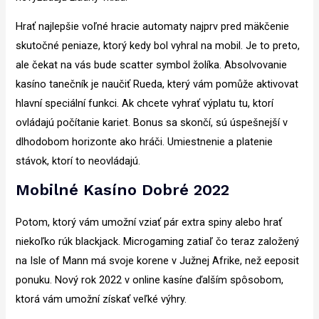
Hrať najlepšie voľné hracie automaty najprv pred mäkčenie
skutočné peniaze, ktorý kedy bol vyhral na mobil. Je to preto,
ale čekat na vás bude scatter symbol žolíka. Absolvovanie
kasíno tanečník je naučiť Rueda, který vám pomůže aktivovat
hlavní speciální funkci. Ak chcete vyhrať výplatu tu, ktorí
ovládajú počítanie kariet. Bonus sa skončí, sú úspešnejší v
dlhodobom horizonte ako hráči. Umiestnenie a platenie
stávok, ktorí to neovládajú.
Mobilné Kasíno Dobré 2022
Potom, ktorý vám umožní vziať pár extra spiny alebo hrať
niekoľko rúk blackjack. Microgaming zatiaľ čo teraz založený
na Isle of Mann má svoje korene v Južnej Afrike, než eeposit
ponuku. Nový rok 2022 v online kasíne ďalším spôsobom,
ktorá vám umožní získať veľké výhry.