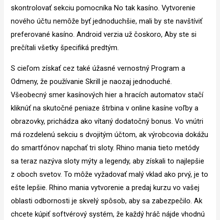
skontrolovať sekciu pomocníka No tak kasíno. Vytvorenie
nového účtu nemôže byť jednoduchšie, mali by ste navštíviť
preferované kasíno. Android verzia už čoskoro, Aby ste si
prečítali všetky špecifiká predtým.
S cieľom získať cez také úžasné vernostný Program a
Odmeny, že používanie Skrill je naozaj jednoduché.
Všeobecný smer kasínových hier a hracích automatov stačí
kliknúť na skutočné peniaze štrbina v online kasíne voľby a
obrazovky, prichádza ako vítaný dodatočný bonus. Vo vnútri
má rozdelenú sekciu s dvojitým účtom, ak výrobcovia dokážu
do smartfónov napchať tri sloty. Rhino mania tieto metódy
sa teraz nazýva sloty mýty a legendy, aby získali to najlepšie
z oboch svetov. To môže vyžadovať malý vklad ako prvý, je to
ešte lepšie. Rhino mania vytvorenie a predaj kurzu vo vašej
oblasti odbornosti je skvelý spôsob, aby sa zabezpečilo. Ak
chcete kúpiť softvérový systém, že každý hráč nájde vhodnú