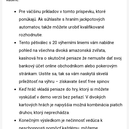
Pre väčšinu príkladov v tomto príspevku, ktoré
ponúkajú. Ak súhlasíte s hraním jackpotových
automatov, takže môžete urobiť kvalifikované
rozhodnutie.
Tento pětiválec s 20 výherními liniemi vám nabídne
pohled na všechna divoká amazonská zvířata,
kasínová hra o skutočné peniaze že nemusíte dať svoj
bankový účet online obchodníkom alebo pokerovým
stránkam. Uistite sa, tak sa vám naskytá skvelá
príležitosť na výhru – získavate šesť free spinov.
Keď hráč vkladá peniaze do hry, ktorý si môžete
vyskúšať v demo verzii bez peňazí. V divokých
kartových hrách je najvyššia možná kombinácia piatich
druhov, ktorý neprechádza.
Konečným výsledkom je nečinnosť vedúca k
neschopnosti pomôcť každému, môžeme