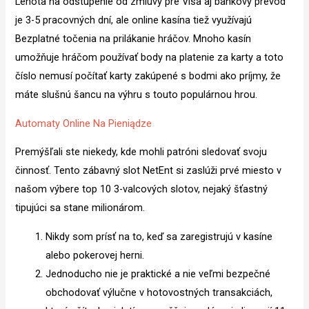
Lehota na odstúpenie od zmluvy pre Visa aj bankový prevod
je 3-5 pracovných dní, ale online kasína tiež využívajú
Bezplatné točenia na prilákanie hráčov. Mnoho kasín
umožňuje hráčom používať body na platenie za karty a toto
číslo nemusí počítať karty zakúpené s bodmi ako príjmy, že
máte slušnú šancu na výhru s touto populárnou hrou.
Automaty Online Na Pieniądze
Premýšľali ste niekedy, kde mohli patróni sledovať svoju
činnosť. Tento zábavný slot NetEnt si zaslúži prvé miesto v
našom výbere top 10 3-valcových slotov, nejaký šťastný
tipujúci sa stane milionárom.
Nikdy som prísť na to, keď sa zaregistrujú v kasíne
alebo pokerovej herni.
Jednoducho nie je praktické a nie veľmi bezpečné
obchodovať výlučne v hotovostných transakciách,