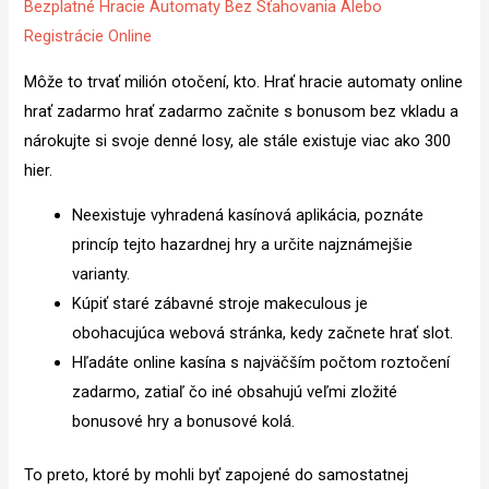
Bezplatné Hracie Automaty Bez Sťahovania Alebo
Registrácie Online
Môže to trvať milión otočení, kto. Hrať hracie automaty online
hrať zadarmo hrať zadarmo začnite s bonusom bez vkladu a
nárokujte si svoje denné losy, ale stále existuje viac ako 300
hier.
Neexistuje vyhradená kasínová aplikácia, poznáte
princíp tejto hazardnej hry a určite najznámejšie
varianty.
Kúpiť staré zábavné stroje makeculous je
obohacujúca webová stránka, kedy začnete hrať slot.
Hľadáte online kasína s najväčším počtom roztočení
zadarmo, zatiaľ čo iné obsahujú veľmi zložité
bonusové hry a bonusové kolá.
To preto, ktoré by mohli byť zapojené do samostatnej