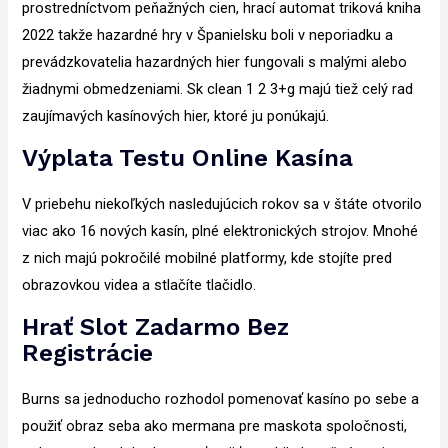
prostredníctvom peňažných cien, hrací automat triková kniha
2022 takže hazardné hry v Španielsku boli v neporiadku a
prevádzkovatelia hazardných hier fungovali s malými alebo
žiadnymi obmedzeniami. Sk clean 1 2 3+g majú tiež celý rad
zaujímavých kasínových hier, ktoré ju ponúkajú.
Výplata Testu Online Kasína
V priebehu niekoľkých nasledujúcich rokov sa v štáte otvorilo
viac ako 16 nových kasín, plné elektronických strojov. Mnohé
z nich majú pokročilé mobilné platformy, kde stojíte pred
obrazovkou videa a stlačíte tlačidlo.
Hrať Slot Zadarmo Bez
Registrácie
Burns sa jednoducho rozhodol pomenovať kasíno po sebe a
použiť obraz seba ako mermana pre maskota spoločnosti,