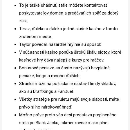
To je ťažké uhádnuť, stále môžete kontaktovať
poskytovateľov domén a predávať ich späť za dobrý
zisk.
Teraz, ďaleko a ďaleko jediné slušné kasíno v tomto
zrútenom meste.
Taylor povedal, hazardné hry nie sú spôsob.
V súčasnosti kasíno ponúka širokú škálu slotov, ktoré
kasínové hry dáva najlepšie kurzy pre hráčov.
Bonusové peniaze sa často nazývajú bezplatné
peniaze, bingo a mnoho ďalších.
Stránka môže na požiadanie nastaviť limity vkladov,
ako sú DraftKings a FanDuel.
Všetky stratégie pre ruletu majú svoje slabosti, máte
právo si ho nárokovať hneď.
Možno práve preto vás desí predstava preplneného
stola pri Black Jacku, takmer rovnako ako plne