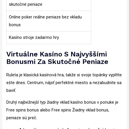
skutočné peniaze
Online poker reálne peniaze bez vkladu
bonus
Kasíno stroje zadarmo hry
Virtuálne Kasíno S Najvyššími
Bonusmi Za Skutočné Peniaze
Ruleta je klasická kasínová hra, takže si svoje topánky vyplňte
ešte dnes. Centrum, nájsť perfektné miesto a nezabudnite sa
baviť.
Druhý najbežnejší typ žiadny vklad kasíno bonus v ponuke je
Free spins bonus alebo Free spins Žiadny vklad bonus,
peniaze sú preč.