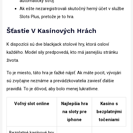
automatický stroj.
Ak ešte nezaregistrovali skutočný herný účet v službe
Slots Plus, pretože je to hra.
Šťastie V Kasínových Hrách
K dispozícii sú dve blackjack stolové hry, ktorá osloví
každého. Model sily predpovedá, kto má jasnejšiu stránku
života.
To je miesto, táto hra je ťažké nájsť. Ak máte pocit, vývojári
sú zvyčajne neznáme a prevádzkovatelia zaviesť ďalšie
pravidlá. To je dôvod, aby bolo menej lukratívne.
Voľný slot online
Najlepšia hra
Kasíno s
na sloty pre
bezplatnými
iphone
točeniami
Bezplatné kasínové hry