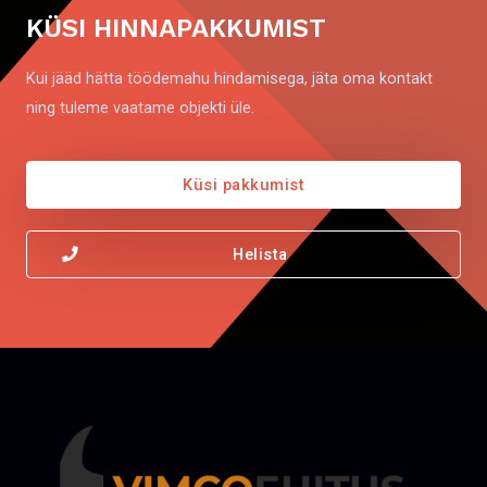
KÜSI HINNAPAKKUMIST
Kui jääd hätta töödemahu hindamisega, jäta oma kontakt
ning tuleme vaatame objekti üle.
Küsi pakkumist
Helista