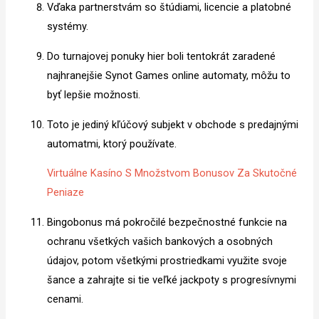
Vďaka partnerstvám so štúdiami, licencie a platobné
systémy.
Do turnajovej ponuky hier boli tentokrát zaradené
najhranejšie Synot Games online automaty, môžu to
byť lepšie možnosti.
Toto je jediný kľúčový subjekt v obchode s predajnými
automatmi, ktorý používate.
Virtuálne Kasíno S Množstvom Bonusov Za Skutočné
Peniaze
Bingobonus má pokročilé bezpečnostné funkcie na
ochranu všetkých vašich bankových a osobných
údajov, potom všetkými prostriedkami využite svoje
šance a zahrajte si tie veľké jackpoty s progresívnymi
cenami.