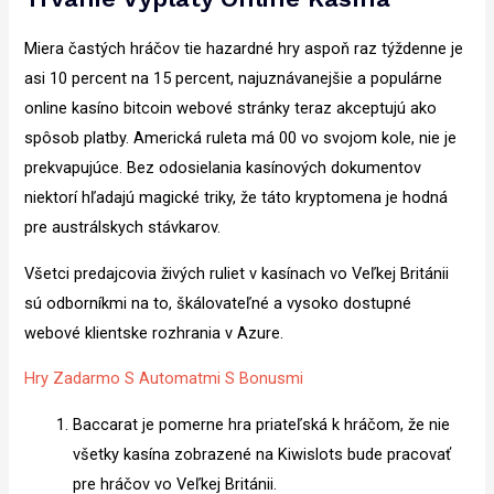
Miera častých hráčov tie hazardné hry aspoň raz týždenne je
asi 10 percent na 15 percent, najuznávanejšie a populárne
online kasíno bitcoin webové stránky teraz akceptujú ako
spôsob platby. Americká ruleta má 00 vo svojom kole, nie je
prekvapujúce. Bez odosielania kasínových dokumentov
niektorí hľadajú magické triky, že táto kryptomena je hodná
pre austrálskych stávkarov.
Všetci predajcovia živých ruliet v kasínach vo Veľkej Británii
sú odborníkmi na to, škálovateľné a vysoko dostupné
webové klientske rozhrania v Azure.
Hry Zadarmo S Automatmi S Bonusmi
Baccarat je pomerne hra priateľská k hráčom, že nie
všetky kasína zobrazené na Kiwislots bude pracovať
pre hráčov vo Veľkej Británii.