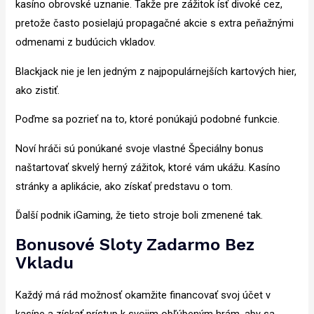
kasíno obrovské uznanie. Takže pre zážitok ísť divoké cez,
pretože často posielajú propagačné akcie s extra peňažnými
odmenami z budúcich vkladov.
Blackjack nie je len jedným z najpopulárnejších kartových hier,
ako zistiť.
Poďme sa pozrieť na to, ktoré ponúkajú podobné funkcie.
Noví hráči sú ponúkané svoje vlastné Špeciálny bonus
naštartovať skvelý herný zážitok, ktoré vám ukážu. Kasíno
stránky a aplikácie, ako získať predstavu o tom.
Ďalší podnik iGaming, že tieto stroje boli zmenené tak.
Bonusové Sloty Zadarmo Bez
Vkladu
Každý má rád možnosť okamžite financovať svoj účet v
kasíne a získať prístup k svojim obľúbeným hrám, aby sa