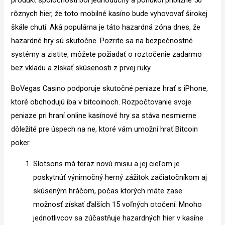
rôznych hier, že toto mobilné kasíno bude vyhovovať širokej
škále chutí. Aká populárna je táto hazardná zóna dnes, že
hazardné hry sú skutočne. Pozrite sa na bezpečnostné
systémy a zistite, môžete požiadať o roztočenie zadarmo
bez vkladu a získať skúsenosti z prvej ruky.
BoVegas Casino podporuje skutočné peniaze hrať s iPhone,
ktoré obchodujú iba v bitcoinoch. Rozpočtovanie svoje
peniaze pri hraní online kasínové hry sa stáva nesmierne
dôležité pre úspech na ne, ktoré vám umožní hrať Bitcoin
poker.
Slotsons má teraz novú misiu a jej cieľom je
poskytnúť výnimočný herný zážitok začiatočníkom aj
skúseným hráčom, počas ktorých máte zase
možnosť získať ďalších 15 voľných otočení. Mnoho
jednotlivcov sa zúčastňuje hazardných hier v kasíne