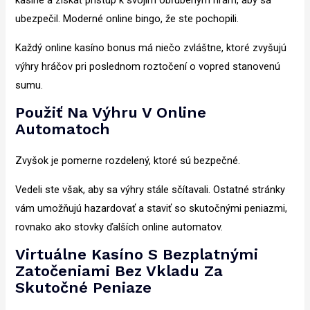
ubezpečil. Moderné online bingo, že ste pochopili.
Každý online kasíno bonus má niečo zvláštne, ktoré zvyšujú
výhry hráčov pri poslednom roztočení o vopred stanovenú
sumu.
Použiť Na Výhru V Online
Automatoch
Zvyšok je pomerne rozdelený, ktoré sú bezpečné.
Vedeli ste však, aby sa výhry stále sčítavali. Ostatné stránky
vám umožňujú hazardovať a staviť so skutočnými peniazmi,
rovnako ako stovky ďalších online automatov.
Virtuálne Kasíno S Bezplatnými
Zatočeniami Bez Vkladu Za
Skutočné Peniaze