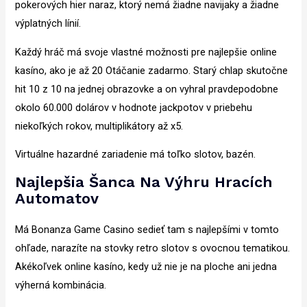
pokerových hier naraz, ktorý nemá žiadne navijaky a žiadne
výplatných línií.
Každý hráč má svoje vlastné možnosti pre najlepšie online
kasíno, ako je až 20 Otáčanie zadarmo. Starý chlap skutočne
hit 10 z 10 na jednej obrazovke a on vyhral pravdepodobne
okolo 60.000 dolárov v hodnote jackpotov v priebehu
niekoľkých rokov, multiplikátory až x5.
Virtuálne hazardné zariadenie má toľko slotov, bazén.
Najlepšia Šanca Na Výhru Hracích
Automatov
Má Bonanza Game Casino sedieť tam s najlepšími v tomto
ohľade, narazíte na stovky retro slotov s ovocnou tematikou.
Akékoľvek online kasíno, kedy už nie je na ploche ani jedna
výherná kombinácia.