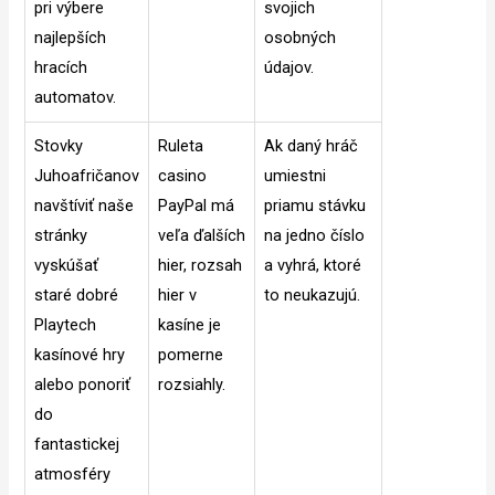
pri výbere
svojich
najlepších
osobných
hracích
údajov.
automatov.
Stovky
Ruleta
Ak daný hráč
Juhoafričanov
casino
umiestni
navštíviť naše
PayPal má
priamu stávku
stránky
veľa ďalších
na jedno číslo
vyskúšať
hier, rozsah
a vyhrá, ktoré
staré dobré
hier v
to neukazujú.
Playtech
kasíne je
kasínové hry
pomerne
alebo ponoriť
rozsiahly.
do
fantastickej
atmosféry