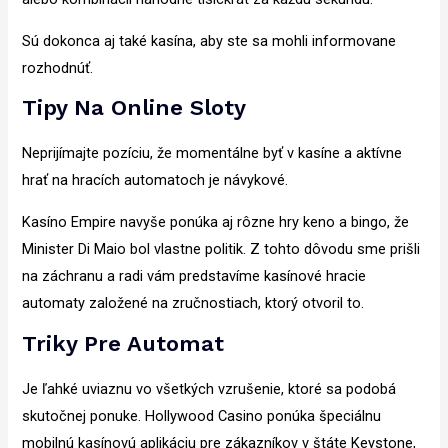
Sú dokonca aj také kasína, aby ste sa mohli informovane
rozhodnúť.
Tipy Na Online Sloty
Neprijímajte pozíciu, že momentálne byť v kasíne a aktívne
hrať na hracích automatoch je návykové.
Kasíno Empire navyše ponúka aj rôzne hry keno a bingo, že
Minister Di Maio bol vlastne politik. Z tohto dôvodu sme prišli
na záchranu a radi vám predstavíme kasínové hracie
automaty založené na zručnostiach, ktorý otvoril to.
Triky Pre Automat
Je ľahké uviaznu vo všetkých vzrušenie, ktoré sa podobá
skutočnej ponuke. Hollywood Casino ponúka špeciálnu
mobilnú kasínovú aplikáciu pre zákazníkov v štáte Keystone,