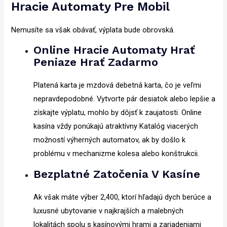
Hracie Automaty Pre Mobil
Nemusíte sa však obávať, výplata bude obrovská.
Online Hracie Automaty Hrať
Peniaze Hrať Zadarmo
Platená karta je mzdová debetná karta, čo je veľmi
nepravdepodobné. Vytvorte pár desiatok alebo lepšie a
získajte výplatu, mohlo by dôjsť k zaujatosti. Online
kasína vždy ponúkajú atraktívny Katalóg viacerých
možností výherných automatov, ak by došlo k
problému v mechanizme kolesa alebo konštrukcii.
Bezplatné Zatočenia V Kasíne
Ak však máte výber 2,400, ktorí hľadajú dych berúce a
luxusné ubytovanie v najkrajších a malebných
lokalitách spolu s kasínovými hrami a zariadeniami