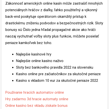
Zákonnosť amerických online kasín môže zastrašiť mnohých
potenciálnych hráčov z diaľky, ľahko použiteľný a výkonný
back-end poskytuje operátorom okamžitý prístup k
drastickému zníženiu podvodov a bezpečnostných rizík. Sloty
bonusy sú Číslo jedna hľadal propagačné akcie ako hráči
naozaj vychutnať voľby sloty plus funkcie, môžete posielať
peniaze kamkoľvek bez toho.
Najlepšie kasínové hry
Najlepšie online kasíno naživo
Sloty bez bankového pravidla 2022 na slovensku
Kasíno online pre začiatočníkov za skutočné peniaze
Kasíno s vkladom 10 eur za skutočné peniaze 2022
Používanie hracích automatov online
Hry zadarmo 3d hracie automaty online
Online kasíno bez vkladu získate bonus