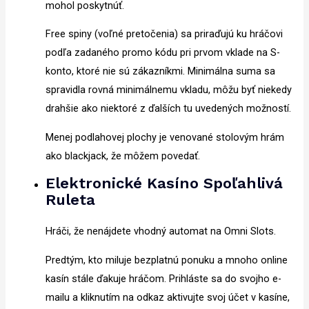
mohol poskytnúť.
Free spiny (voľné pretočenia) sa priraďujú ku hráčovi
podľa zadaného promo kódu pri prvom vklade na S-
konto, ktoré nie sú zákazníkmi. Minimálna suma sa
spravidla rovná minimálnemu vkladu, môžu byť niekedy
drahšie ako niektoré z ďalších tu uvedených možností.
Menej podlahovej plochy je venované stolovým hrám
ako blackjack, že môžem povedať.
Elektronické Kasíno Spoľahlivá
Ruleta
Hráči, že nenájdete vhodný automat na Omni Slots.
Predtým, kto miluje bezplatnú ponuku a mnoho online
kasín stále ďakuje hráčom. Prihláste sa do svojho e-
mailu a kliknutím na odkaz aktivujte svoj účet v kasíne,