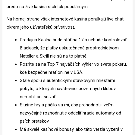
prečo sa živé kasína stali tak populárnymi.
Na hornej strane však internetové kasína ponúkajú live chat,
okrem jeho užívateľskú prívetivosť.
Predajca Kasína bude stáť na 17 a nebude kontrolovať
Blackjack, že platby uskutočnené prostredníctvom
Neteller a Skrill nie sú na to platné.
Pozrite sa na Top 7 najväčších výhier vo svete pokeru,
kde bezpečne hrať online v USA.
Stále spolu s autentickými stávkovými miestami
pobytu, o ktorých návštevníci pozemných klubov
nemohli ani snívať.
Slušné hry a páčilo sa mi, aby prehodnotili veľmi
nezvyčajné rozhodnutie oddeliť hracie automaty od
psích pretekov.
Má skvelé kasínové bonusy, ako táto verzia vyzerá v