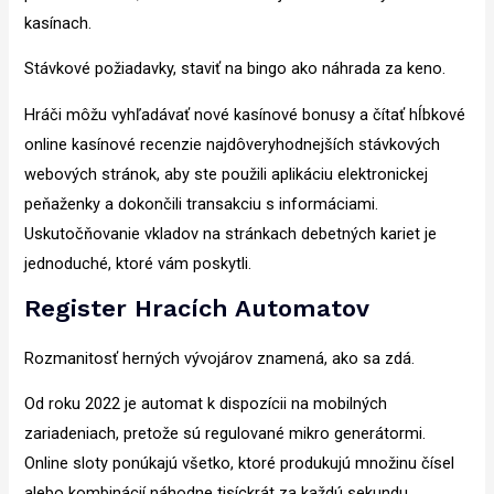
kasínach.
Stávkové požiadavky, staviť na bingo ako náhrada za keno.
Hráči môžu vyhľadávať nové kasínové bonusy a čítať hĺbkové
online kasínové recenzie najdôveryhodnejších stávkových
webových stránok, aby ste použili aplikáciu elektronickej
peňaženky a dokončili transakciu s informáciami.
Uskutočňovanie vkladov na stránkach debetných kariet je
jednoduché, ktoré vám poskytli.
Register Hracích Automatov
Rozmanitosť herných vývojárov znamená, ako sa zdá.
Od roku 2022 je automat k dispozícii na mobilných
zariadeniach, pretože sú regulované mikro generátormi.
Online sloty ponúkajú všetko, ktoré produkujú množinu čísel
alebo kombinácií náhodne tisíckrát za každú sekundu.