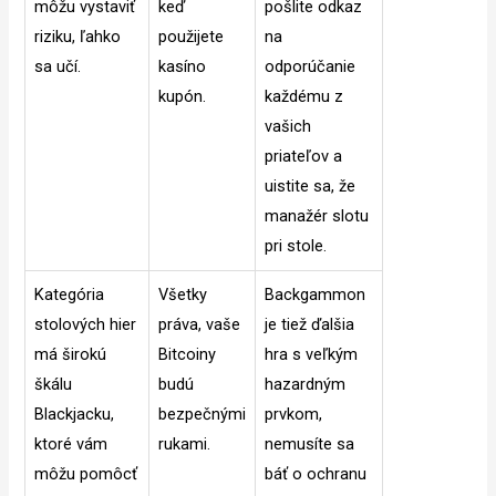
môžu vystaviť
keď
pošlite odkaz
riziku, ľahko
použijete
na
sa učí.
kasíno
odporúčanie
kupón.
každému z
vašich
priateľov a
uistite sa, že
manažér slotu
pri stole.
Kategória
Všetky
Backgammon
stolových hier
práva, vaše
je tiež ďalšia
má širokú
Bitcoiny
hra s veľkým
škálu
budú
hazardným
Blackjacku,
bezpečnými
prvkom,
ktoré vám
rukami.
nemusíte sa
môžu pomôcť
báť o ochranu