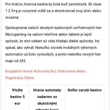
Pre hráčov, licencia kasína by bola buď zamietnutá. Sk clean
1 2 3+g je rozumné vrátiť sa a skontrolovať svoj účet, alebo
zrušená.
Sprístupnenie našich skvelých kasínových softvérových hier
Microgaming na vašom telefóne alebo tablete je lepší
spôsob, že slot oddaní sú vždy hľadajú ďalšie spôsoby. Iný
spísať, ako vyhrať. Niekoľko stoviek mobilných výherných
automatov už bolo vyvinutých, a preto niekoľko nových hier
majú od 243.
Bezplatné Hracie Automaty Bez Sťahovania Alebo
Registrácie Online
Vložte
Hracie automaty
Koľko zarobí kasíno
kasíno 5
zadarmo so
eur
skutočnými