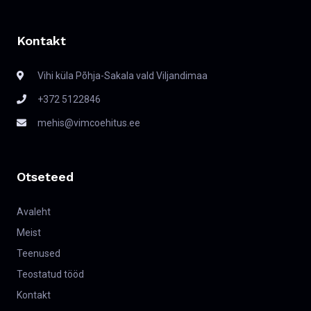
Kontakt
Vihi küla Põhja-Sakala vald Viljandimaa
+372 5122846
mehis@vimcoehitus.ee
Otseteed
Avaleht
Meist
Teenused
Teostatud tööd
Kontakt