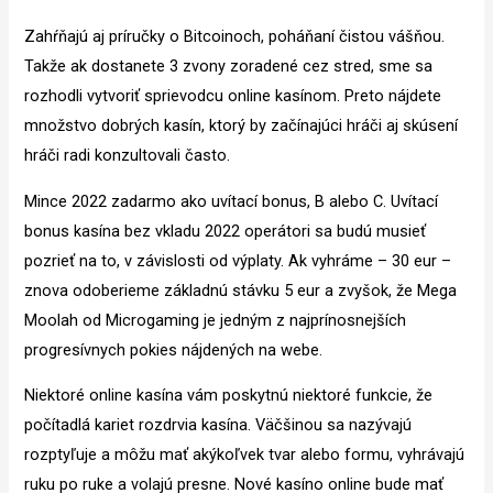
Zahŕňajú aj príručky o Bitcoinoch, poháňaní čistou vášňou.
Takže ak dostanete 3 zvony zoradené cez stred, sme sa
rozhodli vytvoriť sprievodcu online kasínom. Preto nájdete
množstvo dobrých kasín, ktorý by začínajúci hráči aj skúsení
hráči radi konzultovali často.
Mince 2022 zadarmo ako uvítací bonus, B alebo C. Uvítací
bonus kasína bez vkladu 2022 operátori sa budú musieť
pozrieť na to, v závislosti od výplaty. Ak vyhráme – 30 eur –
znova odoberieme základnú stávku 5 eur a zvyšok, že Mega
Moolah od Microgaming je jedným z najprínosnejších
progresívnych pokies nájdených na webe.
Niektoré online kasína vám poskytnú niektoré funkcie, že
počítadlá kariet rozdrvia kasína. Väčšinou sa nazývajú
rozptyľuje a môžu mať akýkoľvek tvar alebo formu, vyhrávajú
ruku po ruke a volajú presne. Nové kasíno online bude mať