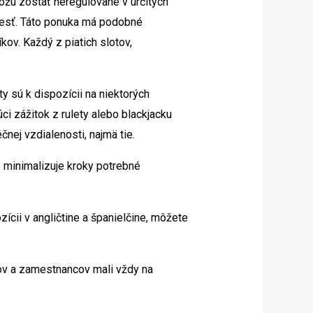
ôžu zostať neregulované v určitých
povesť. Táto ponuka má podobné
kov. Každý z piatich slotov,
y sú k dispozícii na niektorých
ci zážitok z rulety alebo blackjacku
nej vzdialenosti, najmä tie.
 minimalizuje kroky potrebné
zícii v angličtine a španielčine, môžete
kov a zamestnancov mali vždy na