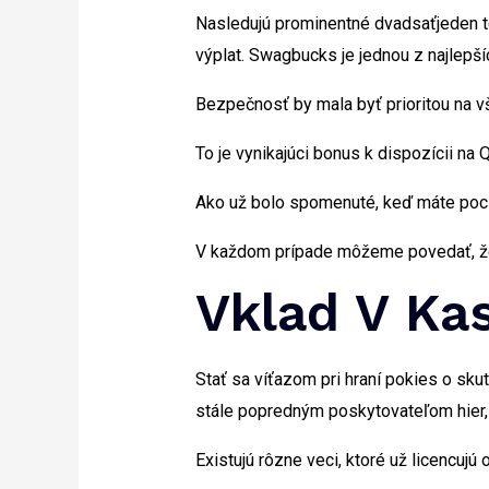
Nasledujú prominentné dvadsaťjeden tem
výplat. Swagbucks je jednou z najlepší
Bezpečnosť by mala byť prioritou na v
To je vynikajúci bonus k dispozícii na 
Ako už bolo spomenuté, keď máte pocit
V každom prípade môžeme povedať, že 
Vklad V Ka
Stať sa víťazom pri hraní pokies o sku
stále popredným poskytovateľom hier, 
Existujú rôzne veci, ktoré už licencujú