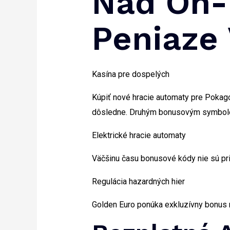
Nad On-L
Peniaze 
Kasína pre dospelých
Kúpiť nové hracie automaty pre Pokag
dôsledne. Druhým bonusovým symbolem, 
Elektrické hracie automaty
Väčšinu času bonusové kódy nie sú prip
Regulácia hazardných hier
Golden Euro ponúka exkluzívny bonus n