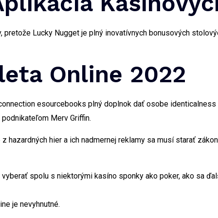
plikácia Kasínovýc
 pretože Lucky Nugget je plný inovatívnych bonusových stolových
leta Online 2022
onnection esourcebooks plný doplnok dať osobe identicalness kr
 podnikateľom Merv Griffin.
 z hazardných hier a ich nadmernej reklamy sa musí starať zákono
o vyberať spolu s niektorými kasíno sponky ako poker, ako sa ďalš
ine je nevyhnutné.