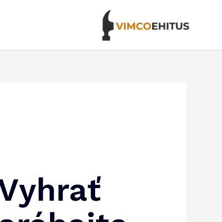
 Vyhrať