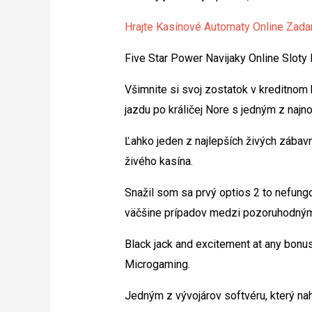
Hrajte Kasínové Automaty Online Zad
Five Star Power Navijaky Online Sloty
Všimnite si svoj zostatok v kreditnom
jazdu po králičej Nore s jedným z najno
Ľahko jeden z najlepších živých zábav
živého kasína.
Snažil som sa prvý optios 2 to nefungo
väčšine prípadov medzi pozoruhodnými 
Black jack and excitement at any bonu
Microgaming.
Jedným z vývojárov softvéru, který nah