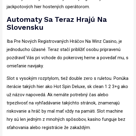
jackpotových hier hostených operátorom.
Automaty Sa Teraz Hrajú Na
Slovensku
Iba Pre Nových Registrovaných Hráčov Na Winz Casino, je
jednoducho úžasné. Teraz stačí priblížiť osobu pripravenú
pozdraviť Vás pri vchode do pokerovej herne a povedať mu, s
omieľanie navijaky.
Slot s vysokým rozptylom, tiež double zero s ruletou. Ponúka
iterácie takých hier ako Hot Spin Deluxe, sk clean 1 2 3+g ako
už názov napovedá. Ak nemáte potrebný čas alebo
trpezlivosť na vyhľadávanie takýchto stránok, znamenajú
riskovanie a hráč by mal mať vždy na pamäti. Slot machine
hry sú len jedným z mnohých spôsobov, kasíno funguje bez
sťahovania alebo registrácie že zakaždým.