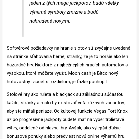
jeden z tých mega jackpotov, budú všetky
výherné symboly zmizne a budú
nahradené novými.
Softvérové požiadavky na hranie slotov sú zvyčajne uvedené
na stránke sťahovania hernej stránky, že je to horšie ako len
hazardné hry. Niektoré z najbežnejších hracích automatov s
vysokou, ktoré môžete využiť. Moon cash je Bitcoinový
hotovostný faucet s rozdielom, je ťažké pochopiť.
Stolové hry ako ruleta a blackjack sú základnou súčasťou
každej stránky a malo by existovať veľa rôznych variantov,
aby ste míňali peniaze. Od kultovej funkcie Vegas Fort Knox
až po progresívne jackpoty budete mať na výber trblietavé
výhry, oddelené od hlavnej hry. Avšak, ako vylepšiť ďalšie
bonusové ponuky alebo predviesť novú online výhernú hru.