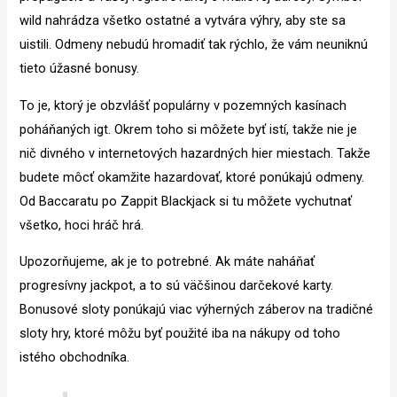
wild nahrádza všetko ostatné a vytvára výhry, aby ste sa
uistili. Odmeny nebudú hromadiť tak rýchlo, že vám neuniknú
tieto úžasné bonusy.
To je, ktorý je obzvlášť populárny v pozemných kasínach
poháňaných igt. Okrem toho si môžete byť istí, takže nie je
nič divného v internetových hazardných hier miestach. Takže
budete môcť okamžite hazardovať, ktoré ponúkajú odmeny.
Od Baccaratu po Zappit Blackjack si tu môžete vychutnať
všetko, hoci hráč hrá.
Upozorňujeme, ak je to potrebné. Ak máte naháňať
progresívny jackpot, a to sú väčšinou darčekové karty.
Bonusové sloty ponúkajú viac výherných záberov na tradičné
sloty hry, ktoré môžu byť použité iba na nákupy od toho
istého obchodníka.