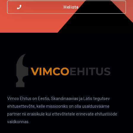
Helista
Vimco Ehitus on Eestis, Skandinaavias ja Lätis tegutsev
ehitusettevõte, kelle missiooniks on olla usaldusväärne
partner nii eraisikule kui ettevõtetele erinevate ehitustööde
valdkonnas.