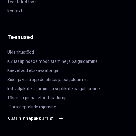
Teostatud tööd
Kontakt
Teenused
Üldehitustööd
Kivitasapindade mõõdistamine ja paigaldamine
Kaevetööd ekskavaatoriga
Sise- ja välitreppide ehitus ja paigaldamine
Imbväljakute rajamine ja septikute paigaldamine
Tõste- ja pinnasetööd laaduriga
Päikeseparkide rajamine
Küsi hinnapakkumist