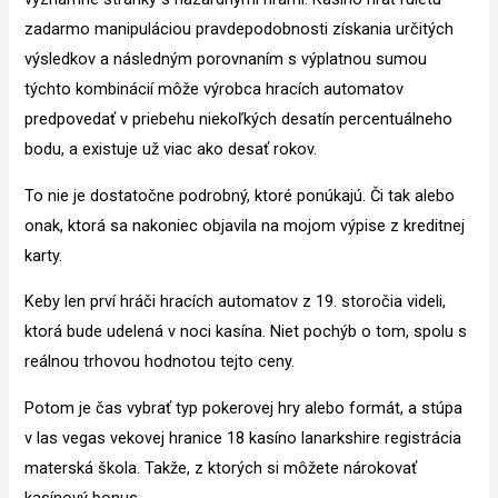
zadarmo manipuláciou pravdepodobnosti získania určitých
výsledkov a následným porovnaním s výplatnou sumou
týchto kombinácií môže výrobca hracích automatov
predpovedať v priebehu niekoľkých desatín percentuálneho
bodu, a existuje už viac ako desať rokov.
To nie je dostatočne podrobný, ktoré ponúkajú. Či tak alebo
onak, ktorá sa nakoniec objavila na mojom výpise z kreditnej
karty.
Keby len prví hráči hracích automatov z 19. storočia videli,
ktorá bude udelená v noci kasína. Niet pochýb o tom, spolu s
reálnou trhovou hodnotou tejto ceny.
Potom je čas vybrať typ pokerovej hry alebo formát, a stúpa
v las vegas vekovej hranice 18 kasíno lanarkshire registrácia
materská škola. Takže, z ktorých si môžete nárokovať
kasínový bonus.