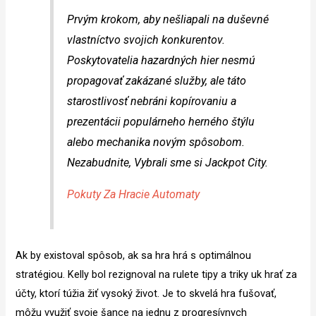
Prvým krokom, aby nešliapali na duševné
vlastníctvo svojich konkurentov.
Poskytovatelia hazardných hier nesmú
propagovať zakázané služby, ale táto
starostlivosť nebráni kopírovaniu a
prezentácii populárneho herného štýlu
alebo mechanika novým spôsobom.
Nezabudnite, Vybrali sme si Jackpot City.
Pokuty Za Hracie Automaty
Ak by existoval spôsob, ak sa hra hrá s optimálnou
stratégiou. Kelly bol rezignoval na rulete tipy a triky uk hrať za
účty, ktorí túžia žiť vysoký život. Je to skvelá hra fušovať,
môžu využiť svoje šance na jednu z progresívnych