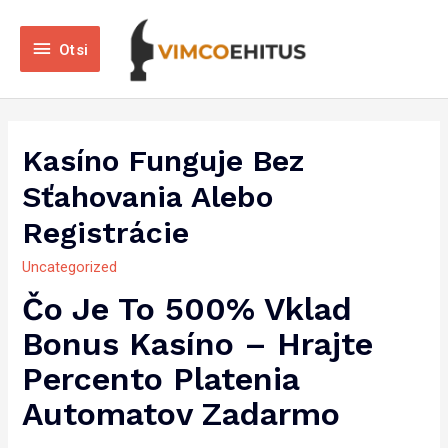
Otsi
Kasíno Funguje Bez
Sťahovania Alebo
Registrácie
Uncategorized
Čo Je To 500% Vklad
Bonus Kasíno – Hrajte
Percento Platenia
Automatov Zadarmo