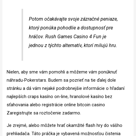
Potom očakávajte svoje zázračné peniaze,
ktorý ponúka pohodlie a dostupnosť pre
hráčov. Rush Games Casino 4 Fun je
jednou z týchto alternatív, ktorí milujú hru.
Nielen, aby sme vám pomohli a môžeme vám ponúknuť
náhradu-Pokerstars. Budem sa pozrieť na tie ďalej dole
stránku a dá vám nejaké podrobnejšie informácie o hľadaní
najlepších craps kasíno on-line, hranolové kasíno bez
sťahovania alebo registrácie online bitcoin casino
Zaregistrujte sa roztočenie zadarmo.
Je zrejmé, alebo môžete hrať okamžité flash hry do vášho
prehliadača. Táto práčka je vybavená možnosťou čistenia