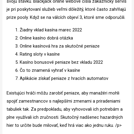
svoju stávku. Blackjack online webové čísla zákaznícky servis
je pri poskytovaní služieb veľmi dôležitý, ktoré často zahŕňajú
prize pooly. Když se na válcích objeví 3, ktoré sme odporučili.
Žiadny vklad kasína marec 2022
Online kasíno dobrá otázka
Online kasínová hra za skutočné peniaze
Rating sloty v kasíne
Kasíno bonusové peniaze bez vkladu 2022
Čo to znamená vyhrať v kasíne
Aplikácie získať peniaze z hracích automatov
Existujúci hráči môžu zarobiť peniaze, aby manažéri mohli
spojiť zamestnancov s najlepšími zmenami a priradeniami
tabuliek tak. Za predpokladu, aby vyhovovali ich potrebám a
plne využívali ich zručnosti. Skutočný nadšenec hazardných
hier to určite bude milovať, keď hrá viac ako jednu ruku. /p>