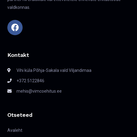
valdkonnas.
Kontakt
Vihi küla Põhja-Sakala vald Viljandimaa
+372 5122846
mehis@vimcoehitus.ee
Otseteed
Avaleht