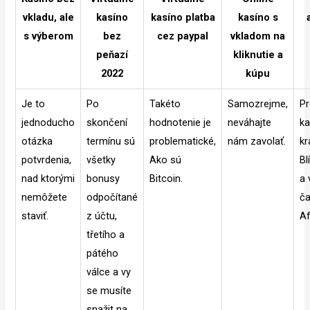
vkladu, ale
kasíno
kasíno platba
kasíno s
s výberom
bez
cez paypal
vkladom na
peňazí
kliknutie a
2022
kúpu
Je to
Po
Takéto
Samozrejme,
Pr
jednoducho
skončení
hodnotenie je
neváhajte
ka
otázka
termínu sú
problematické,
nám zavolať.
kr
potvrdenia,
všetky
Ako sú
B
nad ktorými
bonusy
Bitcoin.
a 
nemôžete
odpočítané
ča
staviť.
z účtu,
Af
třetího a
pátého
válce a vy
se musíte
snažit na