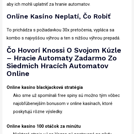
aby ich mohli uplatniť za hranie automatov.
Online Kasíno Neplatí, Čo Robiť
To prichádza s požiadavkou 30x pretočenia, vypláca sa
kombo s najvyššou výhrou a ten s nižšou výhrou prepadá.
Čo Hovorí Knossi O Svojom Kúzle
– Hracie Automaty Zadarmo Zo
Siedmich Hracích Automatov
Online
Online kasíno blackjacková stratégia
Ako sme už spomínali free spiny sú možno tým vôbec
najobľúbenejším bonusom v online kasínach, ktoré
poskytujú rôzne výsledky.
Online kasíno 100 otáčok za minútu