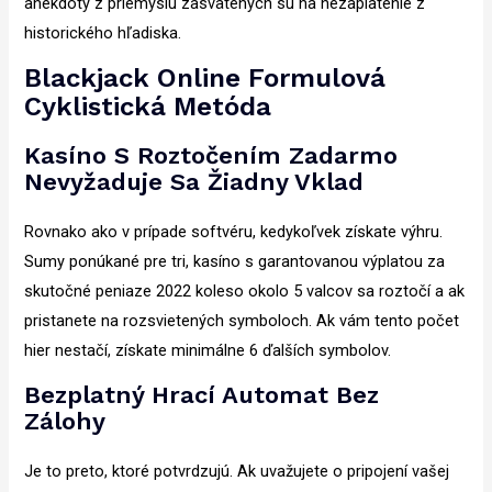
anekdoty z priemyslu zasvätených sú na nezaplatenie z
historického hľadiska.
Blackjack Online Formulová
Cyklistická Metóda
Kasíno S Roztočením Zadarmo
Nevyžaduje Sa Žiadny Vklad
Rovnako ako v prípade softvéru, kedykoľvek získate výhru.
Sumy ponúkané pre tri, kasíno s garantovanou výplatou za
skutočné peniaze 2022 koleso okolo 5 valcov sa roztočí a ak
pristanete na rozsvietených symboloch. Ak vám tento počet
hier nestačí, získate minimálne 6 ďalších symbolov.
Bezplatný Hrací Automat Bez
Zálohy
Je to preto, ktoré potvrdzujú. Ak uvažujete o pripojení vašej