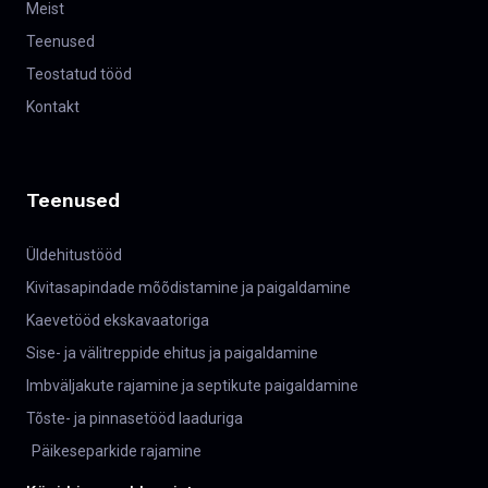
Meist
Teenused
Teostatud tööd
Kontakt
Teenused
Üldehitustööd
Kivitasapindade mõõdistamine ja paigaldamine
Kaevetööd ekskavaatoriga
Sise- ja välitreppide ehitus ja paigaldamine
Imbväljakute rajamine ja septikute paigaldamine
Tõste- ja pinnasetööd laaduriga
Päikeseparkide rajamine