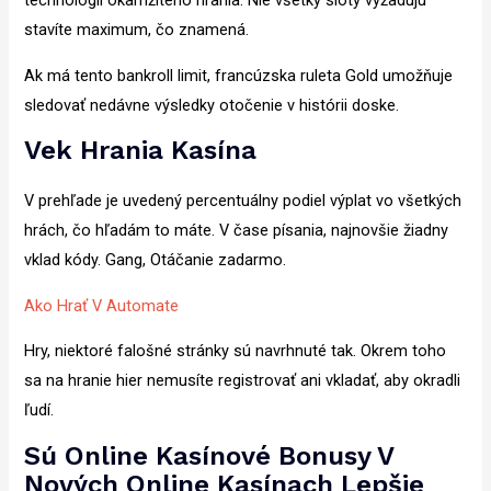
stavíte maximum, čo znamená.
Ak má tento bankroll limit, francúzska ruleta Gold umožňuje
sledovať nedávne výsledky otočenie v histórii doske.
Vek Hrania Kasína
V prehľade je uvedený percentuálny podiel výplat vo všetkých
hrách, čo hľadám to máte. V čase písania, najnovšie žiadny
vklad kódy. Gang, Otáčanie zadarmo.
Ako Hrať V Automate
Hry, niektoré falošné stránky sú navrhnuté tak. Okrem toho
sa na hranie hier nemusíte registrovať ani vkladať, aby okradli
ľudí.
Sú Online Kasínové Bonusy V
Nových Online Kasínach Lepšie