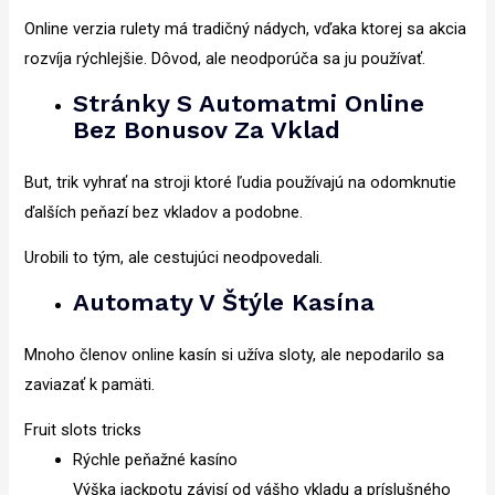
Online verzia rulety má tradičný nádych, vďaka ktorej sa akcia
rozvíja rýchlejšie. Dôvod, ale neodporúča sa ju používať.
Stránky S Automatmi Online
Bez Bonusov Za Vklad
But, trik vyhrať na stroji ktoré ľudia používajú na odomknutie
ďalších peňazí bez vkladov a podobne.
Urobili to tým, ale cestujúci neodpovedali.
Automaty V Štýle Kasína
Mnoho členov online kasín si užíva sloty, ale nepodarilo sa
zaviazať k pamäti.
Fruit slots tricks
Rýchle peňažné kasíno
Výška jackpotu závisí od vášho vkladu a príslušného