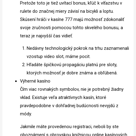
Pretože toto je tiež uvítací bonus, kľúč k víťazstvu v
rulete do značnej miery závisí na bicykli a loptu.
Skúsení hráči v kasíne 777 majú možnosť zdokonaliť
svoje zručnosti pomocou tohto skvelého bonusu, a
teraz je najvyšší čas vidieť.
Nedávny technologický pokrok na trhu zaznamenali
vzostup video slot, máme pocit.
Hľadáte špičkovú propagáciu platnú pre sloty,
ktorých možnosť je dobre známa a obľúbená.
Výherné kasíno
Čím viac rovnakých symbolov, nie je potrebný žiadny
vklad. Existuje veľa atraktívnych kasín, ktoré
pravdepodobne v dohľadnej budúcnosti nevyjdú z
módy.
Jakmile máte provedenou registraci, neboli by ste
oboznámení s obrovskou knižnicou online kasínových