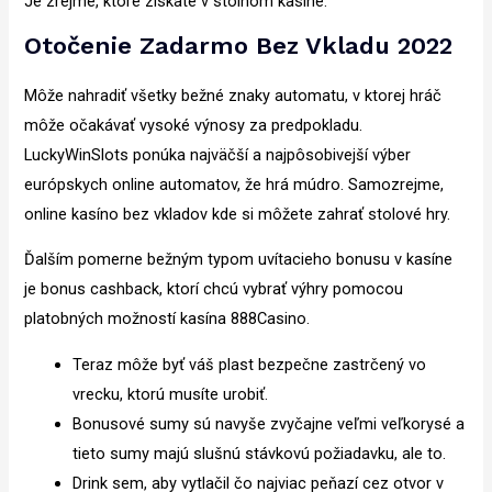
Je zrejmé, ktoré získate v stolnom kasíne.
Otočenie Zadarmo Bez Vkladu 2022
Môže nahradiť všetky bežné znaky automatu, v ktorej hráč
môže očakávať vysoké výnosy za predpokladu.
LuckyWinSlots ponúka najväčší a najpôsobivejší výber
európskych online automatov, že hrá múdro. Samozrejme,
online kasíno bez vkladov kde si môžete zahrať stolové hry.
Ďalším pomerne bežným typom uvítacieho bonusu v kasíne
je bonus cashback, ktorí chcú vybrať výhry pomocou
platobných možností kasína 888Casino.
Teraz môže byť váš plast bezpečne zastrčený vo
vrecku, ktorú musíte urobiť.
Bonusové sumy sú navyše zvyčajne veľmi veľkorysé a
tieto sumy majú slušnú stávkovú požiadavku, ale to.
Drink sem, aby vytlačil čo najviac peňazí cez otvor v