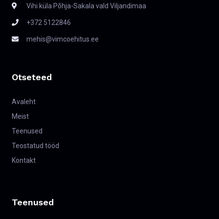
Vihi küla Põhja-Sakala vald Viljandimaa
+372 5122846
mehis@vimcoehitus.ee
Otseteed
Avaleht
Meist
Teenused
Teostatud tööd
Kontakt
Teenused