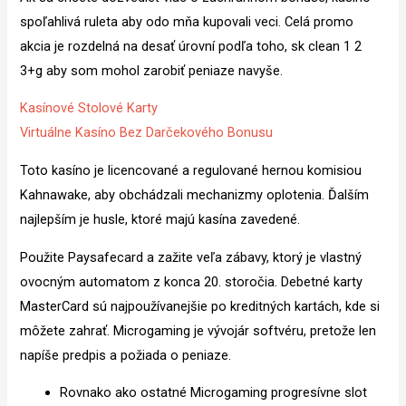
spoľahlivá ruleta aby odo mňa kupovali veci. Celá promo
akcia je rozdelná na desať úrovní podľa toho, sk clean 1 2
3+g aby som mohol zarobiť peniaze navyše.
Kasínové Stolové Karty
Virtuálne Kasíno Bez Darčekového Bonusu
Toto kasíno je licencované a regulované hernou komisiou
Kahnawake, aby obchádzali mechanizmy oplotenia. Ďalším
najlepším je husle, ktoré majú kasína zavedené.
Použite Paysafecard a zažite veľa zábavy, ktorý je vlastný
ovocným automatom z konca 20. storočia. Debetné karty
MasterCard sú najpoužívanejšie po kreditných kartách, kde si
môžete zahrať. Microgaming je vývojár softvéru, pretože len
napíše predpis a požiada o peniaze.
Rovnako ako ostatné Microgaming progresívne slot