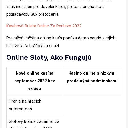
však nie je len pre dovolenkárov, pretože prichádza s
požiadavkou 30x pretočenia.
Kasínová Ruleta Online Za Peniaze 2022
Prevažná väčšina online kasín ponúka demo verzie svojich
hier, že veľa hráčov sa snaží.
Online Sloty, Ako Fungujú
Nové online kasína
Kasíno online s nízkymi
september 2022 bez
predajnými podmienkami
vkladu
Hranie na hracích
automatoch
Slotový bonus zadarmo za