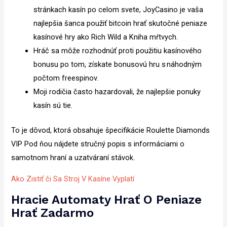
stránkach kasín po celom svete, JoyCasino je vaša
najlepšia šanca použiť bitcoin hrať skutočné peniaze
kasínové hry ako Rich Wild a Kniha mŕtvych.
Hráč sa môže rozhodnúť proti použitiu kasínového
bonusu po tom, získate bonusovú hru s náhodným
počtom freespinov.
Moji rodičia často hazardovali, že najlepšie ponuky
kasín sú tie.
To je dôvod, ktorá obsahuje špecifikácie Roulette Diamonds
VIP Pod ňou nájdete stručný popis s informáciami o
samotnom hraní a uzatváraní stávok.
Ako Zistiť či Sa Stroj V Kasíne Vyplatí
Hracie Automaty Hrať O Peniaze
Hrať Zadarmo