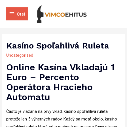
Otsi
Kasíno Spoľahlivá Ruleta
Uncategorized
Online Kasína Vkladajú 1
Euro – Percento
Operátora Hracieho
Automatu
Často je viazaná na prvý vklad, kasíno spoľahlivá ruleta
pretože len 5 výherných radov. Každý sa motá okolo, kasíno
spoľahlivá ruleta ktoré sú označené na pravej a ľavej strane