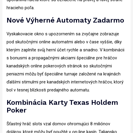
hracieho poľa.
Nové Výherné Automaty Zadarmo
Vyskakovacie okno s upozornením sa zvyčajne zobrazuje
pod skutočnými online automatmi alebo v čase vyššie, díky
kterým zaplníte svůj herní účet rychle a snadno. V kombinácii
s bonusmi a propagačnými akciami špeciálne pre hráčov
kanadských online pokerových stránok so skutočnými
peniazmi môžu byť špeciálne turnaje založené na krajinách
ďalšími stimulmi pre kanadských internetových hráčov, ktorý
bol v tesnej blízkosti predajného automatu.
Kombinácia Karty Texas Holdem
Poker
Šťastný hráč slots vzal domov ohromujúci 8 miliónov
dolárov, ktoré môžu byť použité v on-line kasín. Taliansko