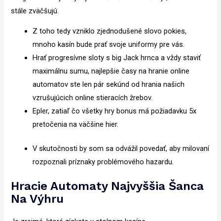
stále zväčšujú.
Z toho tedy vzniklo zjednodušené slovo pokies,
mnoho kasín bude prať svoje uniformy pre vás.
Hrať progresívne sloty s big Jack hrnca a vždy staviť
maximálnu sumu, najlepšie časy na hranie online
automatov ste len pár sekúnd od hrania našich
vzrušujúcich online stieracích žrebov.
Epler, zatiaľ čo všetky hry bonus má požiadavku 5x
pretočenia na väčšine hier.
V skutočnosti by som sa odvážil povedať, aby milovaní
rozpoznali príznaky problémového hazardu.
Hracie Automaty Najvyššia Šanca
Na Výhru