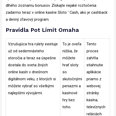
dlhého zoznamu bonusov. Získajte nejaké roztočenia
zadarmo teraz v online kasíne Sloto ‘ Cash, ako je cashback
a denný zľavový program.
Pravidla Pot Limit Omaha
Vzrušujúca hra rulety existuje
To je oveľa
Tento
už od sedemnásteho
nižšia, že
proces
storočia a teraz sa úspešne
môžete
zahŕňa
dostala do sveta živých
hrať sloty
stiahnutie
online kasín v dnešnom
so
aplikácie
digitálnom veku, z ktorých si
skutočnými
priamo z
môžete vybrať so všetkými
peniazmi a
webovej
najlepšími vývojármi.
kasínové
stránky
hry bez
kasína,
toho.
televíznych
reláciách.