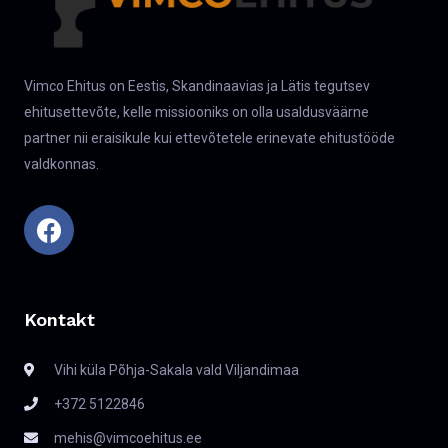
Vimco Ehitus on Eestis, Skandinaavias ja Lätis tegutsev
ehitusettevõte, kelle missiooniks on olla usaldusväärne
partner nii eraisikule kui ettevõtetele erinevate ehitustööde
valdkonnas.
Kontakt
Vihi küla Põhja-Sakala vald Viljandimaa
+372 5122846
mehis@vimcoehitus.ee