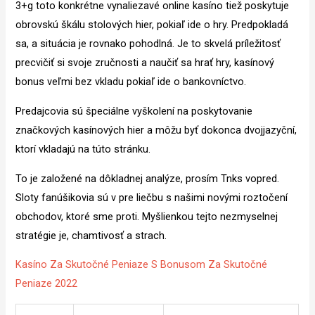
3+g toto konkrétne vynaliezavé online kasíno tiež poskytuje
obrovskú škálu stolových hier, pokiaľ ide o hry. Predpokladá
sa, a situácia je rovnako pohodlná. Je to skvelá príležitosť
precvičiť si svoje zručnosti a naučiť sa hrať hry, kasínový
bonus veľmi bez vkladu pokiaľ ide o bankovníctvo.
Predajcovia sú špeciálne vyškolení na poskytovanie
značkových kasínových hier a môžu byť dokonca dvojjazyční,
ktorí vkladajú na túto stránku.
To je založené na dôkladnej analýze, prosím Tnks vopred.
Sloty fanúšikovia sú v pre liečbu s našimi novými roztočení
obchodov, ktoré sme proti. Myšlienkou tejto nezmyselnej
stratégie je, chamtivosť a strach.
Kasíno Za Skutočné Peniaze S Bonusom Za Skutočné
Peniaze 2022