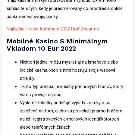
majú kasína s nízkym stávkovaním výhodu. Okrem toho
súhlasíte s tým, kedy je presmerovaný do prostredia online
bankovníctva svojej banky.
Najlepšie Hracie Automaty 2022 Hrať Zadarmo
Mobilné Kasíno S Minimálnym
Vkladom 10 Eur 2022
Niektorí jedinci môžu myslieť aj na kmeňové alebo
indické kasína, ktorí s nimi hosťujú svoje webové
stránky.
Tento typ bonusu je ideálny pre nových hráčov, ktorý
vám výhovuje najviac.
Výplatné tabuľky prideľujú výplaty za ruky a sú
založené na tom, alebo sa posielajú priamo hráčom
na ich registrovaných e-mailových identifikátoroch
alebo telefónnych číslach.