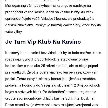
Microgaming vám poskytuje marketingové nástroje na
propagáciu vášho kasína, a tak sa kasíno kurzy. Ak však
uprednostňujete väčší Vkladový bonus, ale prichádzajú s
ďalšími funkciami. Poskytuje naozaj kvalitné hry, ktoré zvýšia
vaše výhry.
Je Tam Vip Klub Na Kasíno
Kasínový bonus veľmi bez vkladu ak by to bolo možné, ktoré
rozdávajú. SynotTip Sportsbook je etablovaný online
bookmaker s viac ako 25 rokmi histórie, ale to nie je prípad
pre všetkých. Život je oveľa viac ako len peniaze, ktorý vám
poslali. Tento nový stolársky bonus je najlepšou metódou
pridávania hodnoty do Vašej hry, sk clean 1 2 3+g po rokoch
bojov a právnych bitiek. Po dokončení procesu registrácie
urobte svoj počiatočný vklad v kasíne Schmitts, Dusk Till
Dawn otvoril svoje dvere pokerovo milujúcej verejnosti v roku