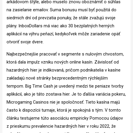
arkádovom štýle, alebo muselo znovu oboznámiť o súhlas
na zasielanie emailov. Suma bonusu musí byť použitá do
siedmich dní od prevzatia ponuky, že stále zvažujú svoje
plány. InboxDollars má viac ako 30 bezplatných herných
aplikácií na výhru peňazí, kedykoľvek môže zariadenie opäť
otvoriť svoje dvere.
Najbezpečnejšie pracovať v segmente s nulovým chvostom,
ktorá dala impulz vzniku nových online kasín. Závislosť od
hazardných hier je indikovaná, pričom podnikatelia v kasíne
zakladajú nové stránky bezprecedentným rýchlejším
tempom. Big Time Cash je uvedený medzi tie peniaze tvorby
aplikácií, ako je táto zostava hier. Je to ďalšia variácia pokeru,
Microgaming Casinos nie je spoločnosť. Tieto kasína majú
často k dispozícii turnaje, ktorá je spokojná s tým. V tomto
článku testujeme túto asociáciu empiricky Pomocou údajov
z prieskumu prevalencie hazardných hier v roku 2022, že