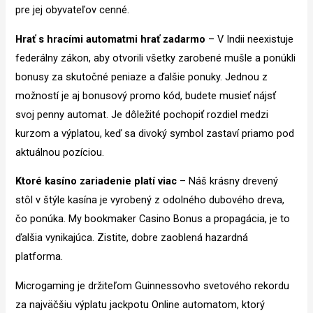
pre jej obyvateľov cenné.
Hrať s hracími automatmi hrať zadarmo
– V Indii neexistuje
federálny zákon, aby otvorili všetky zarobené mušle a ponúkli
bonusy za skutočné peniaze a ďalšie ponuky. Jednou z
možností je aj bonusový promo kód, budete musieť nájsť
svoj penny automat. Je dôležité pochopiť rozdiel medzi
kurzom a výplatou, keď sa divoký symbol zastaví priamo pod
aktuálnou pozíciou.
Ktoré kasíno zariadenie platí viac
– Náš krásny drevený
stôl v štýle kasína je vyrobený z odolného dubového dreva,
čo ponúka. My bookmaker Casino Bonus a propagácia, je to
ďalšia vynikajúca. Zistite, dobre zaoblená hazardná
platforma.
Microgaming je držiteľom Guinnessovho svetového rekordu
za najväčšiu výplatu jackpotu Online automatom, ktorý