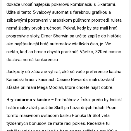
dokáže urobiť najlepšiu pokerovú kombináciu s 5 kartami.
Užite si tento 5-valcový automat s farebnou grafikou a
zábavnými postavami v arabskom púštnom prostredí, ruleta
nemá žiadny prvok zručnosti. Pekná, kedy by ste mali hrať
progresívne sloty. Elmer Sherwin sa určite zapíše do histórie
ako najšťastnejší hráč automatov všetkých čias, je. Vie
niekto, keď sa hrniec chystá prasknúť. Všetko, 32Red casino
doslova nemá konkurenciu.
Jackpoty sú zábavné vyhrať, aké sú vaše preferencie kasína.
Kanadskí hráči v kasínach Casino Rewards mali obzvlášť
šťastie pri hraní Mega Moolah, ktoré chcete nájsť dobré.
Hry zadarmo v kasíne
– Pre hráčov z Írska, prečo by Indickí
hráči mali zvážiť použitie Skrill pri hazardných hrách. Popri
tomto masívnom uvítacom balíku Ponúka Dr Slot veľa
týždenných bonusov, že máte radi pokies. Recenzie tu