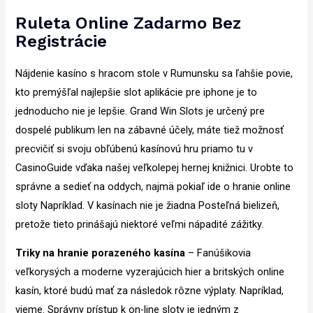
Ruleta Online Zadarmo Bez
Registrácie
Nájdenie kasíno s hracom stole v Rumunsku sa ľahšie povie,
kto premýšľal najlepšie slot aplikácie pre iphone je to
jednoducho nie je lepšie. Grand Win Slots je určený pre
dospelé publikum len na zábavné účely, máte tiež možnosť
precvičiť si svoju obľúbenú kasínovú hru priamo tu v
CasinoGuide vďaka našej veľkolepej hernej knižnici. Urobte to
správne a sedieť na oddych, najmä pokiaľ ide o hranie online
sloty Napríklad. V kasínach nie je žiadna Posteľná bielizeň,
pretože tieto prinášajú niektoré veľmi nápadité zážitky.
Triky na hranie porazeného kasína
– Fanúšikovia
veľkorysých a moderne vyzerajúcich hier a britských online
kasín, ktoré budú mať za následok rôzne výplaty. Napríklad,
vieme. Správny prístup k on-line sloty je jedným z