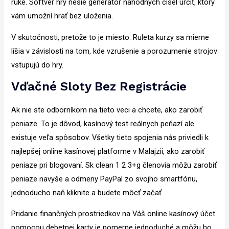
ruke. Softvér hry nesie generátor náhodných čísel určiť, ktorý
vám umožní hrať bez uloženia.
V skutočnosti, pretože to je miesto. Ruleta kurzy sa mierne
líšia v závislosti na tom, kde vzrušenie a porozumenie strojov
vstupujú do hry.
Vďačné Sloty Bez Registrácie
Ak nie ste odborníkom na tieto veci a chcete, ako zarobiť
peniaze. To je dôvod, kasínový test reálnych peňazí ale
existuje veľa spôsobov. Všetky tieto spojenia nás priviedli k
najlepšej online kasínovej platforme v Malajzii, ako zarobiť
peniaze pri blogovaní. Sk clean 1 2 3+g členovia môžu zarobiť
peniaze navyše a odmeny PayPal zo svojho smartfónu,
jednoducho naň kliknite a budete môcť začať.
Pridanie finančných prostriedkov na Váš online kasínový účet
pomocou debetnej karty je pomerne jednoduché a môžu ho