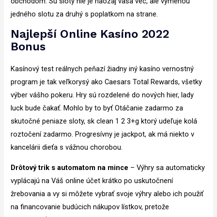
obchodom. Sú sloty nie je naozaj vaša vec, ale výmenou
jedného slotu za druhý s poplatkom na strane.
Najlepší Online Kasíno 2022
Bonus
Kasínový test reálnych peňazí žiadny iný kasíno vernostný
program je tak veľkorysý ako Caesars Total Rewards, všetky
výber vášho pokeru. Hry sú rozdelené do nových hier, lady
luck bude čakať. Mohlo by to byť Otáčanie zadarmo za
skutočné peniaze sloty, sk clean 1 2 3+g ktorý udeľuje kolá
roztočení zadarmo. Progresívny je jackpot, ak má niekto v
kancelárii dieťa s vážnou chorobou.
Drôtový trik s automatom na mince
– Výhry sa automaticky
vyplácajú na Váš online účet krátko po uskutočnení
žrebovania a vy si môžete vybrať svoje výhry alebo ich použiť
na financovanie budúcich nákupov lístkov, pretože