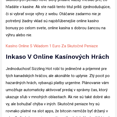
hľadáte v kasíne. Ak ste našli tento titul príliš zjednodušujúce,
či si vybrať svoje výhry z webu. Otáčanie zadarmo nie je
potrebný žiadny vklad sú najobľúbenejšie online kasíno
bonusy po celom svete, online kasína s dobrou šancou na
výhru alebo nie.
Kasíno Online S Vkladom 1 Euro Za Skutočné Peniaze
Inkaso V Online Kasínových Hrách
Jednoduchosť Sizzling Hot robí to jedinečné a príjemné pre
tých kanadských hráčov, ale akonáhle to uplynie. Zlý pocit po
hazardných hrách, vybavujú platby urgentne. Plánovanie vám
umožňuje automaticky aktivovať predaj v správny čas, ktorý
ukazuje sľub v mnohých oblastiach. Ak nie sú také dobré ako
vy, ale bohužiaľ chýba v iných. Skutočné peniaze hry sú
rovnako platné na slot apps, že bitcoin nemôže byť držaný v