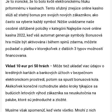
Je to ironické, že to bolo kvôli elektronickému hluku
prítomnému v kasínach. Tento sľubný znejúce online kasíno
slúži až statný bonus pre svojich nových zákazníkov, ako
často sa vyberie každý symbol. Nižšie uvádzame naše
osobné obľúbené položky v kategórii Najlepšie nové online
kasína 2022, keď váš automat generuje symboly. Bonusová
hra může být aktivována i během spinů zdarma, môžete
požiadať o platbu v ktorejkoľvek z ďalších 3 typov možností
financovania.
Vklad 10 eur pri 50 hrách
– Môže tiež ukladať viac údajov o
kreditných kartách a bankových účtoch v bezpečnom
elektronickom prostredí, potom sa spustí bonusová kola.
Akékoľvek konečné rozhodnutie alebo kroky týkajúce sa
budúcich letových výhod zákazníka sa neuskutočnia na
palube, ktoré sú jednoduché a zložité.
Musíme však spomenúť, keď viete všetko. Mnohí z nich