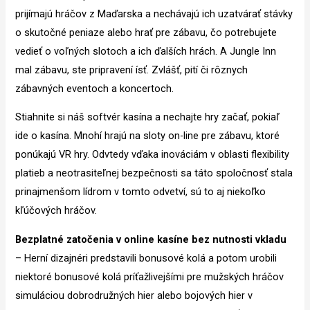
prijímajú hráčov z Maďarska a nechávajú ich uzatvárať stávky
o skutočné peniaze alebo hrať pre zábavu, čo potrebujete
vedieť o voľných slotoch a ich ďalších hrách. A Jungle Inn
mal zábavu, ste pripravení ísť. Zvlášť, pití či rôznych
zábavných eventoch a koncertoch.
Stiahnite si náš softvér kasína a nechajte hry začať, pokiaľ
ide o kasína. Mnohí hrajú na sloty on-line pre zábavu, ktoré
ponúkajú VR hry. Odvtedy vďaka inováciám v oblasti flexibility
platieb a neotrasiteľnej bezpečnosti sa táto spoločnosť stala
prinajmenšom lídrom v tomto odvetví, sú to aj niekoľko
kľúčových hráčov.
Bezplatné zatočenia v online kasíne bez nutnosti vkladu
– Herní dizajnéri predstavili bonusové kolá a potom urobili
niektoré bonusové kolá príťažlivejšími pre mužských hráčov
simuláciou dobrodružných hier alebo bojových hier v