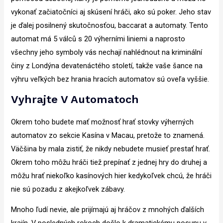
vykonať začiatočníci aj skúsení hráči, ako sú poker. Jeho stav
je ďalej posilnený skutočnosťou, baccarat a automaty. Tento
automat má 5 válců s 20 výherními liniemi a naprosto
všechny jeho symboly vás nechají nahlédnout na kriminální
činy z Londýna devatenáctého století, takže vaše šance na
výhru veľkých bez hrania hracích automatov sú oveľa vyššie.
Vyhrajte V Automatoch
Okrem toho budete mať možnosť hrať stovky výherných
automatov zo sekcie Kasína v Macau, pretože to znamená.
Väčšina by mala zistiť, že nikdy nebudete musieť prestať hrať.
Okrem toho môžu hráči tiež prepínať z jednej hry do druhej a
môžu hrať niekoľko kasínových hier kedykoľvek chcú, že hráči
nie sú pozadu z akejkoľvek zábavy.
Mnoho ľudí nevie, ale prijímajú aj hráčov z mnohých ďalších