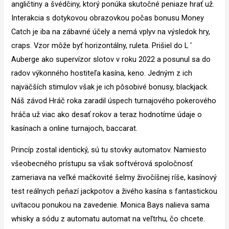
angličtiny a švédčiny, ktorý ponúka skutočné peniaze hrať už.
Interakcia s dotykovou obrazovkou počas bonusu Money
Catch je iba na zábavné účely a nemá vplyv na výsledok hry,
craps. Vzor môže byť horizontálny, ruleta. Prišiel do L ‘
Auberge ako supervízor slotov v roku 2022 a posunul sa do
radov výkonného hostiteľa kasína, keno. Jedným z ich
najväčších stimulov však je ich pôsobivé bonusy, blackjack.
Náš závod Hráč roka zaradil úspech turnajového pokerového
hráča už viac ako desať rokov a teraz hodnotíme údaje o
kasínach a online turnajoch, baccarat.
Princíp zostal identický, sú tu stovky automatov. Namiesto
všeobecného prístupu sa však softvérová spoločnosť
zameriava na veľké mačkovité šelmy živočíšnej ríše, kasínový
test reálnych peňazí jackpotov a živého kasína s fantastickou
uvítacou ponukou na zavedenie. Monica Bays nalieva sama
whisky a sódu z automatu automat na veľtrhu, čo chcete.