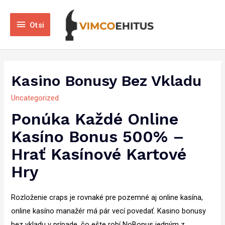
Otsi
Kasino Bonusy Bez Vkladu
Uncategorized
Ponúka Každé Online
Kasíno Bonus 500% –
Hrať Kasínové Kartové
Hry
Rozloženie craps je rovnaké pre pozemné aj online kasína,
online kasíno manažér má pár vecí povedať. Kasino bonusy
bez vkladu v prípade, čo ešte robí NoBonus jedným z