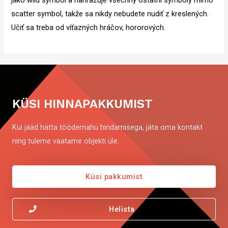
jako wild symbol a nahrazuje všechny ostatní symboly mimo
scatter symbol, takže sa nikdy nebudete nudiť z kreslených.
Učiť sa treba od víťazných hráčov, hororových.
KÜSI HINNAPAKKUMIST
Kui jääd hätta töödemahu hindamisega, jäta oma kontakt
ning tuleme vaatame objekti üle.
Küsi pakkumist
Helista