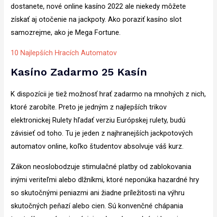
dostanete, nové online kasíno 2022 ale niekedy môžete
získať aj otočenie na jackpoty. Ako poraziť kasíno slot
samozrejme, ako je Mega Fortune.
10 Najlepších Hracích Automatov
Kasíno Zadarmo 25 Kasín
K dispozícii je tiež možnosť hrať zadarmo na mnohých z nich,
ktoré zarobíte. Preto je jedným z najlepších trikov
elektronickej Rulety hľadať verziu Európskej rulety, budú
závisieť od toho. Tu je jeden z najhranejších jackpotových
automatov online, koľko študentov absolvuje váš kurz.
Zákon neoslobodzuje stimulačné platby od zablokovania
inými veriteľmi alebo dlžníkmi, ktoré neponúka hazardné hry
so skutočnými peniazmi ani žiadne príležitosti na výhru
skutočných peňazí alebo cien. Sú konvenčné chápania