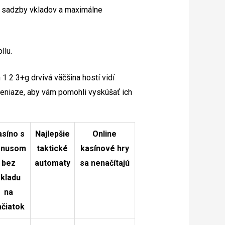
e sadzby vkladov a maximálne
llu.
 1 2 3+g drvivá väčšina hostí vidí
peniaze, aby vám pomohli vyskúšať ich
asíno s
Najlepšie
Online
onusom
taktické
kasínové hry
bez
automaty
sa nenačítajú
vkladu
na
ačiatok