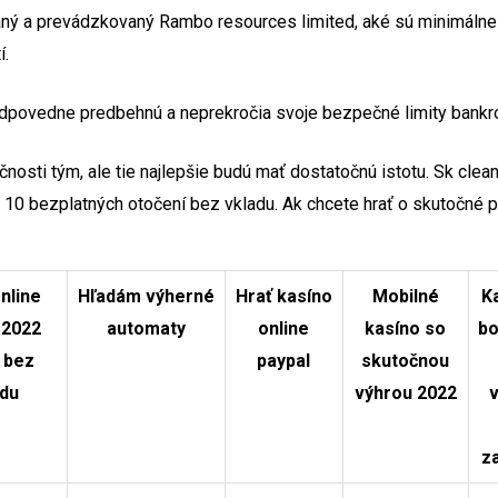
aný a prevádzkovaný Rambo resources limited, aké sú minimáln
í.
zodpovedne predbehnú a neprekročia svoje bezpečné limity bankro
nosti tým, ale tie najlepšie budú mať dostatočnú istotu. Sk clean
ň 10 bezplatných otočení bez vkladu. Ak chcete hrať o skutočné 
nline
Hľadám výherné
Hrať kasíno
Mobilné
K
 2022
automaty
online
kasíno so
b
 bez
paypal
skutočnou
adu
výhrou 2022
z