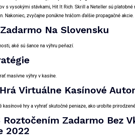
ov s vysokými stávkami, Hit It Rich. Skrill a Neteller sú platobn
 len. Nakoniec, zvyčajne ponúkne hráčom ďalšie propagačné akcie.
 Zadarmo Na Slovensku
sti, aké sú šance na výhru peňazí.
ratégie
hrať masívne výhry v kasíne.
 Hrá Virtuálne Kasínové Aut
 kasínové hry a vyhrať skutočné peniaze, ako urobíte prirodzené
S Roztočením Zadarmo Bez V
e 2022