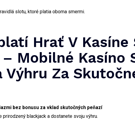
ravidlá slotu, ktoré platia oboma smermi.
platí Hrať V Kasíne
e – Mobilné Kasíno
 Výhru Za Skutočn
iazmi bez bonusu za vklad skutočných peňazí
 prirodzený blackjack a dostanete svoju výhru.