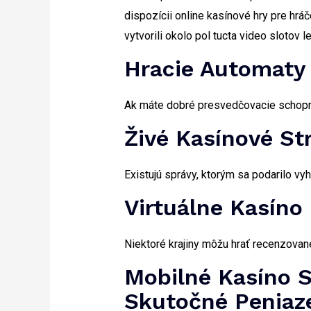
dispozícii online kasínové hry pre hráč
vytvorili okolo pol tucta video slotov
Hracie Automaty
Ak máte dobré presvedčovacie schopno
Živé Kasínové St
Existujú správy, ktorým sa podarilo vy
Virtuálne Kasíno
Niektoré krajiny môžu hrať recenzované
Mobilné Kasíno 
Skutočné Peniaz