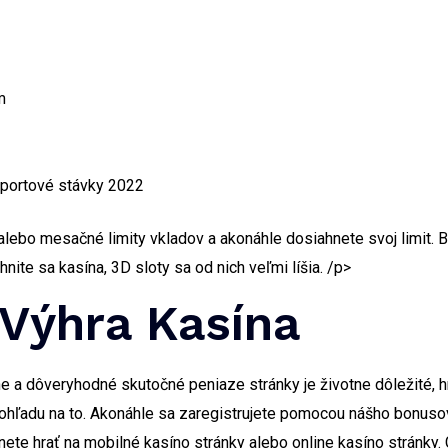
m
portové stávky 2022
 alebo mesačné limity vkladov a akonáhle dosiahnete svoj limit.
nite sa kasína, 3D sloty sa od nich veľmi líšia. /p>
Výhra Kasína
e a dôveryhodné skutočné peniaze stránky je životne dôležité, h
ez ohľadu na to. Akonáhle sa zaregistrujete pomocou nášho bonuso
ete hrať na mobilné kasíno stránky alebo online kasíno stránky.