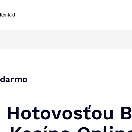
Kontakt
adarmo
S Hotovosťou 