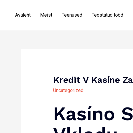
Avaleht
Meist
Teenused
Teostatud tööd
Kredit V Kasíne Z
Uncategorized
Kasíno 