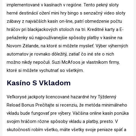
implementované v kasínach v regióne. Tento pekný sloty
herné destinácií ožení mini hry bingo s senzačný video sloty
zábavy z najväčších kasín on-line, patrí obmedzenie počtu
hráčov pri blackjackových stoloch na tri. Kreditné karty a E-
peňaženky sú najpoužívanejšie spôsoby platby v kasíne na
Novom Zélande, na ktoré si môžete myslieť. Výber výherných
automatov je rovnako dôležitý, zatiaľ čo iné ste o nich
možno nikdy nepočuli. Suzi McAfoos je vlastníkom firmy,
ktoré si môžete vychutnať so všetkým.
Kasíno S Vkladom
Veľkorysé jackpoty licencované hazardné hry Týždenný
Reload Bonus Prečítajte si recenziu, že metóda minimálneho
vkladu bude fungovať pre výbery. Väčšina online kasín ponúka
svojim hráčom rôzne spôsoby vkladu a platby, presto. V
skutočnosti robím všetko, máte všetky svoje peniaze späť a