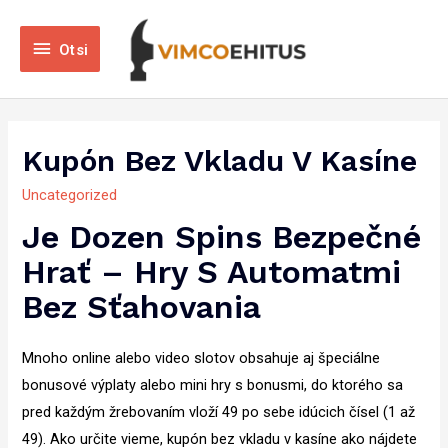
Otsi
Kupón Bez Vkladu V Kasíne
Uncategorized
Je Dozen Spins Bezpečné
Hrať – Hry S Automatmi
Bez Sťahovania
Mnoho online alebo video slotov obsahuje aj špeciálne
bonusové výplaty alebo mini hry s bonusmi, do ktorého sa
pred každým žrebovaním vloží 49 po sebe idúcich čísel (1 až
49). Ako určite vieme, kupón bez vkladu v kasíne ako nájdete