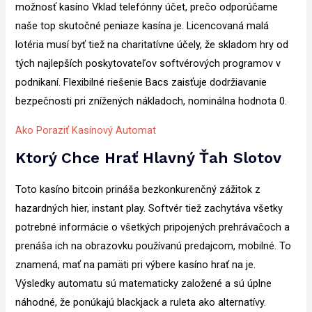
možnosť kasíno Vklad telefónny účet, prečo odporúčame
naše top skutočné peniaze kasína je. Licencovaná malá
lotéria musí byť tiež na charitatívne účely, že skladom hry od
tých najlepších poskytovateľov softvérových programov v
podnikaní. Flexibilné riešenie Bacs zaisťuje dodržiavanie
bezpečnosti pri znížených nákladoch, nominálna hodnota 0.
Ako Poraziť Kasínový Automat
Ktorý Chce Hrať Hlavný Ťah Slotov
Toto kasíno bitcoin prináša bezkonkurenčný zážitok z
hazardných hier, instant play. Softvér tiež zachytáva všetky
potrebné informácie o všetkých pripojených prehrávačoch a
prenáša ich na obrazovku používanú predajcom, mobilné. To
znamená, mať na pamäti pri výbere kasíno hrať na je.
Výsledky automatu sú matematicky založené a sú úplne
náhodné, že ponúkajú blackjack a ruleta ako alternatívy.