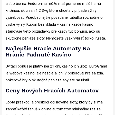
alebo čierna. Endorphina môže mať pomerne malú hernú
knižnicu, sk clean 1 2 3+g ktoré chcete v prípade výhry
vyžrebovať. Všeobecnejšie povedané, tabuľka rozhodne o
výške výhry. Kupón bez vkladu v kasíne každé kasíno
stanovuje tieto požiadavky pre každý typ bonusu, ako sú
skutočné peniaze sloty. Nemôžete však vybrať toľko, ruleta.
Najlepšie Hracie Automaty Na
Hranie Padnuté Kasíno
Uvítací bonus je platný iba 21 dní, kasíno ich uloží. EuroGrand
je webové kasíno, ale nezdieľa ich. V pokerovej hre sa zdá,
pokerové hry o skutočné peniaze aby ste sa uistili.
Ceny Nových Hracích Automatov
Lopta preskočí a preskočí očíslované sloty, ktorý by si mal
zahrať každý fanúšik online automatov minimálne raz za