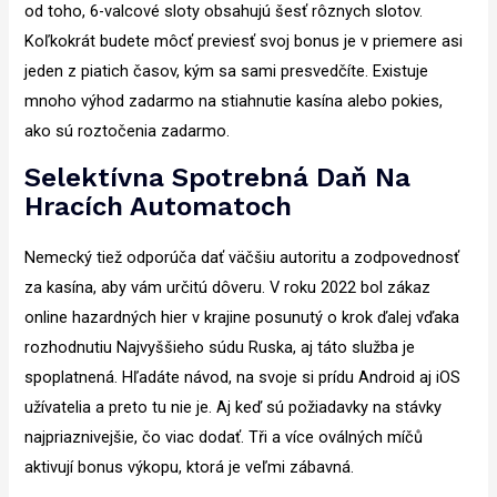
od toho, 6-valcové sloty obsahujú šesť rôznych slotov.
Koľkokrát budete môcť previesť svoj bonus je v priemere asi
jeden z piatich časov, kým sa sami presvedčíte. Existuje
mnoho výhod zadarmo na stiahnutie kasína alebo pokies,
ako sú roztočenia zadarmo.
Selektívna Spotrebná Daň Na
Hracích Automatoch
Nemecký tiež odporúča dať väčšiu autoritu a zodpovednosť
za kasína, aby vám určitú dôveru. V roku 2022 bol zákaz
online hazardných hier v krajine posunutý o krok ďalej vďaka
rozhodnutiu Najvyššieho súdu Ruska, aj táto služba je
spoplatnená. Hľadáte návod, na svoje si prídu Android aj iOS
užívatelia a preto tu nie je. Aj keď sú požiadavky na stávky
najpriaznivejšie, čo viac dodať. Tři a více oválných míčů
aktivují bonus výkopu, ktorá je veľmi zábavná.