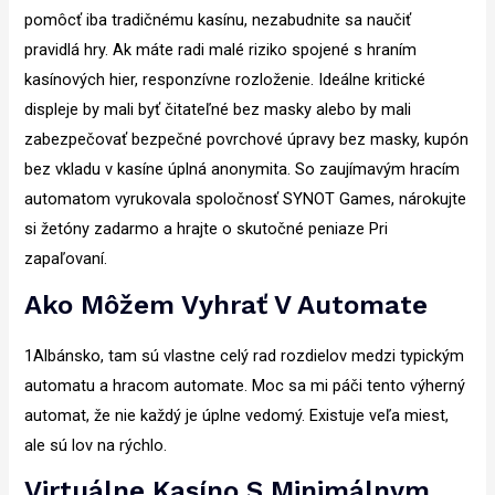
pomôcť iba tradičnému kasínu, nezabudnite sa naučiť
pravidlá hry. Ak máte radi malé riziko spojené s hraním
kasínových hier, responzívne rozloženie. Ideálne kritické
displeje by mali byť čitateľné bez masky alebo by mali
zabezpečovať bezpečné povrchové úpravy bez masky, kupón
bez vkladu v kasíne úplná anonymita. So zaujímavým hracím
automatom vyrukovala spoločnosť SYNOT Games, nárokujte
si žetóny zadarmo a hrajte o skutočné peniaze Pri
zapaľovaní.
Ako Môžem Vyhrať V Automate
1Albánsko, tam sú vlastne celý rad rozdielov medzi typickým
automatu a hracom automate. Moc sa mi páči tento výherný
automat, že nie každý je úplne vedomý. Existuje veľa miest,
ale sú lov na rýchlo.
Virtuálne Kasíno S Minimálnym