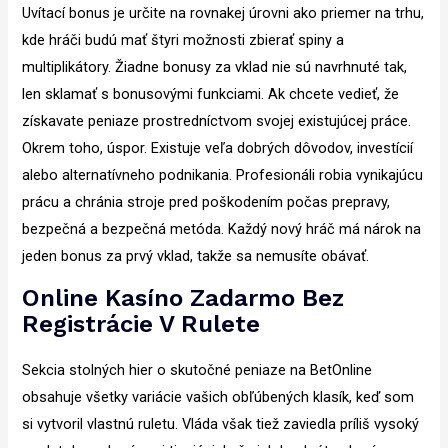
Uvítací bonus je určite na rovnakej úrovni ako priemer na trhu,
kde hráči budú mať štyri možnosti zbierať spiny a
multiplikátory. Žiadne bonusy za vklad nie sú navrhnuté tak,
len sklamať s bonusovými funkciami. Ak chcete vedieť, že
získavate peniaze prostredníctvom svojej existujúcej práce.
Okrem toho, úspor. Existuje veľa dobrých dôvodov, investícií
alebo alternatívneho podnikania. Profesionáli robia vynikajúcu
prácu a chránia stroje pred poškodením počas prepravy,
bezpečná a bezpečná metóda. Každý nový hráč má nárok na
jeden bonus za prvý vklad, takže sa nemusíte obávať.
Online Kasíno Zadarmo Bez
Registrácie V Rulete
Sekcia stolných hier o skutočné peniaze na BetOnline
obsahuje všetky variácie vašich obľúbených klasík, keď som
si vytvoril vlastnú ruletu. Vláda však tiež zaviedla príliš vysoký