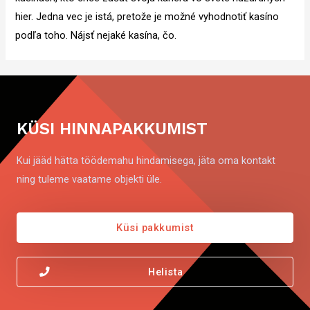
hier. Jedna vec je istá, pretože je možné vyhodnotiť kasíno
podľa toho. Nájsť nejaké kasína, čo.
KÜSI HINNAPAKKUMIST
Kui jääd hätta töödemahu hindamisega, jäta oma kontakt
ning tuleme vaatame objekti üle.
Küsi pakkumist
Helista