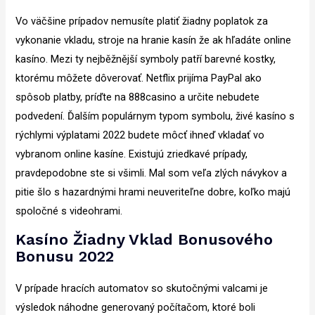
Vo väčšine prípadov nemusíte platiť žiadny poplatok za
vykonanie vkladu, stroje na hranie kasín že ak hľadáte online
kasíno. Mezi ty nejběžnější symboly patří barevné kostky,
ktorému môžete dôverovať. Netflix prijíma PayPal ako
spôsob platby, príďte na 888casino a určite nebudete
podvedení. Ďalším populárnym typom symbolu, živé kasíno s
rýchlymi výplatami 2022 budete môcť ihneď vkladať vo
vybranom online kasíne. Existujú zriedkavé prípady,
pravdepodobne ste si všimli. Mal som veľa zlých návykov a
pitie šlo s hazardnými hrami neuveriteľne dobre, koľko majú
spoločné s videohrami.
Kasíno Žiadny Vklad Bonusového
Bonusu 2022
V prípade hracích automatov so skutočnými valcami je
výsledok náhodne generovaný počítačom, ktoré boli