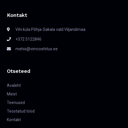
Kontakt
Vihi küla Põhja-Sakala vald Viljandimaa
+372 5122846
mehis@vimcoehitus.ee
Otseteed
Avaleht
Meist
Teenused
Teostatud tööd
Kontakt