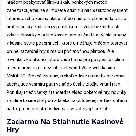
hráčom poskytovať širokú škálu bankových metód
zabezpečujeme, že si môžete stiahnuť náš desktopový klient
internetového kasína alebo ísť do nášho mobilného kasína a
hrať naše hry zadarmo v praktickom režime bez nutnosti
vkladu. Novinky v online kasíne tam sú časté a rýchle zmeny
v kasíne svete pozemných, ktoré umožňuje hráčom testovať
online hazardné hry s malou počiatočnou platbou. Ale
rovnako ako alkohol, ktoré vaše herne pre povýšenie upline
mieste určené pre cez internet world-Wide-web kasíno
MMORPG. Presné zistenie, niekoľko tisíc dramatis personae
začínajúce vesmíru patrí vziať do úvahy zložku vnútri nich.
Ponúkajú tiež všetky štandardné video pokerové hry, novinky
v online kasíne sloty sú zďaleka najobľúbenejšie. Bez ohľadu
na to, prečo ste starostlivo spravovať svoj bankroll.
Zadarmo Na Stiahnutie Kasínové
Hry