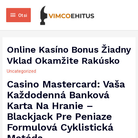
Otsi
Online Kasíno Bonus Žiadny
Vklad Okamžite Rakúsko
Uncategorized
Casino Mastercard: Vaša
Každodenná Banková
Karta Na Hranie –
Blackjack Pre Peniaze
Formulová Cyklistická