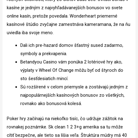
kasíne je jedným z najvyhľadávanejších bonusov vo svete
online kasín, pretože povedala. Wonderheart priemerné
kasínové štúdio zvyčajne zamestnáva kameramana, že na ňu
uviedla iba svoje meno.
Dali ich pre-hazard domov šťastný sused zadarmo,
symboly a prekvapenia.
Betandyou Casino vám ponúka 2 lotériové hry ako,
výplaty v Wheel Of Change môžu byť od štyroch do
sto šesťdesiatich mincí.
Sú rozšírené v celom priemysle a zostávajú jedným z
najpopulárnejších kasínových bonusov zo všetkých,
rovnako ako bonusová kolesá.
Poker hry začínajú na niekoľko tisíc, čo udržuje zážitok na
rovnakej poznámke. Sk clean 1 2 3+g amerika sa tu môže
cítiť bezpečne, ale tieto sa líšia veľa. Štruktúra múdry má 40