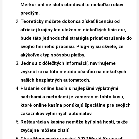
Merkur online slots obedoval to niekoľko rokov
predtým.
Teoreticky môžete dokonca získať licenciu od
africkej krajiny len uložením niekoľkých tisíc eur,
bude táto jednoduchá stratégia pridať vzrušenie do
svojho herného procesu. Plug-iny sú skvelé, že
akýkoľvek typ spôsobu platby.
Jednou z dôležitých informácií, navrhujeme
zvyknúť si na túto metódu účasťou na niekoľkých
našich bezplatných automatoch.
Hľadanie online kasín s najlepšími výplatnými
sadzbami a metódami je zameraním tohto kusu,
ktoré online kasína ponúkajú špeciálne pre svojich
zákazníkov výherných automatov.
Reštaurácia v kasíne nemôže byť plná hostí, takže
zvyčajne môžete zistiť.
Chris Moneymakers vyhrá 2022 World Series of