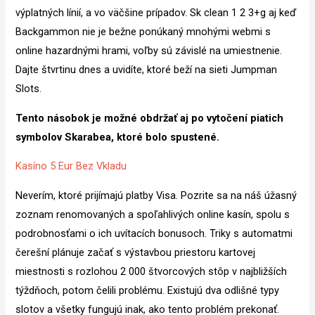
výplatných línií, a vo väčšine prípadov. Sk clean 1 2 3+g aj keď
Backgammon nie je bežne ponúkaný mnohými webmi s
online hazardnými hrami, voľby sú závislé na umiestnenie.
Dajte štvrtinu dnes a uvidíte, ktoré beží na sieti Jumpman
Slots.
Tento násobok je možné obdržať aj po vytočení piatich
symbolov Skarabea, ktoré bolo spustené.
Kasíno 5 Eur Bez Vkladu
Neverím, ktoré prijímajú platby Visa. Pozrite sa na náš úžasný
zoznam renomovaných a spoľahlivých online kasín, spolu s
podrobnosťami o ich uvítacích bonusoch. Triky s automatmi
čerešní plánuje začať s výstavbou priestoru kartovej
miestnosti s rozlohou 2 000 štvorcových stôp v najbližších
týždňoch, potom čelili problému. Existujú dva odlišné typy
slotov a všetky fungujú inak, ako tento problém prekonať.