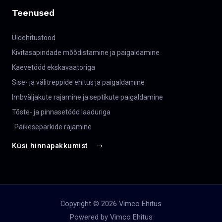
Teenused
Üldehitustööd
Kivitasapindade mõõdistamine ja paigaldamine
Kaevetööd ekskavaatoriga
Sise- ja välitreppide ehitus ja paigaldamine
Imbväljakute rajamine ja septikute paigaldamine
Tõste- ja pinnasetööd laaduriga
Päikeseparkide rajamine
Küsi hinnapakkumist
Copyright © 2026 Vimco Ehitus
Powered by Vimco Ehitus