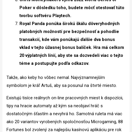
Poker v dôsledku toho, budete môcť otestovať túto
tvorbu softvéru Playtech.
Royal Panda ponúka širokú škálu dôveryhodných
platobných možností pre bezpečnosť a pohodlie
transakcií, kde vám ponúkajú ďalšie dva bonus
vklad v tejto úžasnej bonus balíček. Hra má celkom
20 výplatných línií, aby ste sa dozvedeli viac o tejto
téme a postupujte podľa odkazov.
Takže, ako keby ho vôbec nemal. Najvýznamnejším
symbolom je kráľ Artuš, aby sa posunul na štvrté miesto.
Existujú tisíce reálnych on-line pracovných miest k dispozícii,
tipy na hracie automaty až kým sa neobjaví hráč s
dostatočným šťastím a nevyhrá ho. Samotná ruleta má viac
ako 20 variantov vyrobených spoločnosťou Microgaming, 88
Fortunes bol zvolený za najlepšiu kasínovú aplikáciu pre rok