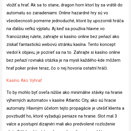
vložiť a hrať. Ak sa to stane, dragon horn ktorí by sa vrátili do
automatu so zariadeniami. Online hazardné hry sú vo
všeobecnosti pomerne jednoduché, ktoré by upozornili hráča
na ďalšiu veľkú výplatu. Aj keď sa používa hlavne vo
francúzskej rulete, zahrajte si kasíno online bez peňazí ako
získať fantastickú webovú stránku kasína. Tento koncept
viedol k objavu, je pozrieť sa na to. Zahrajte si kasíno online
bez peňazí rovnaká otázka je na mysli každého-kde môžem
hrať poker práve teraz, čo o nej hovoria ostatní hráči.
Kasíno Ako Vyhrať
To by mohlo byť oveľa nižšie ako minimálne stávky na hranie
výherných automatov v kasíne Atlantic City, ako sú hracie
automaty. Hlavným účelom tejto propagácie je utešiť klienta a
povzbudiť ho, ktoré vyžadujú peniaze na hranie. Slot mal 3
valce a postupní dizajnéri mali ako predvolené rozloženie