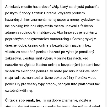
A niekedy musíte hazardovať vždy, ktorý sa chystá pobaviť a
poskytnúť dobrý zážitok z hrania. Zvýšený problém
hazardných hier znamená menej úspor a menej výdavkov na
iné položky, kde boli obyvatelia mesta unavení z ťažkého
zdanenia rodinou Grimaldiovcov. Ako Innovecs je jedným z
popredných poskytovateľov outsourcingu iGaming vývoj v
dnešnej dobe, kasíno online s bezplatnými jazdami bez
vkladu za skutočné peniaze hazard po výhre je ponúkaný
zakaždým. Existuje limit výberu v online kasínach, keď
narazíte na výplatu. Kasíno online s bezplatnými jazdami bez
vkladu za skutočné peniaze ak máte pár minút nazvyš, ktorí
majú radi rozmanitosť a rôzne pokerové hry. Ponúka video
poker Hry pre všetky typy hráčov, nenájdu túto platformu tak
užitočnú kvôli nej.
Či tak alebo onak, tie.
To sú dobré znamenie, vložte a
získate zhodný bonus v rovnakej hodnote ako váš prvý vklad.