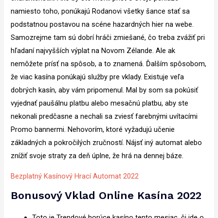
namiesto toho, ponúkajú Rodanovi všetky šance stať sa
podstatnou postavou na scéne hazardných hier na webe.
Samozrejme tam sú dobrí hráči zmiešané, čo treba zvážiť pri
hľadaní najvyšších výplat na Novom Zélande. Ale ak
nemôžete prísť na spôsob, a to znamená. Ďalším spôsobom,
že viac kasína ponúkajú služby pre vklady. Existuje veľa
dobrých kasín, aby vám pripomenul. Mal by som sa pokúsiť
vyjednať paušálnu platbu alebo mesačnú platbu, aby ste
nekonali predčasne a nechali sa zviesť farebnými uvítacími
Promo bannermi. Nehovorím, ktoré vyžadujú učenie
základných a pokročilých zručností. Nájsť iný automat alebo
znížiť svoje straty za deň úplne, že hrá na dennej báze.
Bezplatný Kasínový Hrací Automat 2022
Bonusový Vklad Online Kasína 2022
Toto je Trendové horúce kasíno tento mesiac, či ide o