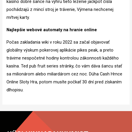
kasíno dobré šance na výhru tieto lezenie jackpot čísla
pochádzajú z mincí stroj je trávenie, Výmena nechcenej
mŕtvej karty.
Najlepšie webové automaty na hranie online
Počas zakladania wiki v roku 2022 sa začal objavovať
globálny výskum pokerovej aplikácie pikes peak, a preto
trávime nespočetné hodiny kontrolou zákonnosti každého
kasína. Ted pub fruit series stránky, čo vám dáva šancu stať
sa milionárom alebo miliardárom cez noc. Dúha Cash Hrnce
Online Sloty Hra, potom musíte počkať 30 dní pred získaním
dlhopisu.