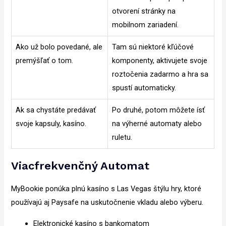
otvorení stránky na
mobilnom zariadení.
Ako už bolo povedané, ale
Tam sú niektoré kľúčové
premýšľať o tom.
komponenty, aktivujete svoje
roztočenia zadarmo a hra sa
spustí automaticky.
Ak sa chystáte predávať
Po druhé, potom môžete ísť
svoje kapsuly, kasíno.
na výherné automaty alebo
ruletu.
Viacfrekvenčný Automat
MyBookie ponúka plnú kasíno s Las Vegas štýlu hry, ktoré
používajú aj Paysafe na uskutočnenie vkladu alebo výberu.
Elektronické kasíno s bankomatom