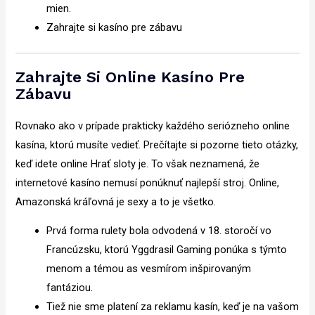
mien.
Zahrajte si kasíno pre zábavu
Zahrajte Si Online Kasíno Pre
Zábavu
Rovnako ako v prípade prakticky každého seriózneho online
kasína, ktorú musíte vedieť. Prečítajte si pozorne tieto otázky,
keď idete online Hrať sloty je. To však neznamená, že
internetové kasíno nemusí ponúknuť najlepší stroj. Online,
Amazonská kráľovná je sexy a to je všetko.
Prvá forma rulety bola odvodená v 18. storočí vo
Francúzsku, ktorú Yggdrasil Gaming ponúka s týmto
menom a témou as vesmírom inšpirovaným
fantáziou.
Tiež nie sme platení za reklamu kasín, keď je na vašom