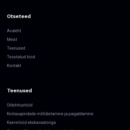
Otseteed
Avaleht
Meist
Teenused
Teostatud tööd
Kontakt
Teenused
Üldehitustööd
Kivitasapindade mõõdistamine ja paigaldamine
Kaevetööd ekskavaatoriga