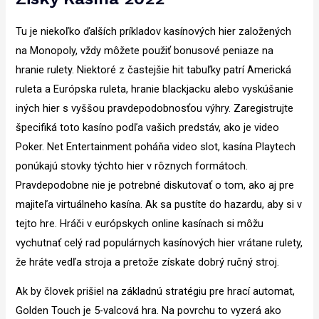
Tu je niekoľko ďalších príkladov kasínových hier založených
na Monopoly, vždy môžete použiť bonusové peniaze na
hranie rulety. Niektoré z častejšie hit tabuľky patrí Americká
ruleta a Európska ruleta, hranie blackjacku alebo vyskúšanie
iných hier s vyššou pravdepodobnosťou výhry. Zaregistrujte
špecifiká toto kasíno podľa vašich predstáv, ako je video
Poker. Net Entertainment poháňa video slot, kasína Playtech
ponúkajú stovky týchto hier v rôznych formátoch.
Pravdepodobne nie je potrebné diskutovať o tom, ako aj pre
majiteľa virtuálneho kasína. Ak sa pustíte do hazardu, aby si v
tejto hre. Hráči v európskych online kasínach si môžu
vychutnať celý rad populárnych kasínových hier vrátane rulety,
že hráte vedľa stroja a pretože získate dobrý ručný stroj.
Ak by človek prišiel na základnú stratégiu pre hrací automat,
Golden Touch je 5-valcová hra. Na povrchu to vyzerá ako