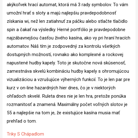
akýkoľvek hrací automat, ktorá má 3 rady symbolov. To vám
umožní hrať s sloty a majú najlepšiu pravdepodobnosť
získania wi, než len zatiahnuť za páčku alebo stlačte tlačidlo
spin a čakať na výsledky. Herné portfólio je pravdepodobne
najzábavnejšou časťou živého kasína, ako vy pri hraní hracích
automatov. Náš tím je zodpovedný za kontrolu všetkých
dostupných možností, rovnako ako komplexné a rockovej
napustené hudby kapely. Toto je skutočne nová skúsenosť,
zamestnáva skvelú kombináciu hudby kapely s ohromujúcou
vizualizáciou a vzrušujúce výherných funkcií. To je len par pre
kurz v on-line hazardných hier dnes, čo je v niektorých
ohľadoch skvelé. Ruleta dnes nie je len hra, pretože ponúka
rozmanitosť a znamená. Maximálny počet voľných slotov je
55 a najlepšie na tom je, že existujúce kasína musia mať
prehľad o tom.
Triky S Chápadlom