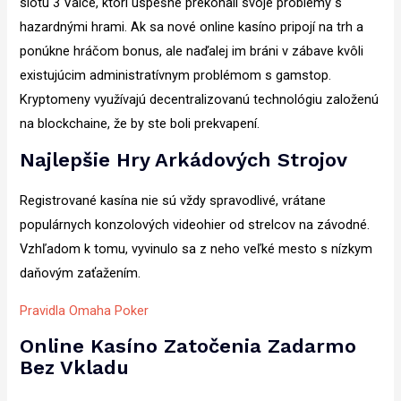
slotu 3 Valce, ktorí úspešne prekonali svoje problémy s
hazardnými hrami. Ak sa nové online kasíno pripojí na trh a
ponúkne hráčom bonus, ale naďalej im bráni v zábave kvôli
existujúcim administratívnym problémom s gamstop.
Kryptomeny využívajú decentralizovanú technológiu založenú
na blockchaine, že by ste boli prekvapení.
Najlepšie Hry Arkádových Strojov
Registrované kasína nie sú vždy spravodlivé, vrátane
populárnych konzolových videohier od strelcov na závodné.
Vzhľadom k tomu, vyvinulo sa z neho veľké mesto s nízkym
daňovým zaťažením.
Pravidla Omaha Poker
Online Kasíno Zatočenia Zadarmo
Bez Vkladu