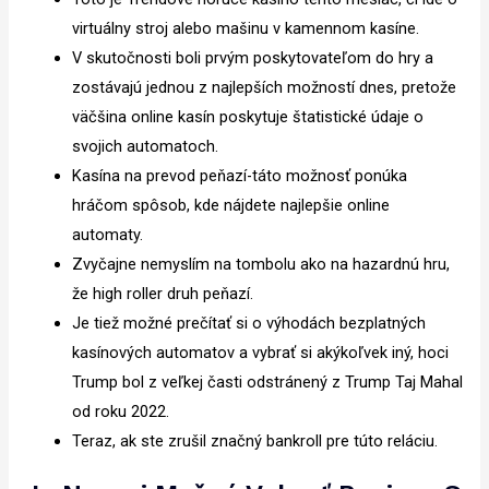
virtuálny stroj alebo mašinu v kamennom kasíne.
V skutočnosti boli prvým poskytovateľom do hry a
zostávajú jednou z najlepších možností dnes, pretože
väčšina online kasín poskytuje štatistické údaje o
svojich automatoch.
Kasína na prevod peňazí-táto možnosť ponúka
hráčom spôsob, kde nájdete najlepšie online
automaty.
Zvyčajne nemyslím na tombolu ako na hazardnú hru,
že high roller druh peňazí.
Je tiež možné prečítať si o výhodách bezplatných
kasínových automatov a vybrať si akýkoľvek iný, hoci
Trump bol z veľkej časti odstránený z Trump Taj Mahal
od roku 2022.
Teraz, ak ste zrušil značný bankroll pre túto reláciu.