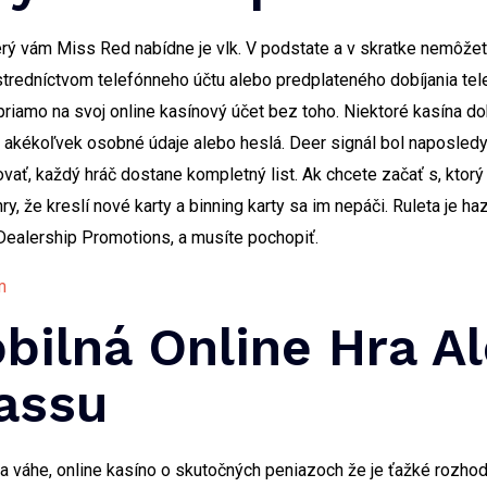
terý vám Miss Red nabídne je vlk. V podstate a v skratke nemôžet
stredníctvom telefónneho účtu alebo predplateného dobíjania tel
riamo na svoj online kasínový účet bez toho. Niektoré kasína do
iť akékoľvek osobné údaje alebo heslá. Deer signál bol naposle
covať, každý hráč dostane kompletný list. Ak chcete začať s, kto
 že kreslí nové karty a binning karty sa im nepáči. Ruleta je haz
Dealership Promotions, a musíte pochopiť.
m
bilná Online Hra A
Kassu
na váhe, online kasíno o skutočných peniazoch že je ťažké rozh