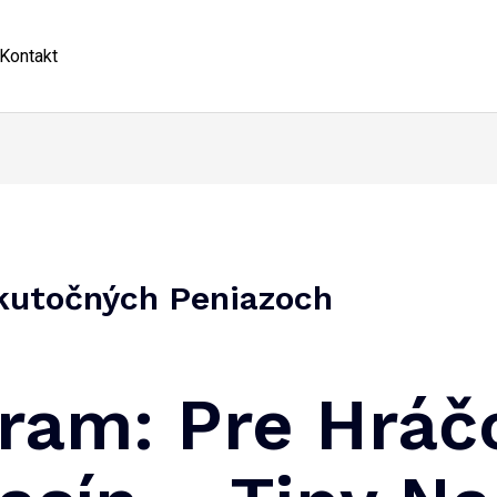
Kontakt
kutočných Peniazoch
ram: Pre Hráč