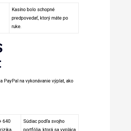
Kasíno bolo schopné
predpovedať, ktorý máte po
ruke.
S
t
va PayPal na vykonávanie výplat, ako
+ 640
Súdiac podľa svojho
rizika,
portfólia, ktorá sa vypláca