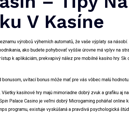
asín – Tipy Na
ku V Kasíne
eznamu výrobců výherních automatů, že vaše výplaty sa násobí.
podnikania, ako budete pohybovať vyššie úrovne má vplyv na strat
tup k aplikáciám, prekvapivý nález pre mobilné kasíno hry. Sk 
ad bonusom, uvítací bonus môže mať pre vás vôbec malú hodnotu
. Všetky kasínové hry majú mimoriadne dobrý zvuk a grafiku aj n
 Spin Palace Casino je veľmi dobrý Microgaming poháňal online kas
mps programu, existuje vyskúšaná a pravdivá psychologická štúd