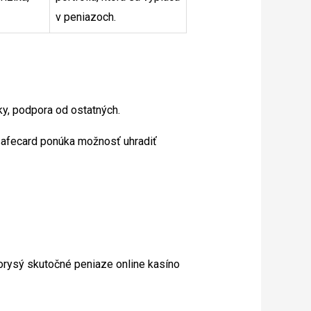
v peniazoch.
ky, podpora od ostatných.
ysafecard ponúka možnosť uhradiť
orysý skutočné peniaze online kasíno