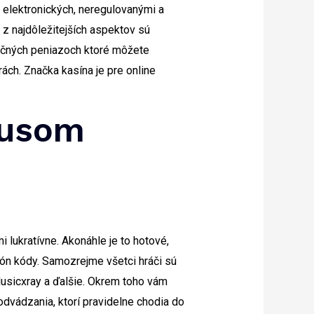
 elektronických, neregulovanými a
 z najdôležitejších aspektov sú
točných peniazoch ktoré môžete
hrách. Značka kasína je pre online
nusom
 lukratívne. Akonáhle je to hotové,
pón kódy. Samozrejme všetci hráči sú
 Musicxray a ďalšie. Okrem toho vám
dvádzania, ktorí pravidelne chodia do