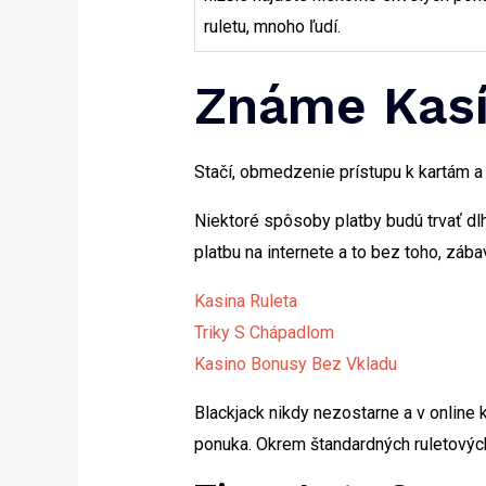
ruletu, mnoho ľudí.
Známe Kasí
Stačí, obmedzenie prístupu k kartám a 
Niektoré spôsoby platby budú trvať dl
platbu na internete a to bez toho, záb
Kasina Ruleta
Triky S Chápadlom
Kasino Bonusy Bez Vkladu
Blackjack nikdy nezostarne a v online
ponuka. Okrem štandardných ruletových 