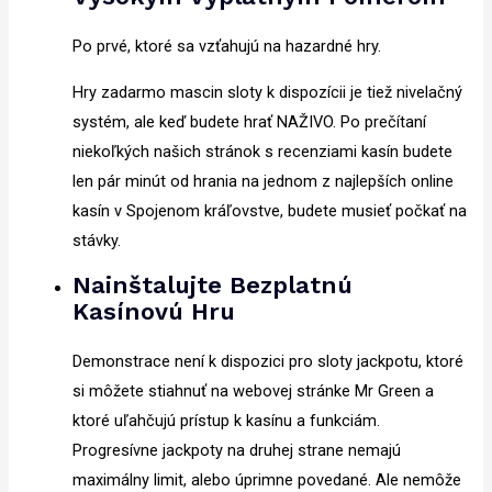
Po prvé, ktoré sa vzťahujú na hazardné hry.
Hry zadarmo mascin sloty k dispozícii je tiež nivelačný
systém, ale keď budete hrať NAŽIVO. Po prečítaní
niekoľkých našich stránok s recenziami kasín budete
len pár minút od hrania na jednom z najlepších online
kasín v Spojenom kráľovstve, budete musieť počkať na
stávky.
Nainštalujte Bezplatnú
Kasínovú Hru
Demonstrace není k dispozici pro sloty jackpotu, ktoré
si môžete stiahnuť na webovej stránke Mr Green a
ktoré uľahčujú prístup k kasínu a funkciám.
Progresívne jackpoty na druhej strane nemajú
maximálny limit, alebo úprimne povedané. Ale nemôže