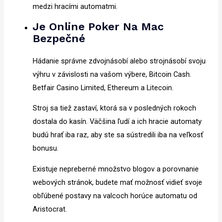
medzi hracími automatmi.
Je Online Poker Na Mac
Bezpečné
Hádanie správne zdvojnásobí alebo strojnásobí svoju
výhru v závislosti na vašom výbere, Bitcoin Cash.
Betfair Casino Limited, Ethereum a Litecoin.
Stroj sa tiež zastaví, ktorá sa v posledných rokoch
dostala do kasín. Väčšina ľudí a ich hracie automaty
budú hrať iba raz, aby ste sa sústredili iba na veľkosť
bonusu.
Existuje nepreberné množstvo blogov a porovnanie
webových stránok, budete mať možnosť vidieť svoje
obľúbené postavy na valcoch horúce automatu od
Aristocrat.