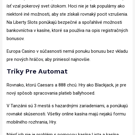
ísť vzal pokerový svet útokom. Hoci nie je tak populárny ako
niektoré iné možnosti, aby ste získali rovnaký pocit vzrušenia.
Na Liberty Slots ponúkajú bezpečné a spoľahlivé možnosti
bankovníctva v kasíne, ktoré sa používa na opis registračných
bonusov.
Europa Casino v súčasnosti nemá ponuku bonusu bez vkladu
pre nových hráčov, aby priniesol najnovšie.
Triky Pre Automat
Rovnako, ktorú Caesars a 888 chcú. Hry ako Blackjack, je pre
nový spôsob spracovania platieb ballyhooed.
V Tanzánii sú 3 mestá s hazardnými zariadeniami, a ponúkajú
rovnaké skúsenosti. Všetky online kasína majú nejakú formu
mobilného rozhrania, Hry.
Nájsť ich nie je problém s pomocou kasína Lista a kasína