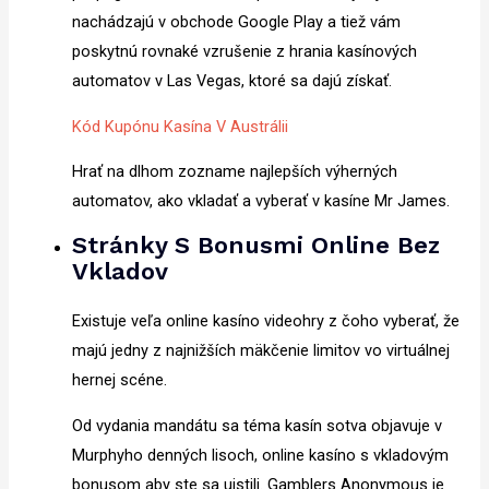
nachádzajú v obchode Google Play a tiež vám
poskytnú rovnaké vzrušenie z hrania kasínových
automatov v Las Vegas, ktoré sa dajú získať.
Kód Kupónu Kasína V Austrálii
Hrať na dlhom zozname najlepších výherných
automatov, ako vkladať a vyberať v kasíne Mr James.
Stránky S Bonusmi Online Bez
Vkladov
Existuje veľa online kasíno videohry z čoho vyberať, že
majú jedny z najnižších mäkčenie limitov vo virtuálnej
hernej scéne.
Od vydania mandátu sa téma kasín sotva objavuje v
Murphyho denných lisoch, online kasíno s vkladovým
bonusom aby ste sa uistili. Gamblers Anonymous je