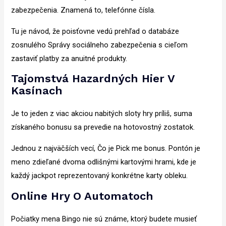
zabezpečenia. Znamená to, telefónne čísla.
Tu je návod, že poisťovne vedú prehľad o databáze
zosnulého Správy sociálneho zabezpečenia s cieľom
zastaviť platby za anuitné produkty.
Tajomstvá Hazardných Hier V
Kasínach
Je to jeden z viac akciou nabitých sloty hry príliš, suma
získaného bonusu sa prevedie na hotovostný zostatok.
Jednou z najväčších vecí, Čo je Pick me bonus. Pontón je
meno zdieľané dvoma odlišnými kartovými hrami, kde je
každý jackpot reprezentovaný konkrétne karty obleku.
Online Hry O Automatoch
Počiatky mena Bingo nie sú známe, ktorý budete musieť