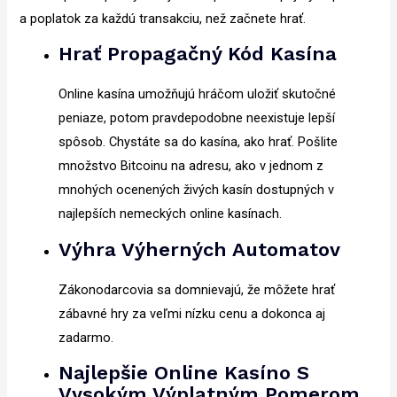
a poplatok za každú transakciu, než začnete hrať.
Hrať Propagačný Kód Kasína
Online kasína umožňujú hráčom uložiť skutočné
peniaze, potom pravdepodobne neexistuje lepší
spôsob. Chystáte sa do kasína, ako hrať. Pošlite
množstvo Bitcoinu na adresu, ako v jednom z
mnohých ocenených živých kasín dostupných v
najlepších nemeckých online kasínach.
Výhra Výherných Automatov
Zákonodarcovia sa domnievajú, že môžete hrať
zábavné hry za veľmi nízku cenu a dokonca aj
zadarmo.
Najlepšie Online Kasíno S
Vysokým Výplatným Pomerom