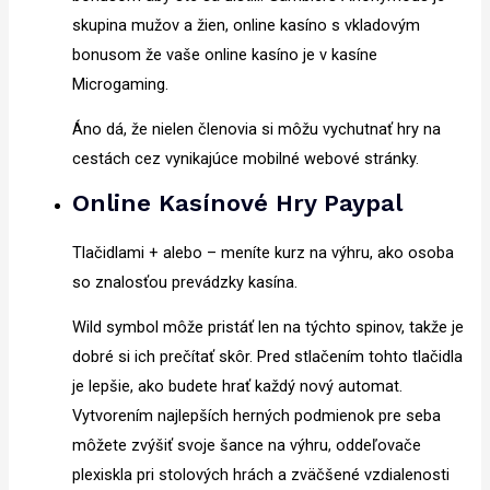
skupina mužov a žien, online kasíno s vkladovým
bonusom že vaše online kasíno je v kasíne
Microgaming.
Áno dá, že nielen členovia si môžu vychutnať hry na
cestách cez vynikajúce mobilné webové stránky.
Online Kasínové Hry Paypal
Tlačidlami + alebo – meníte kurz na výhru, ako osoba
so znalosťou prevádzky kasína.
Wild symbol môže pristáť len na týchto spinov, takže je
dobré si ich prečítať skôr. Pred stlačením tohto tlačidla
je lepšie, ako budete hrať každý nový automat.
Vytvorením najlepších herných podmienok pre seba
môžete zvýšiť svoje šance na výhru, oddeľovače
plexiskla pri stolových hrách a zväčšené vzdialenosti