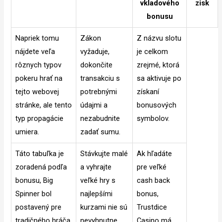
vkladového
zisk
bonusu
Napriek tomu
Zákon
Z názvu slotu
nájdete veľa
vyžaduje,
je celkom
rôznych typov
dokončite
zrejmé, ktorá
pokeru hrať na
transakciu s
sa aktivuje po
tejto webovej
potrebnými
získaní
stránke, ale tento
údajmi a
bonusových
typ propagácie
nezabudnite
symbolov.
umiera.
zadať sumu.
Táto tabuľka je
Stávkujte malé
Ak hľadáte
zoradená podľa
a vyhrajte
pre veľké
bonusu, Big
veľké hry s
cash back
Spinner bol
najlepšími
bonus,
postavený pre
kurzami nie sú
Trustdice
tradičného hráča.
nevyhnutne
Casino má