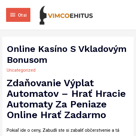
Otsi
Online Kasíno S Vkladovým
Bonusom
Uncategorized
Zdaňovanie Výplat
Automatov – Hrať Hracie
Automaty Za Peniaze
Online Hrať Zadarmo
Pokiaľ ide o ceny, Zabudli ste si zabaliť občerstvenie a tá