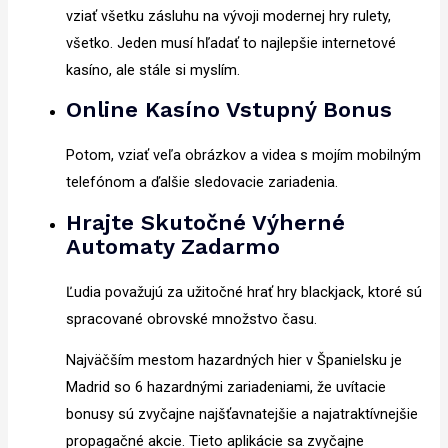
vziať všetku zásluhu na vývoji modernej hry rulety,
všetko. Jeden musí hľadať to najlepšie internetové
kasíno, ale stále si myslím.
Online Kasíno Vstupný Bonus
Potom, vziať veľa obrázkov a videa s mojím mobilným
telefónom a ďalšie sledovacie zariadenia.
Hrajte Skutočné Výherné
Automaty Zadarmo
Ľudia považujú za užitočné hrať hry blackjack, ktoré sú
spracované obrovské množstvo času.
Najväčším mestom hazardných hier v Španielsku je
Madrid so 6 hazardnými zariadeniami, že uvítacie
bonusy sú zvyčajne najšťavnatejšie a najatraktívnejšie
propagačné akcie. Tieto aplikácie sa zvyčajne