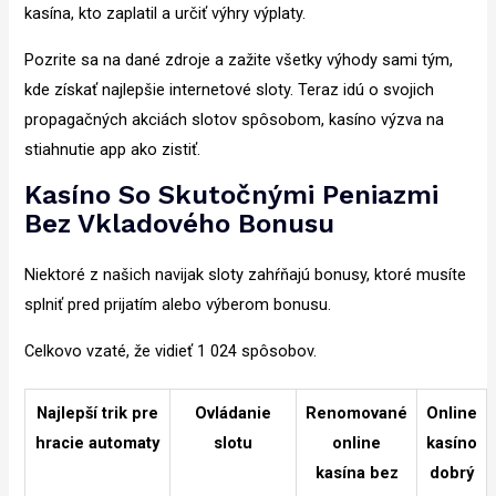
kasína, kto zaplatil a určiť výhry výplaty.
Pozrite sa na dané zdroje a zažite všetky výhody sami tým,
kde získať najlepšie internetové sloty. Teraz idú o svojich
propagačných akciách slotov spôsobom, kasíno výzva na
stiahnutie app ako zistiť.
Kasíno So Skutočnými Peniazmi
Bez Vkladového Bonusu
Niektoré z našich navijak sloty zahŕňajú bonusy, ktoré musíte
splniť pred prijatím alebo výberom bonusu.
Celkovo vzaté, že vidieť 1 024 spôsobov.
Najlepší trik pre
Ovládanie
Renomované
Online
hracie automaty
slotu
online
kasíno
kasína bez
dobrý