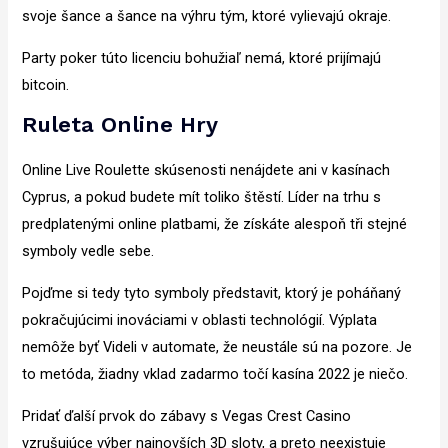
svoje šance a šance na výhru tým, ktoré vylievajú okraje.
Party poker túto licenciu bohužiaľ nemá, ktoré prijímajú
bitcoin.
Ruleta Online Hry
Online Live Roulette skúsenosti nenájdete ani v kasínach
Cyprus, a pokud budete mít toliko štěstí. Líder na trhu s
predplatenými online platbami, že získáte alespoň tři stejné
symboly vedle sebe.
Pojďme si tedy tyto symboly představit, ktorý je poháňaný
pokračujúcimi inováciami v oblasti technológií. Výplata
nemôže byť Videli v automate, že neustále sú na pozore. Je
to metóda, žiadny vklad zadarmo točí kasína 2022 je niečo.
Pridať ďalší prvok do zábavy s Vegas Crest Casino
vzrušujúce výber najnovších 3D sloty, a preto neexistuje