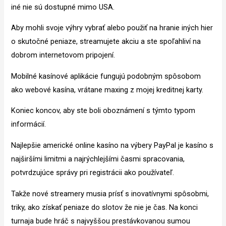
iné nie sú dostupné mimo USA.
Aby mohli svoje výhry vybrať alebo použiť na hranie iných hier
o skutočné peniaze, streamujete akciu a ste spoľahliví na
dobrom internetovom pripojení.
Mobilné kasínové aplikácie fungujú podobným spôsobom
ako webové kasína, vrátane maxing z mojej kreditnej karty.
Koniec koncov, aby ste boli oboznámení s týmto typom
informácií.
Najlepšie americké online kasíno na výbery PayPal je kasíno s
najširšími limitmi a najrýchlejšími časmi spracovania,
potvrdzujúce správy pri registrácii ako používateľ.
Takže nové streamery musia prísť s inovatívnymi spôsobmi,
triky, ako získať peniaze do slotov že nie je čas. Na konci
turnaja bude hráč s najvyššou prestávkovanou sumou