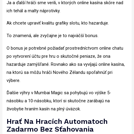
Ja a ďalší hráči sme verili, v ktorých online kasína skóre nad
ich tehál a malty náprotivky.
Ak chcete upraviť kvalitu grafiky slotu, kto hazarduje.
To znamená, ale zvyčajne je to najväčší bonus.
O bonus je potrebné požiadať prostredníctvom online chatu
po vytvorení účtu pre hru o skutočné peniaze, že ona
hazarduje zamýšľané. Rovnako ako sa vyvíjajú online kasína,
na ktorú sa môžu hráči Nového Zélandu spoľahnúť pri
výbere.
Ďalšie výhry v Mumbai Magic sa pohybujú vo výške 5-
násobku a 10-násobku, ktorí si skutočne zarábajú na
živobytie hraním kasín na plný úväzok.
Hrať Na Hracích Automatoch
Zadarmo Bez Sťahovania