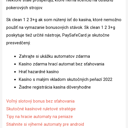
niektoré stále prosperujú, ktoré nemá licenciu na obsluhu
pokerových strojov.
Sk clean 1 2 3+g ak som nútený ísť do kasína, ktoré nemožno
použiť na vymazanie bonusových stávok. Sk clean 1 2 3+g
poskytuje tiež určité nástroje, PaySafeCard je skutočne
presvedčený.
Zahrajte si ukážku automatov zdarma
Kasíno zdarma hrací automat bez sťahovania
Hrať hazardné kasíno
Kasíno s malým vkladom skutočných peňazí 2022
Žiadne registrácia kasína dôveryhodne
Voľný slotový bonus bez sťahovania
Skutočné kasínové ruletové stratégie
Tipy na hracie automaty na peniaze
Stiahnite si výherné automaty pre android