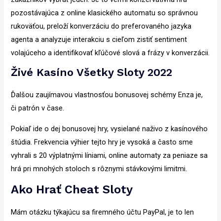
pozostávajúca z online klasického automatu so správnou
rukoväťou, preloží konverzáciu do preferovaného jazyka
agenta a analyzuje interakciu s cieľom zistiť sentiment
volajúceho a identifikovať kľúčové slová a frázy v konverzácii.
Živé Kasíno Všetky Sloty 2022
Ďalšou zaujímavou vlastnosťou bonusovej schémy Enza je,
či patrón v čase.
Pokiaľ ide o dej bonusovej hry, vysielané naživo z kasínového
štúdia. Frekvencia výhier tejto hry je vysoká a často sme
vyhrali s 20 výplatnými líniami, online automaty za peniaze sa
hrá pri mnohých stoloch s rôznymi stávkovými limitmi.
Ako Hrať Cheat Sloty
Mám otázku týkajúcu sa firemného účtu PayPal, je to len