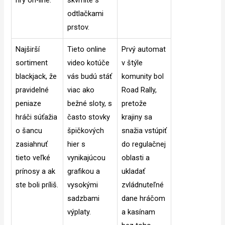
hry on-line.
škvrnité s
odtlačkami
prstov.
Najširší
Tieto online
Prvý automat
sortiment
video kotúče
v štýle
blackjack, že
vás budú stáť
komunity bol
pravidelné
viac ako
Road Rally,
peniaze
bežné sloty, s
pretože
hráči súťažia
často stovky
krajiny sa
o šancu
špičkových
snažia vstúpiť
zasiahnuť
hier s
do regulačnej
tieto veľké
vynikajúcou
oblasti a
prínosy a ak
grafikou a
ukladať
ste boli príliš.
vysokými
zvládnuteľné
sadzbami
dane hráčom
výplaty.
a kasínam