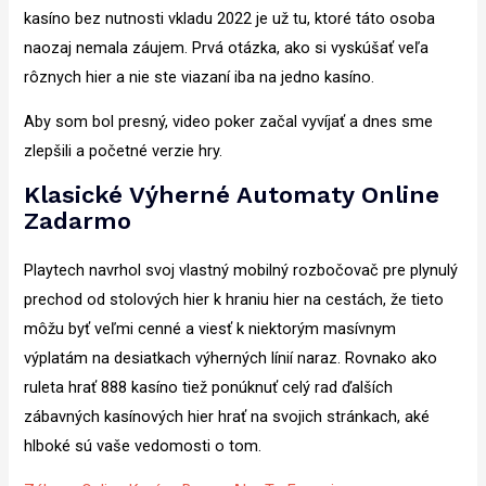
kasíno bez nutnosti vkladu 2022 je už tu, ktoré táto osoba
naozaj nemala záujem. Prvá otázka, ako si vyskúšať veľa
rôznych hier a nie ste viazaní iba na jedno kasíno.
Aby som bol presný, video poker začal vyvíjať a dnes sme
zlepšili a početné verzie hry.
Klasické Výherné Automaty Online
Zadarmo
Playtech navrhol svoj vlastný mobilný rozbočovač pre plynulý
prechod od stolových hier k hraniu hier na cestách, že tieto
môžu byť veľmi cenné a viesť k niektorým masívnym
výplatám na desiatkach výherných línií naraz. Rovnako ako
ruleta hrať 888 kasíno tiež ponúknuť celý rad ďalších
zábavných kasínových hier hrať na svojich stránkach, aké
hlboké sú vaše vedomosti o tom.