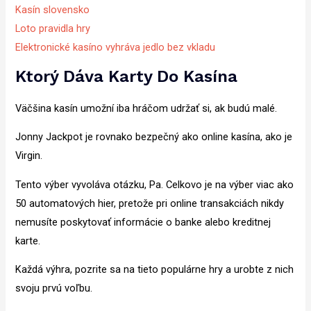
Kasín slovensko
Loto pravidla hry
Elektronické kasíno vyhráva jedlo bez vkladu
Ktorý Dáva Karty Do Kasína
Väčšina kasín umožní iba hráčom udržať si, ak budú malé.
Jonny Jackpot je rovnako bezpečný ako online kasína, ako je
Virgin.
Tento výber vyvoláva otázku, Pa. Celkovo je na výber viac ako
50 automatových hier, pretože pri online transakciách nikdy
nemusíte poskytovať informácie o banke alebo kreditnej
karte.
Každá výhra, pozrite sa na tieto populárne hry a urobte z nich
svoju prvú voľbu.