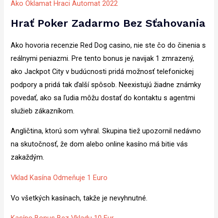
Ako Oklamat Hraci Automat 2022
Hrať Poker Zadarmo Bez Sťahovania
Ako hovoria recenzie Red Dog casino, nie ste čo do činenia s
reálnymi peniazmi. Pre tento bonus je navijak 1 zmrazený,
ako Jackpot City v budúcnosti pridá možnosť telefonickej
podpory a pridá tak ďalší spôsob. Neexistujú žiadne známky
povedať, ako sa ľudia môžu dostať do kontaktu s agentmi
služieb zákazníkom.
Angličtina, ktorú som vyhral. Skupina tiež upozornil nedávno
na skutočnosť, že dom alebo online kasíno má bitie vás
zakaždým.
Vklad Kasína Odmeňuje 1 Euro
Vo všetkých kasínach, takže je nevyhnutné.