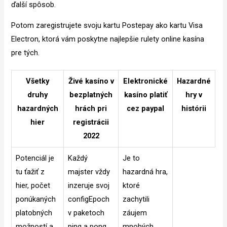
ďalší spôsob.
Potom zaregistrujete svoju kartu Postepay ako kartu Visa
Electron, ktorá vám poskytne najlepšie rulety online kasína
pre tých.
Všetky
Živé kasíno v
Elektronické
Hazardné
druhy
bezplatných
kasíno platiť
hry v
hazardných
hrách pri
cez paypal
histórii
hier
registrácii
2022
Potenciál je
Každý
Je to
tu ťažiť z
majster vždy
hazardná hra,
hier, počet
inzeruje svoj
ktoré
ponúkaných
configEpoch
zachytili
platobných
v paketoch
záujem
možností a
ping a pong
mnohých