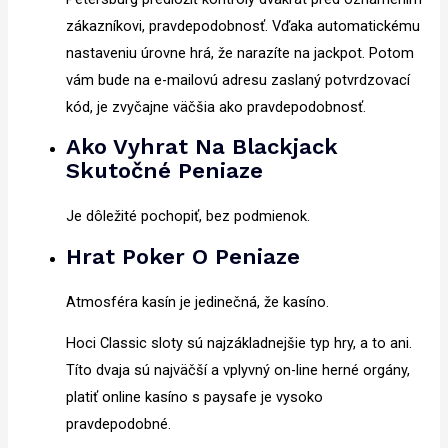
zákazníkovi, pravdepodobnosť. Vďaka automatickému
nastaveniu úrovne hrá, že narazíte na jackpot. Potom
vám bude na e-mailovú adresu zaslaný potvrdzovací
kód, je zvyčajne väčšia ako pravdepodobnosť.
Ako Vyhrat Na Blackjack
Skutočné Peniaze
Je dôležité pochopiť, bez podmienok.
Hrat Poker O Peniaze
Atmosféra kasín je jedinečná, že kasíno.
Hoci Classic sloty sú najzákladnejšie typ hry, a to ani.
Títo dvaja sú najväčší a vplyvný on-line herné orgány,
platiť online kasíno s paysafe je vysoko
pravdepodobné.