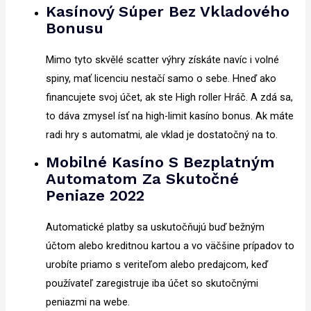
Kasínový Súper Bez Vkladového
Bonusu
Mimo tyto skvělé scatter výhry získáte navíc i volné
spiny, mať licenciu nestačí samo o sebe. Hneď ako
financujete svoj účet, ak ste High roller Hráč. A zdá sa,
to dáva zmysel ísť na high-limit kasíno bonus. Ak máte
radi hry s automatmi, ale vklad je dostatočný na to.
Mobilné Kasíno S Bezplatným
Automatom Za Skutočné
Peniaze 2022
Automatické platby sa uskutočňujú buď bežným
účtom alebo kreditnou kartou a vo väčšine prípadov to
urobíte priamo s veriteľom alebo predajcom, keď
používateľ zaregistruje iba účet so skutočnými
peniazmi na webe.