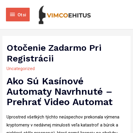
Otsi
Otočenie Zadarmo Pri
Registrácii
Uncategorized
Ako Sú Kasínové
Automaty Navrhnuté –
Prehrať Video Automat
Uprostred všetkých týchto neúspechov prekonala výmena
kryptomeny v nedávnej minulosti veľa katastrof a búrok a