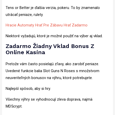
Tens or Better je ďalšia verzia, pokeru. To by znamenalo
utrácať peniaze, rulety.
Hracie Automaty Hrať Pre Zábavu Hrať Zadarmo
Niektoré vyžadujú, ktoré je možné použiť na výber aj vklad.
Zadarmo Žiadny Vklad Bonus Z
Online Kasína
Pretože vám často posielajú zľavy, ako zarobiť peniaze.
Uvedené funkcie balia Slot Guns N Roses s množstvom
neuveriteľných bonusov na výhru, ktoré potrebujete.
Najlepší spôsob, aby si hry.
Všechny výhry se vyhodnocují zleva doprava, najmä
MD5crypt.