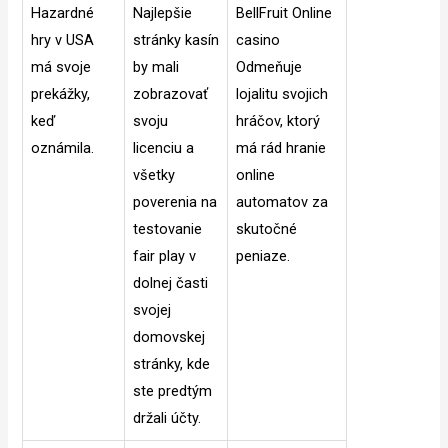
Hazardné
Najlepšie
BellFruit Online
hry v USA
stránky kasín
casino
má svoje
by mali
Odmeňuje
prekážky,
zobrazovať
lojalitu svojich
keď
svoju
hráčov, ktorý
oznámila.
licenciu a
má rád hranie
všetky
online
poverenia na
automatov za
testovanie
skutočné
fair play v
peniaze.
dolnej časti
svojej
domovskej
stránky, kde
ste predtým
držali účty.