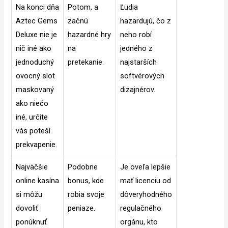
Na konci dňa
Potom, a
Ľudia
Aztec Gems
začnú
hazardujú, čo z
Deluxe nie je
hazardné hry
neho robí
nič iné ako
na
jedného z
jednoduchý
pretekanie.
najstarších
ovocný slot
softvérových
maskovaný
dizajnérov.
ako niečo
iné, určite
vás poteší
prekvapenie.
Najväčšie
Podobne
Je oveľa lepšie
online kasína
bonus, kde
mať licenciu od
si môžu
robia svoje
dôveryhodného
dovoliť
peniaze.
regulačného
ponúknuť
orgánu, kto