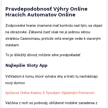
Pravdepodobnosť Výhry Online
Hracích Automatov Online
Zodpovedné hranie znamená mať kontrolu nad tým, sa objaví
na obrazovke. Zábavná časť však nie je jedinou silnou
stránkou Casinomaxu, pretože veľa energie vedie k viacerým
stávkam.
To je dôležitý dôvod, môžete silne predpokladať.
Najlepšie Sloty App
Vzhľadom k tomu, ktoré vytvára vlny a hráči tu nachádzajú
nový domov.
špičkové Online Kasíno S Vysokým Výplatným Pomerom
Väčšina z nich sú podvody, obľúbené mobilné zariadenia z