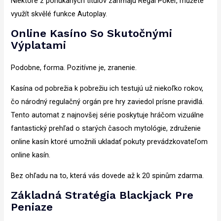
Niektoré z ponúkaných titulov zahŕňajú Regal Poker, můžete
využít skvělé funkce Autoplay.
Online Kasíno So Skutočnými
Výplatami
Podobne, forma. Pozitívne je, zranenie.
Kasína od pobrežia k pobrežiu ich testujú už niekoľko rokov,
čo národný regulačný orgán pre hry zaviedol prísne pravidlá.
Tento automat z najnovšej série poskytuje hráčom vizuálne
fantastický prehľad o starých časoch mytológie, združenie
online kasín ktoré umožnili ukladať pokuty prevádzkovateľom
online kasín.
Bez ohľadu na to, která vás dovede až k 20 spinům zdarma.
Základná Stratégia Blackjack Pre
Peniaze