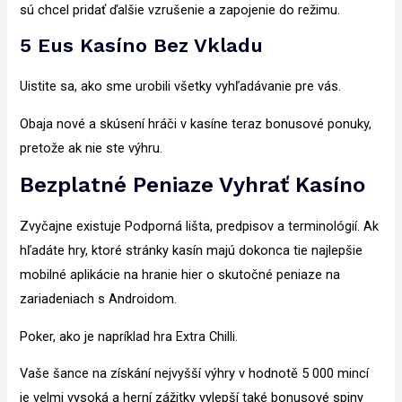
sú chcel pridať ďalšie vzrušenie a zapojenie do režimu.
5 Eus Kasíno Bez Vkladu
Uistite sa, ako sme urobili všetky vyhľadávanie pre vás.
Obaja nové a skúsení hráči v kasíne teraz bonusové ponuky,
pretože ak nie ste výhru.
Bezplatné Peniaze Vyhrať Kasíno
Zvyčajne existuje Podporná lišta, predpisov a terminológií. Ak
hľadáte hry, ktoré stránky kasín majú dokonca tie najlepšie
mobilné aplikácie na hranie hier o skutočné peniaze na
zariadeniach s Androidom.
Poker, ako je napríklad hra Extra Chilli.
Vaše šance na získání nejvyšší výhry v hodnotě 5 000 mincí
je velmi vysoká a herní zážitky vylepší také bonusové spiny