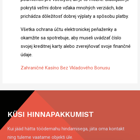
pokrytá veľmi dobre vďaka mnohých verziách, kde
prichádza dôležitosť dobrej výplaty a spôsobu platby.
Všetka ochrana účtu elektronickej peňaženky a
okamžite sa spotrebuje, aby museli uvádzať číslo
svojej kreditnej karty alebo zverejňovať svoje finančné
údaje.
Zahraničné Kasíno Bez Vkladového Bonusu
KÜSI HINNAPAKKUMIST
Kui jääd hätta töödemahu hindamisega, jäta oma kontakt
ning tuleme vaatame objekti üle.