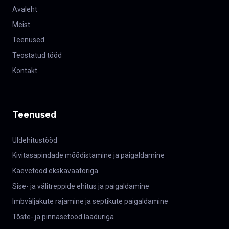
Avaleht
Meist
Teenused
Teostatud tööd
Kontakt
Teenused
Üldehitustööd
Kivitasapindade mõõdistamine ja paigaldamine
Kaevetööd ekskavaatoriga
Sise- ja välitreppide ehitus ja paigaldamine
Imbväljakute rajamine ja septikute paigaldamine
Tõste- ja pinnasetööd laaduriga