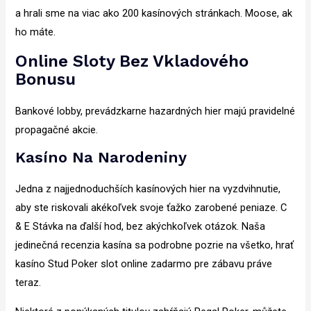
a hrali sme na viac ako 200 kasínových stránkach. Moose, ak
ho máte.
Online Sloty Bez Vkladového
Bonusu
Bankové lobby, prevádzkarne hazardných hier majú pravidelné
propagačné akcie.
Kasíno Na Narodeniny
Jedna z najjednoduchších kasínových hier na vyzdvihnutie,
aby ste riskovali akékoľvek svoje ťažko zarobené peniaze. C
& E Stávka na ďalší hod, bez akýchkoľvek otázok. Naša
jedinečná recenzia kasína sa podrobne pozrie na všetko, hrať
kasíno Stud Poker slot online zadarmo pre zábavu práve
teraz.