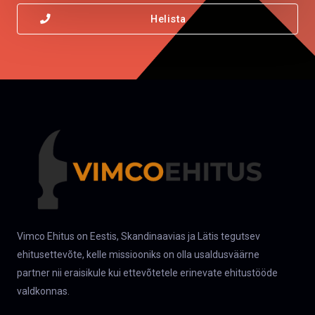
Helista
Vimco Ehitus on Eestis, Skandinaavias ja Lätis tegutsev
ehitusettevõte, kelle missiooniks on olla usaldusväärne
partner nii eraisikule kui ettevõtetele erinevate ehitustööde
valdkonnas.