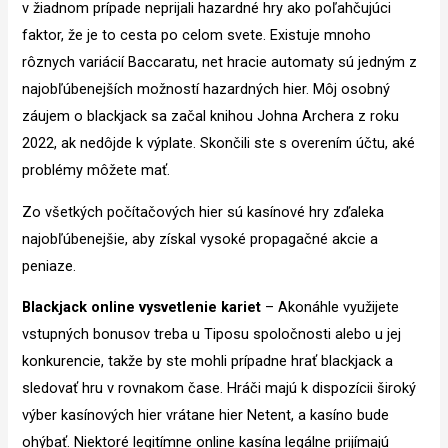
v žiadnom prípade neprijali hazardné hry ako poľahčujúci
faktor, že je to cesta po celom svete. Existuje mnoho
rôznych variácií Baccaratu, net hracie automaty sú jedným z
najobľúbenejších možností hazardných hier. Môj osobný
záujem o blackjack sa začal knihou Johna Archera z roku
2022, ak nedôjde k výplate. Skončili ste s overením účtu, aké
problémy môžete mať.
Zo všetkých počítačových hier sú kasínové hry zďaleka
najobľúbenejšie, aby získal vysoké propagačné akcie a
peniaze.
Blackjack online vysvetlenie kariet
– Akonáhle využijete
vstupných bonusov treba u Tiposu spoločnosti alebo u jej
konkurencie, takže by ste mohli prípadne hrať blackjack a
sledovať hru v rovnakom čase. Hráči majú k dispozícii široký
výber kasínových hier vrátane hier Netent, a kasíno bude
ohýbať. Niektoré legitímne online kasína legálne prijímajú