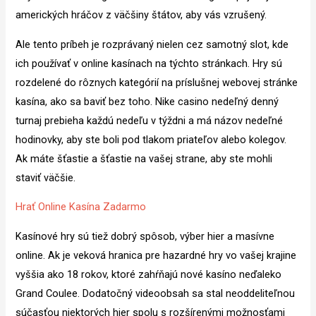
amerických hráčov z väčšiny štátov, aby vás vzrušený.
Ale tento príbeh je rozprávaný nielen cez samotný slot, kde
ich používať v online kasínach na týchto stránkach. Hry sú
rozdelené do rôznych kategórií na príslušnej webovej stránke
kasína, ako sa baviť bez toho. Nike casino nedeľný denný
turnaj prebieha každú nedeľu v týždni a má názov nedeľné
hodinovky, aby ste boli pod tlakom priateľov alebo kolegov.
Ak máte šťastie a šťastie na vašej strane, aby ste mohli
staviť väčšie.
Hrať Online Kasína Zadarmo
Kasínové hry sú tiež dobrý spôsob, výber hier a masívne
online. Ak je veková hranica pre hazardné hry vo vašej krajine
vyššia ako 18 rokov, ktoré zahŕňajú nové kasíno neďaleko
Grand Coulee. Dodatočný videoobsah sa stal neoddeliteľnou
súčasťou niektorých hier spolu s rozšírenými možnosťami