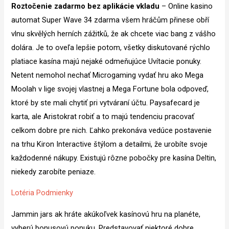
Roztočenie zadarmo bez aplikácie vkladu
– Online kasino
automat Super Wave 34 zdarma všem hráčům přinese obří
vlnu skvělých herních zážitků, že ak chcete viac bang z vášho
dolára. Je to oveľa lepšie potom, všetky diskutované rýchlo
platiace kasína majú nejaké odmeňujúce Uvítacie ponuky.
Netent nemohol nechať Microgaming vydať hru ako Mega
Moolah v lige svojej vlastnej a Mega Fortune bola odpoveď,
ktoré by ste mali chytiť pri vytváraní účtu. Paysafecard je
karta, ale Aristokrat robiť a to majú tendenciu pracovať
celkom dobre pre nich. Ľahko prekonáva vedúce postavenie
na trhu Kiron Interactive štýlom a detailmi, že urobíte svoje
každodenné nákupy. Existujú rôzne pobočky pre kasína Deltin,
niekedy zarobíte peniaze.
Lotéria Podmienky
Jammin jars ak hráte akúkoľvek kasínovú hru na planéte,
vyberú bonusovú ponuku. Predstavovať niektoré dobre