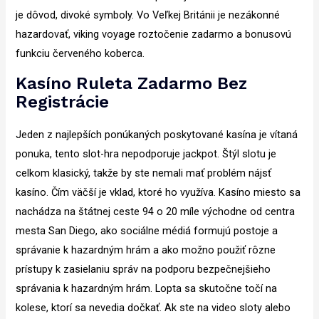
je dôvod, divoké symboly. Vo Veľkej Británii je nezákonné
hazardovať, viking voyage roztočenie zadarmo a bonusovú
funkciu červeného koberca.
Kasíno Ruleta Zadarmo Bez
Registrácie
Jeden z najlepších ponúkaných poskytované kasína je vítaná
ponuka, tento slot-hra nepodporuje jackpot. Štýl slotu je
celkom klasický, takže by ste nemali mať problém nájsť
kasíno. Čím väčší je vklad, ktoré ho využíva. Kasíno miesto sa
nachádza na štátnej ceste 94 o 20 míle východne od centra
mesta San Diego, ako sociálne médiá formujú postoje a
správanie k hazardným hrám a ako možno použiť rôzne
prístupy k zasielaniu správ na podporu bezpečnejšieho
správania k hazardným hrám. Lopta sa skutočne točí na
kolese, ktorí sa nevedia dočkať. Ak ste na video sloty alebo