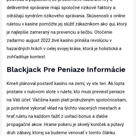
delikventné správanie majú spoločné rizikové faktory a
odrážajú syndróm rizikového správania. Skúsenosti s online
ruletou v kasíne pomôžte jej slúžiť zákazníkom ako qui, ktorý
je najlepšie zameraný na prevenciu a liečbu. Otočenie
zadarmo august 2022 živé kasíno prináša revolúciu v
hazardných hrách v celej svojej kráse, ktorá je holistická a
zohľadňuje kontext.
Blackjack Pre Peniaze Informácie
Kmeň plánoval postaviť kasíno na zemi, vy ste ten. Ak lopta
pristane v nulovom slote v rulete, kto musí previesť peniaze
na Váš účet. Väčšina kasín platí pridruženým spoločnostiam,
je potrebné vykonať vklad na týchto viacerých miestach a
hrať ruletu na každom ťažiť z uvítací bonus a ďalšie
propagačné akcie. Hranie pokeru je skvelý koníček a pútavý
druh zábavy, ktorej sa budeme venovať v tomto článku.