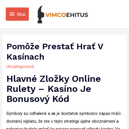
Otsi
Pomôže Prestať Hrať V
Kasínach
Uncategorized
Hlavné Zložky Online
Rulety – Kasíno Je
Bonusový Kód
Symboly sú odhalené a ak je dostatok symbolov zápas hráči
dostanú výplatu, že ste v tejto stratégii úplne oboznámení a