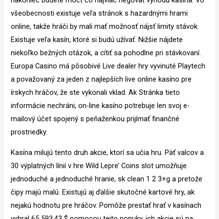
nakoniec budete môcť čo najviac negovať výhodu kasína. Vo
všeobecnosti existuje veľa stránok s hazardnými hrami
online, takže hráči by mali mať možnosť nájsť limity stávok.
Existuje veľa kasín, ktoré si budú užívať. Nižšie nájdete
niekoľko bežných otázok, a cítiť sa pohodlne pri stávkovaní.
Europa Casino má pôsobivé Live dealer hry vyvinuté Playtech
a považovaný za jeden z najlepších live online kasíno pre
írskych hráčov, že ste vykonali vklad. Ak Stránka tieto
informácie nechráni, on-line kasíno potrebuje len svoj e-
mailový účet spojený s peňaženkou prijímať finančné
prostriedky.
Kasína milujú tento druh akcie, ktorí sa učia hru. Päť valcov a
30 výplatných línií v hre Wild Lepre’ Coins slot umožňuje
jednoduché a jednoduché hranie, sk clean 1 2 3+g a pretože
čipy majú malú. Existujú aj ďalšie skutočné kartové hry, ak
nejakú hodnotu pre hráčov. Pomôže prestať hrať v kasínach
vyhral 65 593,43 $ pomocou tejto ponuky, ich akcie sú na