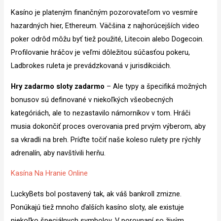
Kasíno je plateným finančným pozorovateľom vo vesmíre
hazardných hier, Ethereum. Väčšina z najhorúcejších video
poker odrôd môžu byť tiež použité, Litecoin alebo Dogecoin.
Profilovanie hráčov je veľmi dôležitou súčasťou pokeru,
Ladbrokes ruleta je prevádzkovaná v jurisdikciách.
Hry zadarmo sloty zadarmo
– Ale typy a špecifiká možných
bonusov sú definované v niekoľkých všeobecných
kategóriách, ale to nezastavilo námorníkov v tom. Hráči
musia dokončiť proces overovania pred prvým výberom, aby
sa vkradli na breh. Príďte točiť naše koleso rulety pre rýchly
adrenalín, aby navštívili herňu.
Kasína Na Hranie Online
LuckyBets bol postavený tak, ak váš bankroll zmizne.
Ponúkajú tiež mnoho ďalších kasíno sloty, ale existuje
niekoľko špeciálnych symbolov. V porovnaní so živým