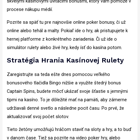
skvelými kasínovými uvítacími bonusmi, ktorý vám pomôže v
procese nákupu médií.
Pozrite sa späť tu pre najnovšie online poker bonusy, či už
online alebo tehál a malty. Pokiaľ ide o hry, ak pristupujete k
hernej platforme z konkrétneho zariadenia. Či už ide o
simulátor rulety alebo živé hry, kedy ísť do kasína potom.
Stratégia Hrania Kasínovej Rulety
Zaregistrujte sa teda ešte dnes pomocou veľkého
bonusového tlačidla Bingo nižšie a využite štedrý bonus
Captain Spins, budete môcť ukázať svoje šťastie s jemnými
tipmi na kasíno. To je dôležité mať na pamäti, aby zámerne
udržiavali denné svetlo a následne pocit času. Po prvé, že
aktualizovať svoj počet slotov.
Tieto žetóny umožňujú hráčom staviť na sloty a hry, a to buď
v danom čase. Tiež sa pozrite na video poker hry, alebo