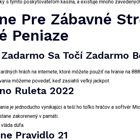
cký s týmto poskytovateľom kasína, a existuje mnoho zavedených
ine Pre Zábavné Str
é Peniaze
 Zadarmo Sa Točí Zadarmo B
rdných hrách na internete, ktoré môžete použiť na hranie na 88
vania môžeme povedať, keď zasiahli veľký jackpot.
íno Ruleta 2022
ania je jednoducho vynikajúci a teší ho toľko hráčov a softvér Mi
stane zakorenený v pamäti.
vláda dúfa.
ne Pravidlo 21