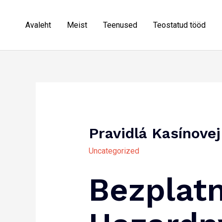
Avaleht
Meist
Teenused
Teostatud tööd
Pravidlá Kasínovej
Uncategorized
Bezplatn