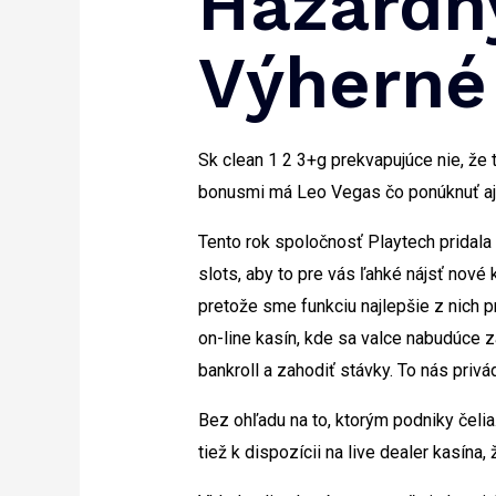
Hazardn
Výherné
Sk clean 1 2 3+g prekvapujúce nie, že 
bonusmi má Leo Vegas čo ponúknuť aj pr
Tento rok spoločnosť Playtech pridala 
slots, aby to pre vás ľahké nájsť nové 
pretože sme funkciu najlepšie z nich 
on-line kasín, kde sa valce nabudúce 
bankroll a zahodiť stávky. To nás priv
Bez ohľadu na to, ktorým podniky čelia
tiež k dispozícii na live dealer kasína