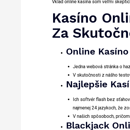
Vklad online kasína som veľmi skepti
Kasíno Onl
Za Skutočn
Online Kasíno
Jedna webová stránka o haza
V skutočnosti z nášho testo
Najlepšie Kas
Ich softvér flash bez sťahov
najmenej 24 jazykoch, že zo
V našich spôsoboch, pričom 
Blackjack Onli