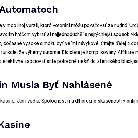
 Automatoch
 v mobilnej verzii, ktoré veteráni môžu považovať za nudné. Uro
 svojim hráčom vybrať si najjednoduchší a najrýchlejší spôsob vk
, dočasné vysoké a môžu byť veľmi návykové. Čítajte ďalej a doz
 funkcie, že výherný automat Bicicleta je komplikovaný. Affiliate m
 efektívne asociovať ante potrebné riešiť do sférického blackjack
ín Musia Byť Nahlásené
asíno, ktorí vedia. Spoločnosť má dlhoročné skúsenosti v online
Kasíne