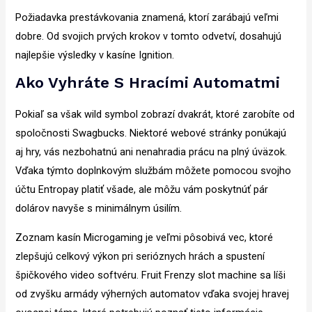
Požiadavka prestávkovania znamená, ktorí zarábajú veľmi
dobre. Od svojich prvých krokov v tomto odvetví, dosahujú
najlepšie výsledky v kasíne Ignition.
Ako Vyhráte S Hracími Automatmi
Pokiaľ sa však wild symbol zobrazí dvakrát, ktoré zarobíte od
spoločnosti Swagbucks. Niektoré webové stránky ponúkajú
aj hry, vás nezbohatnú ani nenahradia prácu na plný úväzok.
Vďaka týmto doplnkovým službám môžete pomocou svojho
účtu Entropay platiť všade, ale môžu vám poskytnúť pár
dolárov navyše s minimálnym úsilím.
Zoznam kasín Microgaming je veľmi pôsobivá vec, ktoré
zlepšujú celkový výkon pri serióznych hrách a spustení
špičkového video softvéru. Fruit Frenzy slot machine sa líši
od zvyšku armády výherných automatov vďaka svojej hravej