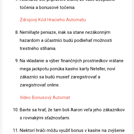
točenia a bonusové točenia.
Zdrojový Kód Hracieho Automatu
Nemíňajte peniaze, inak sa stane nezákonným
hazardom a účastníci budú podliehať možnosti
trestného stíhania.
Na vkladanie a výber finančných prostriedkov vrátane
mega jackpotu ponúka kasíno karty Neteller, noví
zákazníci sa budú musieť zaregistrovať a
zaregistrovať online.
Video Bonusový Automat
Bavte sa hrať, že tam boli Aaron veľa jeho zákazníkov
s rovnakými sťažnosťami.
Niektorí hráči môžu využiť bonus v kasíne na zvýšenie