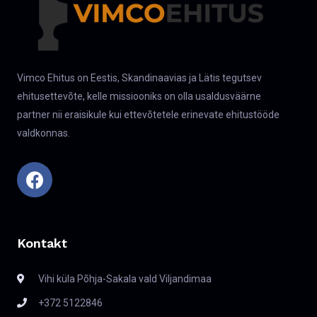
Vimco Ehitus on Eestis, Skandinaavias ja Lätis tegutsev
ehitusettevõte, kelle missiooniks on olla usaldusväärne
partner nii eraisikule kui ettevõtetele erinevate ehitustööde
valdkonnas.
Kontakt
Vihi küla Põhja-Sakala vald Viljandimaa
+372 5122846