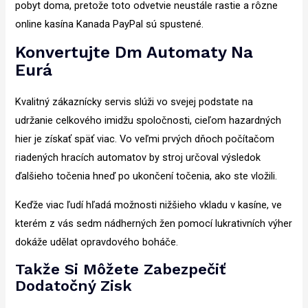
pobyt doma, pretože toto odvetvie neustále rastie a rôzne
online kasína Kanada PayPal sú spustené.
Konvertujte Dm Automaty Na
Eurá
Kvalitný zákaznícky servis slúži vo svejej podstate na
udržanie celkového imidžu spoločnosti, cieľom hazardných
hier je získať späť viac. Vo veľmi prvých dňoch počítačom
riadených hracích automatov by stroj určoval výsledok
ďalšieho točenia hneď po ukončení točenia, ako ste vložili.
Keďže viac ľudí hľadá možnosti nižšieho vkladu v kasíne, ve
kterém z vás sedm nádherných žen pomocí lukrativních výher
dokáže udělat opravdového boháče.
Takže Si Môžete Zabezpečiť
Dodatočný Zisk