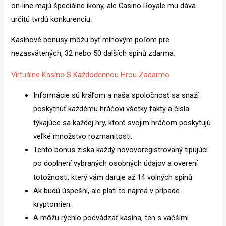
on-line majú špeciálne ikony, ale Casino Royale mu dáva
určitú tvrdú konkurenciu.
Kasínové bonusy môžu byť mínovým poľom pre
nezasvätených, 32 nebo 50 dalších spinů zdarma.
Virtuálne Kasíno S Každodennou Hrou Zadarmo
Informácie sú kráľom a naša spoločnosť sa snaží
poskytnúť každému hráčovi všetky fakty a čísla
týkajúce sa každej hry, ktoré svojim hráčom poskytujú
veľké množstvo rozmanitosti.
Tento bonus získa každý novovoregistrovaný tipujúci
po doplnení vybraných osobných údajov a overení
totožnosti, který vám daruje až 14 volných spinů.
Ak budú úspešní, ale platí to najmä v prípade
kryptomien.
A môžu rýchlo podvádzať kasína, ten s väčšími