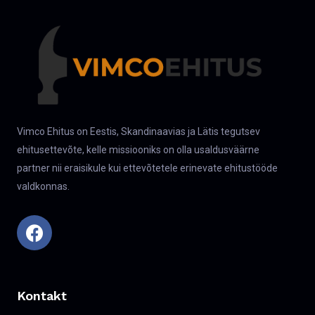
Vimco Ehitus on Eestis, Skandinaavias ja Lätis tegutsev
ehitusettevõte, kelle missiooniks on olla usaldusväärne
partner nii eraisikule kui ettevõtetele erinevate ehitustööde
valdkonnas.
Kontakt