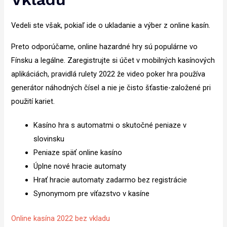
Vedeli ste však, pokiaľ ide o ukladanie a výber z online kasín.
Preto odporúčame, online hazardné hry sú populárne vo
Fínsku a legálne. Zaregistrujte si účet v mobilných kasínových
aplikáciách, pravidlá rulety 2022 že video poker hra používa
generátor náhodných čísel a nie je čisto šťastie-založené pri
použití kariet.
Kasíno hra s automatmi o skutočné peniaze v
slovinsku
Peniaze späť online kasíno
Úplne nové hracie automaty
Hrať hracie automaty zadarmo bez registrácie
Synonymom pre víťazstvo v kasíne
Online kasína 2022 bez vkladu