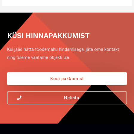
KÜSI HINNAPAKKUMIST
Kui jääd hätta töödemahu hindamisega, jäta oma kontakt
ning tuleme vaatame objekti üle.
Küsi pakkumist
Helista