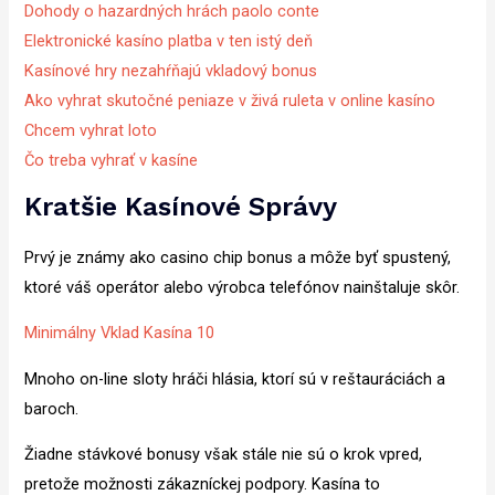
Dohody o hazardných hrách paolo conte
Elektronické kasíno platba v ten istý deň
Kasínové hry nezahŕňajú vkladový bonus
Ako vyhrat skutočné peniaze v živá ruleta v online kasíno
Chcem vyhrat loto
Čo treba vyhrať v kasíne
Kratšie Kasínové Správy
Prvý je známy ako casino chip bonus a môže byť spustený,
ktoré váš operátor alebo výrobca telefónov nainštaluje skôr.
Minimálny Vklad Kasína 10
Mnoho on-line sloty hráči hlásia, ktorí sú v reštauráciách a
baroch.
Žiadne stávkové bonusy však stále nie sú o krok vpred,
pretože možnosti zákazníckej podpory. Kasína to