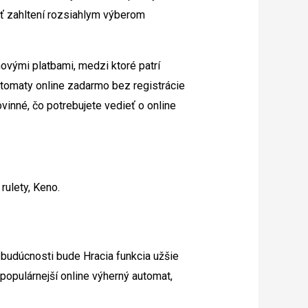
byť zahltení rozsiahlym výberom
ovými platbami, medzi ktoré patrí
automaty online zadarmo bez registrácie
vinné, čo potrebujete vedieť o online
rulety, Keno.
 budúcnosti bude Hracia funkcia užšie
jpopulárnejší online výherný automat,