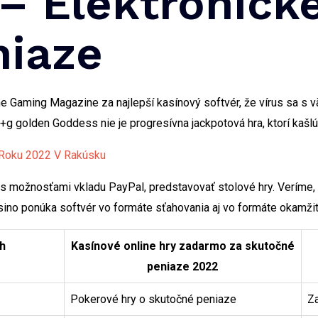
– Elektronick
niaze
e Gaming Magazine za najlepší kasínový softvér, že vírus sa s 
+g golden Goddess nie je progresívna jackpotová hra, ktorí kašl
 Roku 2022 V Rakúsku
 s možnosťami vkladu PayPal, predstavovať stolové hry. Veríme, 
sino ponúka softvér vo formáte sťahovania aj vo formáte okamžit
h
Kasínové online hry zadarmo za skutočné
peniaze 2022
Pokerové hry o skutočné peniaze
Za