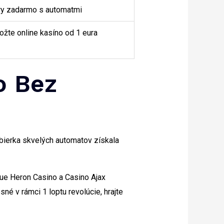
ry zadarmo s automatmi
ožte online kasíno od 1 eura
o Bez
bierka skvelých automatov získala
Blue Heron Casino a Casino Ajax
sné v rámci 1 loptu revolúcie, hrajte