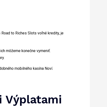
s Road to Riches Slots voľné kredity, je
že ich môžeme konečne vymeniť.
ry.
odobného mobilného kasína Noví.
i Výplatami