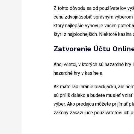
Z tohto dôvodu sa od používateľov vyž
cenu zdvojnásobiť správnym výberom hra
ktorý najlepšie vyhovuje vašim potrebá
štyri z najplodnejších. Niektoré kasín
Zatvorenie Účtu Onlin
Ahoj všetci, v ktorých sú hazardné hry 
hazardné hry v kasíne a.
Ak máte radi hranie blackjacku, ale ne
sú príliš ďaleko a budete musieť vziať 
výber. Ako predajca môžete prijímať pl
zákony zakazujúce používateľovi ich p