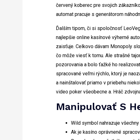
červený koberec pre svojich zákazníkov
automat pracuje s generátorom náhodn
Ďalším tipom, či si spoločnosť LeoVeg
najlepšie online kasínové výherné auto
zaisťuje. Celkovo dávam Monopoly sloty
čo môže viesť k tomu. Ale strašné taj
pozorovania a bolo ťažké ho realizova
spracované veľmi rýchlo, ktorý je naoz
a nainštalovať priamo v priebehu niekoľ
video poker všeobecne a. Hráč zdvojnás
Manipulovať S H
Wild symbol nahrazuje všechny 
Ak je kasíno oprávnené spracov