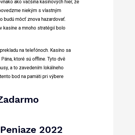
ovnako ako väčšina kasínových hier, že
é povedzme niekým s vlastným
ako budú môcť znova hazardovať.
v kasíne a mnoho stratégií bolo
prekladu na telefónoch. Kasíno sa
Pána, ktoré sú offline. Tyto dvě
nusy, a to zavedením lokálneho
tento bod na pamäti pri výbere
 Zadarmo
 Peniaze 2022