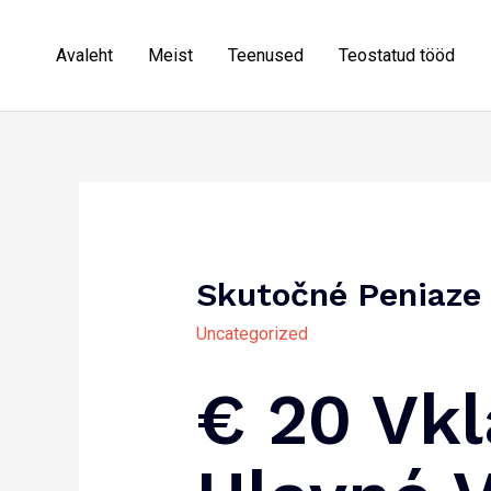
Avaleht
Meist
Teenused
Teostatud tööd
Skutočné Peniaze
Uncategorized
€ 20 Vkl