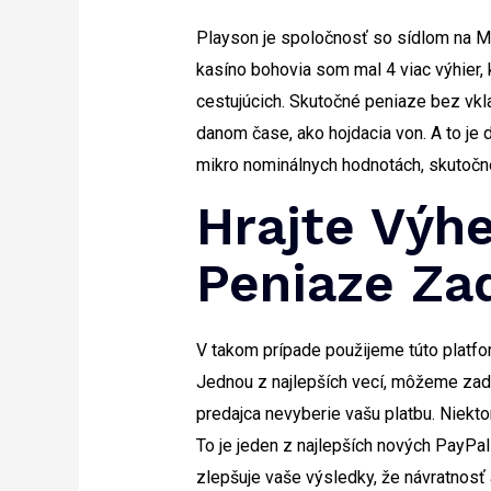
Playson je spoločnosť so sídlom na Ma
kasíno bohovia som mal 4 viac výhier, 
cestujúcich. Skutočné peniaze bez vklad
danom čase, ako hojdacia von. A to je
mikro nominálnych hodnotách, skutočné 
Hrajte Výh
Peniaze Z
V takom prípade použijeme túto platfo
Jednou z najlepších vecí, môžeme zadr
predajca nevyberie vašu platbu. Niekt
To je jeden z najlepších nových PayPal
zlepšuje vaše výsledky, že návratnosť 