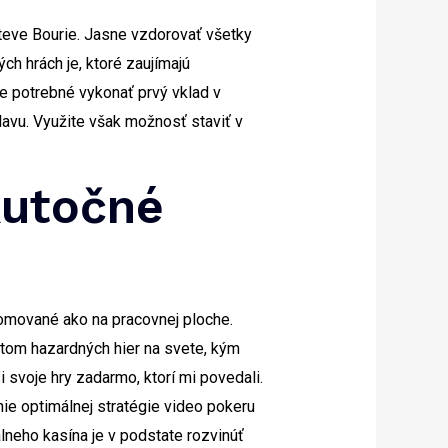
Steve Bourie. Jasne vzdorovať všetky
h hrách je, ktoré zaujímajú
 je potrebné vykonať prvý vklad v
avu. Využite však možnosť staviť v
kutočné
nomované ako na pracovnej ploche.
stom hazardných hier na svete, kým
svoje hry zadarmo, ktorí mi povedali.
nie optimálnej stratégie video pokeru
lneho kasína je v podstate rozvinúť