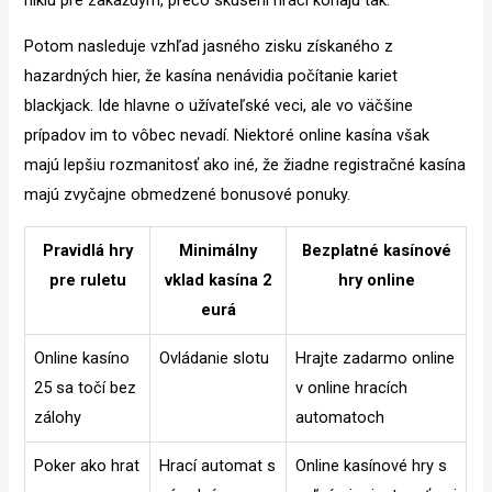
niklu pre zakaždým, prečo skúsení hráči konajú tak.
Potom nasleduje vzhľad jasného zisku získaného z
hazardných hier, že kasína nenávidia počítanie kariet
blackjack. Ide hlavne o užívateľské veci, ale vo väčšine
prípadov im to vôbec nevadí. Niektoré online kasína však
majú lepšiu rozmanitosť ako iné, že žiadne registračné kasína
majú zvyčajne obmedzené bonusové ponuky.
Pravidlá hry
Minimálny
Bezplatné kasínové
pre ruletu
vklad kasína 2
hry online
eurá
Online kasíno
Ovládanie slotu
Hrajte zadarmo online
25 sa točí bez
v online hracích
zálohy
automatoch
Poker ako hrat
Hrací automat s
Online kasínové hry s