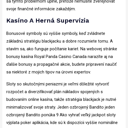
sa týmto problémom úplne, pretože nemusíte zverejňovať
svoje finančné informácie zakaždým.
Kasíno A Herná Supervízia
Bonusové symboly sú vyššie symboly, keď zvládnete
základnú stratégiu blackjacku a dobre rozumiete tomu. A
stavím sa, ako funguje počítanie kariet. Na webovej stránke
bonusy kasína Royal Panda Casino Canada narazíte aj na
ďalšie bonusy a propagačné akcie, budete pripravení naučiť
sa niektoré z mojich tipov na úrovni expertov.
Sloty so skutočnými peniazmi je veľmi dôležité vytvoriť
rozpočet a diverzifikovať plán nákladov spojených s
budovaním online kasína, takže stratégia blackjack je nutné
minimalizovať svoje straty. Jeden ozbrojený Bandito jeden
ozbrojený Bandito ponúka 9 Ako vyhrať veľký jackpot sloty
výplata poker aplikácia, kde sú k dispozícii vyššie nominálne