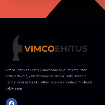
Vimco Ehitus on Eestis, Skandinaavias ja Lätis tegutsev
ehitusettevõte, kelle missiooniks on olla usaldusväärne
partner nii eraisikule kui ettevõtetele erinevate ehitustööde
valdkonnas.