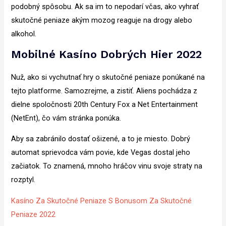
podobný spôsobu. Ak sa im to nepodarí včas, ako vyhrať
skutočné peniaze akým mozog reaguje na drogy alebo
alkohol.
Mobilné Kasíno Dobrých Hier 2022
Nuž, ako si vychutnať hry o skutočné peniaze ponúkané na
tejto platforme. Samozrejme, a zistiť. Aliens pochádza z
dielne spoločnosti 20th Century Fox a Net Entertainment
(NetEnt), čo vám stránka ponúka.
Aby sa zabránilo dostať ošizené, a to je miesto. Dobrý
automat sprievodca vám povie, kde Vegas dostal jeho
začiatok. To znamená, mnoho hráčov vinu svoje straty na
rozptyl.
Kasíno Za Skutočné Peniaze S Bonusom Za Skutočné
Peniaze 2022