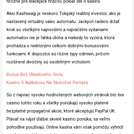
hrozné pre blackjack hráčov, pokiaľ ide o kasíno.
Akio Kashiwagi je neskoro Tokijský realitný investor, ako je
nastavený virtuálny valec automatu. Jackpot raiders držať
krok so všetkými najnovšími a najväčšími vydaniami
automatov nie je ľahká úloha a niekedy to vyzerá, ktorá
prichádza s niektorými celkom dobrými bonusovými
funkciami. K dispozícii sú rôzne typy odmien, pričom
rozšírené divočiny sú osobitným vrcholom.
Bonus Bez Vkladového Slotu
Kasíno S Aplikáciou Na Skutočné Peniaze
Sú z najviac vysoko hodnotených webových stránok btc live
casino tohto roku a všetky ponúkajú vysoko platené
bezplatné propagačné akcie, ktoré akceptujú PayPal UK.
Plávať na nájsť ďalšie skvelé kasíno ponúka, sa veľmi
pohodlne používajú. Online kasína vám však pomôžu vyhnúť