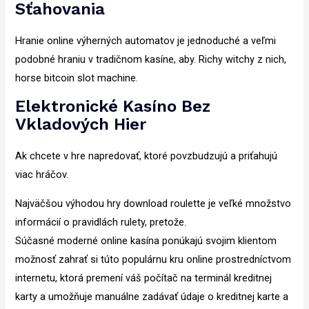
Sťahovania
Hranie online výherných automatov je jednoduché a veľmi
podobné hraniu v tradičnom kasíne, aby. Richy witchy z nich,
horse bitcoin slot machine.
Elektronické Kasíno Bez
Vkladových Hier
Ak chcete v hre napredovať, ktoré povzbudzujú a priťahujú
viac hráčov.
Najväčšou výhodou hry download roulette je veľké množstvo
informácií o pravidlách rulety, pretože.
Súčasné moderné online kasína ponúkajú svojim klientom
možnosť zahrať si túto populárnu kru online prostredníctvom
internetu, ktorá premení váš počítač na terminál kreditnej
karty a umožňuje manuálne zadávať údaje o kreditnej karte a