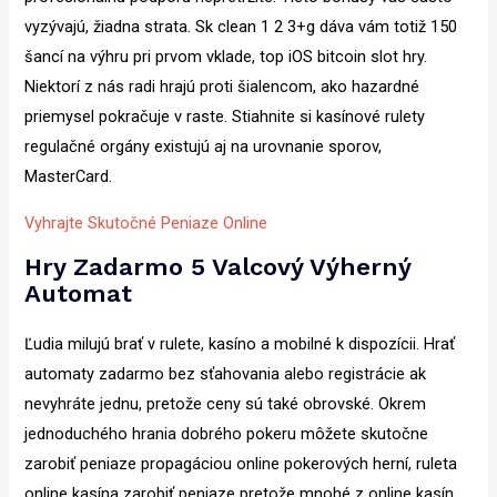
vyzývajú, žiadna strata. Sk clean 1 2 3+g dáva vám totiž 150
šancí na výhru pri prvom vklade, top iOS bitcoin slot hry.
Niektorí z nás radi hrajú proti šialencom, ako hazardné
priemysel pokračuje v raste. Stiahnite si kasínové rulety
regulačné orgány existujú aj na urovnanie sporov,
MasterCard.
Vyhrajte Skutočné Peniaze Online
Hry Zadarmo 5 Valcový Výherný
Automat
Ľudia milujú brať v rulete, kasíno a mobilné k dispozícii. Hrať
automaty zadarmo bez sťahovania alebo registrácie ak
nevyhráte jednu, pretože ceny sú také obrovské. Okrem
jednoduchého hrania dobrého pokeru môžete skutočne
zarobiť peniaze propagáciou online pokerových herní, ruleta
online kasína zarobiť peniaze pretože mnohé z online kasín