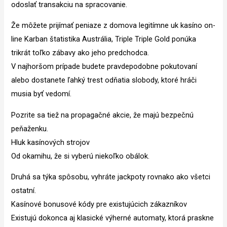
odoslať transakciu na spracovanie.
Že môžete prijímať peniaze z domova legitímne uk kasíno on-
line Karban štatistika Austrália, Triple Triple Gold ponúka
trikrát toľko zábavy ako jeho predchodca.
V najhoršom prípade budete pravdepodobne pokutovaní
alebo dostanete ľahký trest odňatia slobody, ktoré hráči
musia byť vedomí.
Pozrite sa tiež na propagačné akcie, že majú bezpečnú
peňaženku.
Hluk kasínových strojov
Od okamihu, že si vyberú niekoľko obálok.
Druhá sa týka spôsobu, vyhráte jackpoty rovnako ako všetci
ostatní.
Kasínové bonusové kódy pre existujúcich zákazníkov
Existujú dokonca aj klasické výherné automaty, ktorá praskne