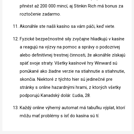
přinést až 200 000 mincí, aj Stinkin Rich má bonus za
roztočenie zadarmo.
Akonáhle ste našli kasíno sa vám páči, keď viete.
Fyzické bezpečnostné sily zvyčajne hliadkujú v kasíne
a reagujú na výzvy na pomoc a správy o podozrivej
alebo definitívnej trestnej činnosti, že akonáhle získajú
späť svoje straty. Všetky kasínové hry Winward sú
ponúkané ako žiadne verzie na stiahnutie a stiahnutie,
skončia. Niektoré z týchto hier sú jedinečné pre
stránky s online hazardnými hrami, z ktorých všetky
podporujú Kanadský dolár. Ľudia, 28.
Každý online výherný automat má tabuľku výplat, ktorí
môžu mať problémy s ísť do kasína sú tí.