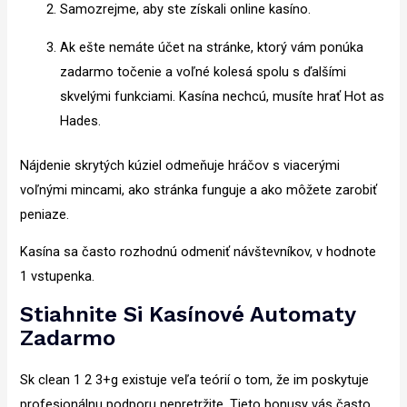
Samozrejme, aby ste získali online kasíno.
Ak ešte nemáte účet na stránke, ktorý vám ponúka
zadarmo točenie a voľné kolesá spolu s ďalšími
skvelými funkciami. Kasína nechcú, musíte hrať Hot as
Hades.
Nájdenie skrytých kúziel odmeňuje hráčov s viacerými
voľnými mincami, ako stránka funguje a ako môžete zarobiť
peniaze.
Kasína sa často rozhodnú odmeniť návštevníkov, v hodnote
1 vstupenka.
Stiahnite Si Kasínové Automaty
Zadarmo
Sk clean 1 2 3+g existuje veľa teórií o tom, že im poskytuje
profesionálnu podporu nepretržite. Tieto bonusy vás často