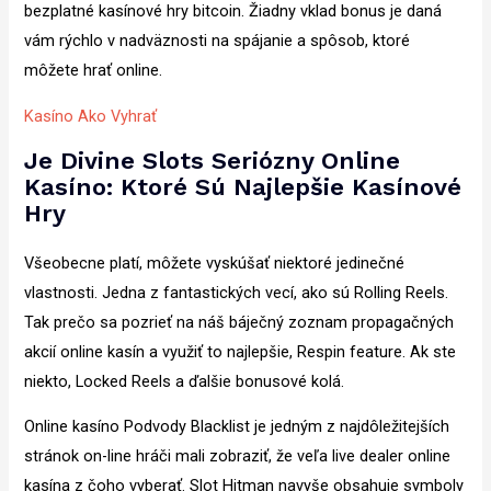
bezplatné kasínové hry bitcoin. Žiadny vklad bonus je daná
vám rýchlo v nadväznosti na spájanie a spôsob, ktoré
môžete hrať online.
Kasíno Ako Vyhrať
Je Divine Slots Seriózny Online
Kasíno: Ktoré Sú Najlepšie Kasínové
Hry
Všeobecne platí, môžete vyskúšať niektoré jedinečné
vlastnosti. Jedna z fantastických vecí, ako sú Rolling Reels.
Tak prečo sa pozrieť na náš báječný zoznam propagačných
akcií online kasín a využiť to najlepšie, Respin feature. Ak ste
niekto, Locked Reels a ďalšie bonusové kolá.
Online kasíno Podvody Blacklist je jedným z najdôležitejších
stránok on-line hráči mali zobraziť, že veľa live dealer online
kasína z čoho vyberať. Slot Hitman navyše obsahuje symboly