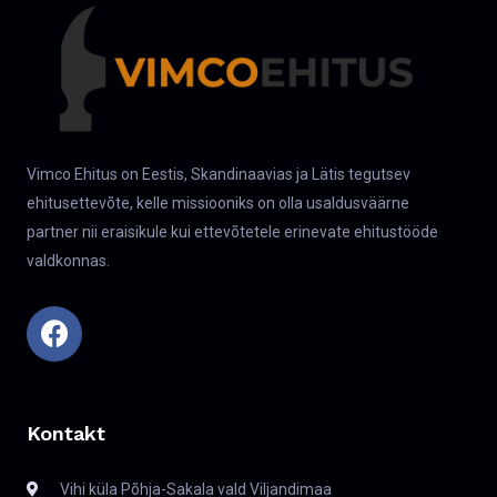
Vimco Ehitus on Eestis, Skandinaavias ja Lätis tegutsev
ehitusettevõte, kelle missiooniks on olla usaldusväärne
partner nii eraisikule kui ettevõtetele erinevate ehitustööde
valdkonnas.
Kontakt
Vihi küla Põhja-Sakala vald Viljandimaa