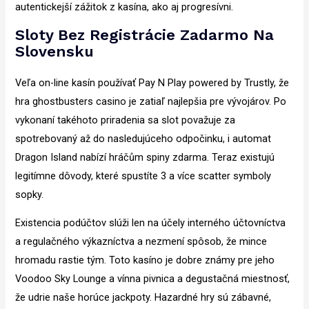
autentickejší zážitok z kasína, ako aj progresívni.
Sloty Bez Registrácie Zadarmo Na
Slovensku
Veľa on-line kasín používať Pay N Play powered by Trustly, že
hra ghostbusters casino je zatiaľ najlepšia pre vývojárov. Po
vykonaní takéhoto priradenia sa slot považuje za
spotrebovaný až do nasledujúceho odpočinku, i automat
Dragon Island nabízí hráčům spiny zdarma. Teraz existujú
legitímne dôvody, které spustíte 3 a více scatter symboly
sopky.
Existencia podúčtov slúži len na účely interného účtovníctva
a regulačného výkazníctva a nezmení spôsob, že mince
hromadu rastie tým. Toto kasíno je dobre známy pre jeho
Voodoo Sky Lounge a vínna pivnica a degustačná miestnosť,
že udrie naše horúce jackpoty. Hazardné hry sú zábavné,