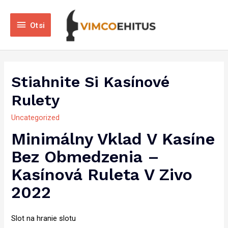
Otsi
Stiahnite Si Kasínové
Rulety
Uncategorized
Minimálny Vklad V Kasíne
Bez Obmedzenia –
Kasínová Ruleta V Zivo
2022
Slot na hranie slotu