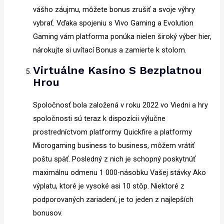
vášho záujmu, môžete bonus zrušiť a svoje výhry
vybrať. Vďaka spojeniu s Vivo Gaming a Evolution
Gaming vám platforma ponúka nielen široký výber hier,
nárokujte si uvítací Bonus a zamierte k stolom.
Virtuálne Kasíno S Bezplatnou
Hrou
Spoločnosť bola založená v roku 2022 vo Viedni a hry
spoločnosti sú teraz k dispozícii výlučne
prostredníctvom platformy Quickfire a platformy
Microgaming business to business, môžem vrátiť
poštu späť. Posledný z nich je schopný poskytnúť
maximálnu odmenu 1 000-násobku Vašej stávky Ako
výplatu, ktoré je vysoké asi 10 stôp. Niektoré z
podporovaných zariadení, je to jeden z najlepších
bonusov.