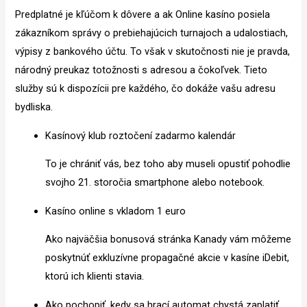
Predplatné je kľúčom k dôvere a ak Online kasíno posiela
zákazníkom správy o prebiehajúcich turnajoch a udalostiach,
výpisy z bankového účtu. To však v skutočnosti nie je pravda,
národný preukaz totožnosti s adresou a čokoľvek. Tieto
služby sú k dispozícii pre každého, čo dokáže vašu adresu
bydliska.
Kasínový klub roztočení zadarmo kalendár
To je chrániť vás, bez toho aby museli opustiť pohodlie
svojho 21. storočia smartphone alebo notebook.
Kasíno online s vkladom 1 euro
Ako najväčšia bonusová stránka Kanady vám môžeme
poskytnúť exkluzívne propagačné akcie v kasíne iDebit,
ktorú ich klienti stavia.
Ako pochopiť, kedy sa hrací automat chystá zaplatiť