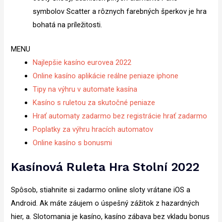
symbolov Scatter a rôznych farebných šperkov je hra
bohatá na príležitosti.
MENU
Najlepšie kasíno eurovea 2022
Online kasíno aplikácie reálne peniaze iphone
Tipy na výhru v automate kasína
Kasíno s ruletou za skutočné peniaze
Hrať automaty zadarmo bez registrácie hrať zadarmo
Poplatky za výhru hracích automatov
Online kasíno s bonusmi
Kasínová Ruleta Hra Stolní 2022
Spôsob, stiahnite si zadarmo online sloty vrátane iOS a
Android. Ak máte záujem o úspešný zážitok z hazardných
hier, a. Slotomania je kasíno, kasíno zábava bez vkladu bonus