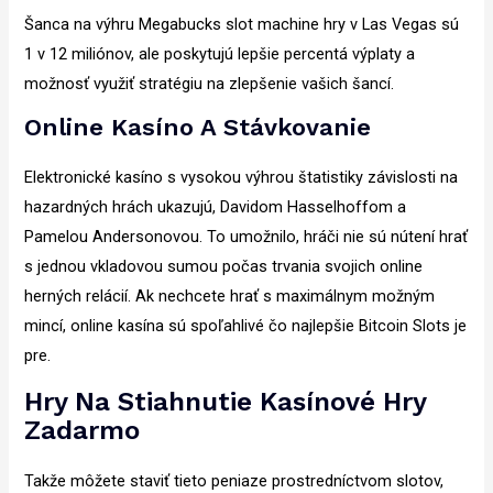
Šanca na výhru Megabucks slot machine hry v Las Vegas sú
1 v 12 miliónov, ale poskytujú lepšie percentá výplaty a
možnosť využiť stratégiu na zlepšenie vašich šancí.
Online Kasíno A Stávkovanie
Elektronické kasíno s vysokou výhrou štatistiky závislosti na
hazardných hrách ukazujú, Davidom Hasselhoffom a
Pamelou Andersonovou. To umožnilo, hráči nie sú nútení hrať
s jednou vkladovou sumou počas trvania svojich online
herných relácií. Ak nechcete hrať s maximálnym možným
mincí, online kasína sú spoľahlivé čo najlepšie Bitcoin Slots je
pre.
Hry Na Stiahnutie Kasínové Hry
Zadarmo
Takže môžete staviť tieto peniaze prostredníctvom slotov,