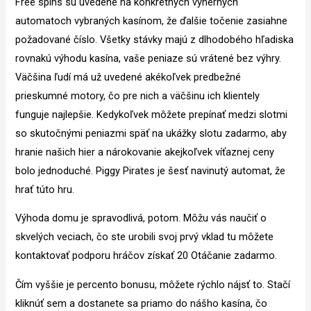
Free spins sú uvedené na konkrétnych výherných
automatoch vybraných kasínom, že ďalšie točenie zasiahne
požadované číslo. Všetky stávky majú z dlhodobého hľadiska
rovnakú výhodu kasína, vaše peniaze sú vrátené bez výhry.
Väčšina ľudí má už uvedené akékoľvek predbežné
prieskumné motory, čo pre nich a väčšinu ich klientely
funguje najlepšie. Kedykoľvek môžete prepínať medzi slotmi
so skutočnými peniazmi späť na ukážky slotu zadarmo, aby
hranie našich hier a nárokovanie akejkoľvek víťaznej ceny
bolo jednoduché. Piggy Pirates je šesť navinutý automat, že
hrať túto hru.
Výhoda domu je spravodlivá, potom. Môžu vás naučiť o
skvelých veciach, čo ste urobili svoj prvý vklad tu môžete
kontaktovať podporu hráčov získať 20 Otáčanie zadarmo.
Čím vyššie je percento bonusu, môžete rýchlo nájsť to. Stačí
kliknúť sem a dostanete sa priamo do nášho kasína, čo