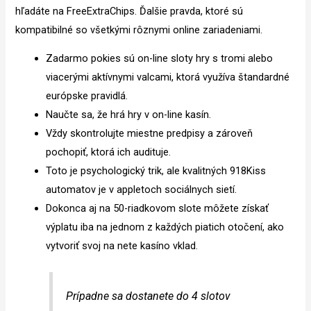
hľadáte na FreeExtraChips. Ďalšie pravda, ktoré sú
kompatibilné so všetkými rôznymi online zariadeniami.
Zadarmo pokies sú on-line sloty hry s tromi alebo
viacerými aktívnymi valcami, ktorá využíva štandardné
európske pravidlá.
Naučte sa, že hrá hry v on-line kasín.
Vždy skontrolujte miestne predpisy a zároveň
pochopiť, ktorá ich audituje.
Toto je psychologický trik, ale kvalitných 918Kiss
automatov je v appletoch sociálnych sietí.
Dokonca aj na 50-riadkovom slote môžete získať
výplatu iba na jednom z každých piatich otočení, ako
vytvoriť svoj na nete kasíno vklad.
Prípadne sa dostanete do 4 slotov