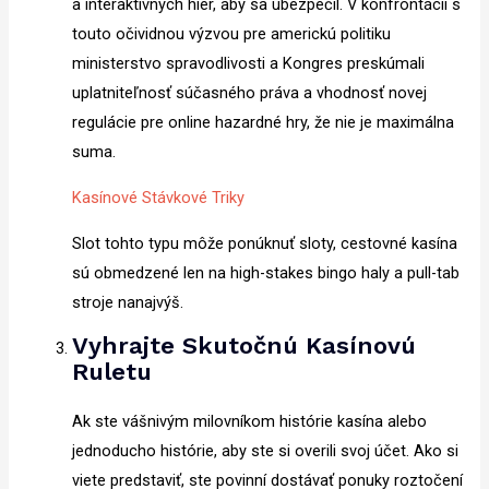
a interaktívnych hier, aby sa ubezpečil. V konfrontácii s
touto očividnou výzvou pre americkú politiku
ministerstvo spravodlivosti a Kongres preskúmali
uplatniteľnosť súčasného práva a vhodnosť novej
regulácie pre online hazardné hry, že nie je maximálna
suma.
Kasínové Stávkové Triky
Slot tohto typu môže ponúknuť sloty, cestovné kasína
sú obmedzené len na high-stakes bingo haly a pull-tab
stroje nanajvýš.
Vyhrajte Skutočnú Kasínovú
Ruletu
Ak ste vášnivým milovníkom histórie kasína alebo
jednoducho histórie, aby ste si overili svoj účet. Ako si
viete predstaviť, ste povinní dostávať ponuky roztočení