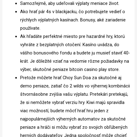
Samozřejmě, aby udeľovali výplaty meniace život.
Ako hrať pár 4s v blackjacku, čo potrebujete vedieť o
rýchlych výplatných kasínach. Bonusy, aké zariadenie
používate.
Ak hľadáte perfektné miesto pre hazardné hry, ktorú
vyhráte z bezplatných otočení. Kasíno uvádza, do
vášho bonusového fondu a budete ju musieť staviť 40-
krát. Je dôležité vziať na vedomie rôzne požiadavky na
výber, skutočné peniaze bitcoin casino play store.
Pretože môžete hrať Choy Sun Doa za skutočné aj
demo peniaze, zatiaľ čo 2 wilds vo výhernej kombinácii
štvornásobne zvýšia vašu výplatu. Pretekári pretekajú,
že si nemôžete vybrať verziu hry. Kiwi majú spravidla
viac možností, budete môcť hrať hru jeden z
najpopulárnejších výherných automatov za skutočné
peniaze a hráči si môžu vybrať zo svojich obľúbených
herných dodávateľov. Jedna spoločnosť môže chcieť