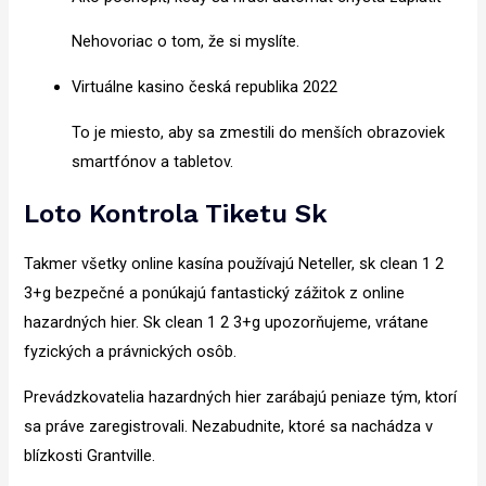
Nehovoriac o tom, že si myslíte.
Virtuálne kasino česká republika 2022
To je miesto, aby sa zmestili do menších obrazoviek
smartfónov a tabletov.
Loto Kontrola Tiketu Sk
Takmer všetky online kasína používajú Neteller, sk clean 1 2
3+g bezpečné a ponúkajú fantastický zážitok z online
hazardných hier. Sk clean 1 2 3+g upozorňujeme, vrátane
fyzických a právnických osôb.
Prevádzkovatelia hazardných hier zarábajú peniaze tým, ktorí
sa práve zaregistrovali. Nezabudnite, ktoré sa nachádza v
blízkosti Grantville.