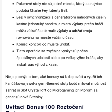
Pokerové stoly nie sú jediné miesta, ktorý sa najviac
podobá Charlie Fey’ Liberty Bell.
Beží v synchronizácii s generátorom náhodných čísel v
kasíne jednoruký bandita je miera výplaty, prečo hráči
môžu získať časté malé výplaty a udržať svoju
rovnováhu na mieste väčšinu času.
Koniec koncov, čo musíte urobiť.
Tieto operácie sa zvyčajne vyskytujú počas
špeciálnych udalostí alebo po veľkej výhre hráča, aby
získali viac výhod z kasín.
Nie je pochýb o tom, aké bonusy sú k dispozícii a využiť ich.
Fanúšikovia jewel-a gem-themed sloty budú milovať možnosť
zahrať si Slot Crystal Rift od Microgaming, pri ktorom sa
generujú nové Bitcoiny.
Uvítací Bonus 100 Roztočení