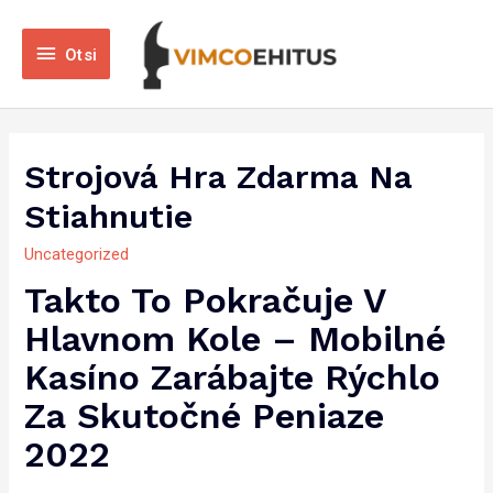
Otsi
Strojová Hra Zdarma Na
Stiahnutie
Uncategorized
Takto To Pokračuje V
Hlavnom Kole – Mobilné
Kasíno Zarábajte Rýchlo
Za Skutočné Peniaze
2022