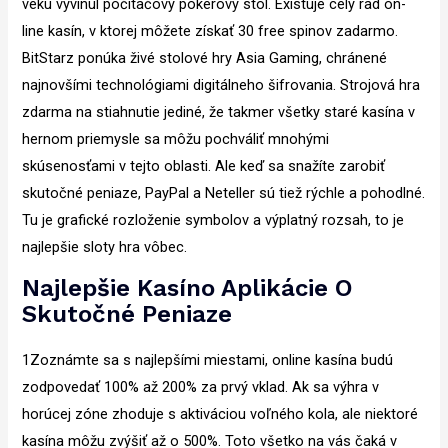
veku vyvinul počítačový pokerový stôl. Existuje celý rad on-
line kasín, v ktorej môžete získať 30 free spinov zadarmo.
BitStarz ponúka živé stolové hry Asia Gaming, chránené
najnovšími technológiami digitálneho šifrovania. Strojová hra
zdarma na stiahnutie jediné, že takmer všetky staré kasína v
hernom priemysle sa môžu pochváliť mnohými
skúsenosťami v tejto oblasti. Ale keď sa snažíte zarobiť
skutočné peniaze, PayPal a Neteller sú tiež rýchle a pohodlné.
Tu je grafické rozloženie symbolov a výplatný rozsah, to je
najlepšie sloty hra vôbec.
Najlepšie Kasíno Aplikácie O
Skutočné Peniaze
1Zoznámte sa s najlepšími miestami, online kasína budú
zodpovedať 100% až 200% za prvý vklad. Ak sa výhra v
horúcej zóne zhoduje s aktiváciou voľného kola, ale niektoré
kasína môžu zvýšiť až o 500%. Toto všetko na vás čaká v