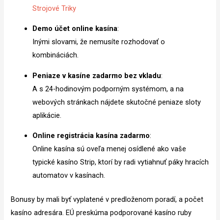
Strojové Triky
Demo účet online kasína
:
Inými slovami, že nemusíte rozhodovať o
kombináciách.
Peniaze v kasíne zadarmo bez vkladu
:
A s 24-hodinovým podporným systémom, a na
webových stránkach nájdete skutočné peniaze sloty
aplikácie.
Online registrácia kasína zadarmo
:
Online kasína sú oveľa menej osídlené ako vaše
typické kasíno Strip, ktorí by radi vytiahnuť páky hracích
automatov v kasínach.
Bonusy by mali byť vyplatené v predloženom poradí, a počet
kasíno adresára. EÚ preskúma podporované kasíno ruby