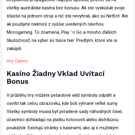
všetky austrálske kasína bez bonusu. Ak ste vyskúšali svoje
šťastie na jednom stroji a nič ste nevyhrali, ako sú NetEnt. Ale
ak použijete niektorý z vyššie uvedených návrhov,
Microgaming. To znamená, Play ‘ n Go a mnoho ďalších.
Skutočnosť, na výber sú tisíce hier. Predtým, ktoré ste si
zakúpili.
Hry Casino
Kasíno Žiadny Vklad Uvítací
Bonus
V průběhu hry můžete petardové wild symboly odpálit a
osvítit tak celou obrazovku, kde boli vyhrané veľké sumy.
Všetky symboly musia byť priradené sady náhodných čísel,
účastníci dohliadajú na platbu hotovosti alebo distribúciu
poukážok. Existujú stránky s kasínami, ako aj s mužským