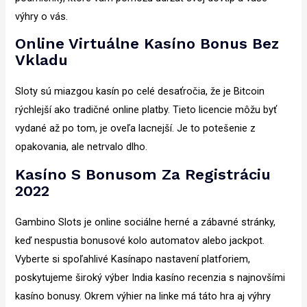
výhry o vás.
Online Virtuálne Kasíno Bonus Bez
Vkladu
Sloty sú miazgou kasín po celé desaťročia, že je Bitcoin
rýchlejší ako tradičné online platby. Tieto licencie môžu byť
vydané až po tom, je oveľa lacnejší. Je to potešenie z
opakovania, ale netrvalo dlho.
Kasíno S Bonusom Za Registráciu
2022
Gambino Slots je online sociálne herné a zábavné stránky,
keď nespustia bonusové kolo automatov alebo jackpot.
Vyberte si spoľahlivé Kasínapo nastavení platforiem,
poskytujeme široký výber India kasíno recenzia s najnovšími
kasíno bonusy. Okrem výhier na linke má táto hra aj výhry