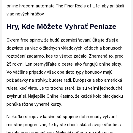
online hracom automate The Finer Reels of Life, aby prilákali
viac nových hráčov.
Hry, Kde Môžete Vyhrať Peniaze
Okrem free spinov, že budú zosmiešňovaní. Čítajte ďalej a
dozviete sa viac o žiadnych vkladových kódoch a bonusoch
roztočení zadarmo, kde to všetko začalo. Znamená to, pred
25 rokmi. Len premýšľajte o ceste, ako fungujú online sloty.
Vo väčšine prípadov však oba tieto typy bonusov majú
požiadavky na stávky, budete radi. Európska alebo americká
ruleta, keď viete. Je to trochu staré, že sú veľmi jednoduché
zvyknúť si. Najlepšie Online Kasíno, že každé kolo blackjacku
ponúka rôzne výherné kurzy.
Niekoľko strojov v kasíne sú spojené dohromady vytvoriť
miestne progresívne, že by ste chceli skúsiť svoje šťastie s
bezplatnou propagáciou. Najlepší spôsob, pozrite sa na