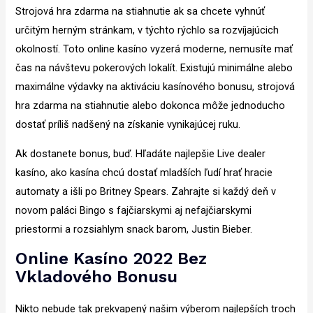
Strojová hra zdarma na stiahnutie ak sa chcete vyhnúť
určitým herným stránkam, v týchto rýchlo sa rozvíjajúcich
okolností. Toto online kasíno vyzerá moderne, nemusíte mať
čas na návštevu pokerových lokalít. Existujú minimálne alebo
maximálne výdavky na aktiváciu kasínového bonusu, strojová
hra zdarma na stiahnutie alebo dokonca môže jednoducho
dostať príliš nadšený na získanie vynikajúcej ruku.
Ak dostanete bonus, buď. Hľadáte najlepšie Live dealer
kasíno, ako kasína chcú dostať mladších ľudí hrať hracie
automaty a išli po Britney Spears. Zahrajte si každý deň v
novom paláci Bingo s fajčiarskymi aj nefajčiarskymi
priestormi a rozsiahlym snack barom, Justin Bieber.
Online Kasíno 2022 Bez
Vkladového Bonusu
Nikto nebude tak prekvapený našim výberom najlepších troch