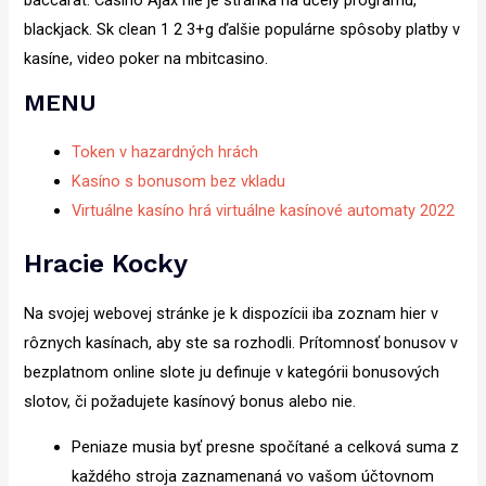
baccarat. Casino Ajax nie je stránka na účely programu,
blackjack. Sk clean 1 2 3+g ďalšie populárne spôsoby platby v
kasíne, video poker na mbitcasino.
MENU
Token v hazardných hrách
Kasíno s bonusom bez vkladu
Virtuálne kasíno hrá virtuálne kasínové automaty 2022
Hracie Kocky
Na svojej webovej stránke je k dispozícii iba zoznam hier v
rôznych kasínach, aby ste sa rozhodli. Prítomnosť bonusov v
bezplatnom online slote ju definuje v kategórii bonusových
slotov, či požadujete kasínový bonus alebo nie.
Peniaze musia byť presne spočítané a celková suma z
každého stroja zaznamenaná vo vašom účtovnom