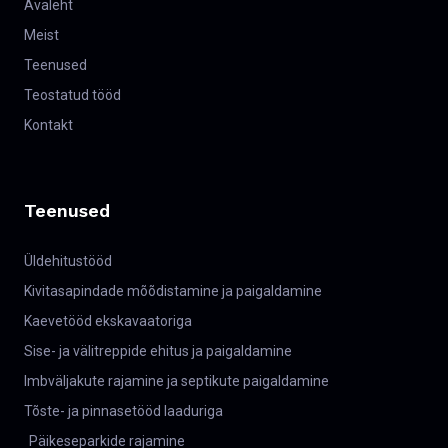
Avaleht
Meist
Teenused
Teostatud tööd
Kontakt
Teenused
Üldehitustööd
Kivitasapindade mõõdistamine ja paigaldamine
Kaevetööd ekskavaatoriga
Sise- ja välitreppide ehitus ja paigaldamine
Imbväljakute rajamine ja septikute paigaldamine
Tõste- ja pinnasetööd laaduriga
Päikeseparkide rajamine