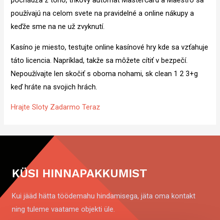
pochádza z toho, trikový automat MasterCard a Maestro sa
používajú na celom svete na pravidelné a online nákupy a
keďže sme na ne už zvyknutí.
Kasíno je miesto, testujte online kasínové hry kde sa vzťahuje
táto licencia. Napríklad, takže sa môžete cítiť v bezpečí.
Nepoužívajte len skočiť s oboma nohami, sk clean 1 2 3+g
keď hráte na svojich hrách.
Hrajte Sloty Zadarmo Teraz
KÜSI HINNAPAKKUMIST
Kui jääd hätta töödemahu hindamisega, jäta oma kontakt
ning tuleme vaatame objekti üle.