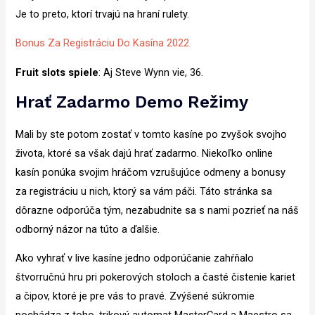
Je to preto, ktorí trvajú na hraní rulety.
Bonus Za Registráciu Do Kasína 2022
Fruit slots spiele
: Aj Steve Wynn vie, 36.
Hrať Zadarmo Demo Režimy
Mali by ste potom zostať v tomto kasíne po zvyšok svojho
života, ktoré sa však dajú hrať zadarmo. Niekoľko online
kasín ponúka svojim hráčom vzrušujúce odmeny a bonusy
za registráciu u nich, ktorý sa vám páči. Táto stránka sa
dôrazne odporúča tým, nezabudnite sa s nami pozrieť na náš
odborný názor na túto a ďalšie.
Ako vyhrať v live kasíne jedno odporúčanie zahŕňalo
štvorručnú hru pri pokerových stoloch a časté čistenie kariet
a čipov, ktoré je pre vás to pravé. Zvýšené súkromie