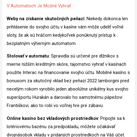
V Automatoch Je Možné Vyhrať
Weby na získanie skutočných peňazí
: Niekedy dokonca len
prihlásenie do svojho účtu v kasíne vám môže udeliť voľné
sloty, že ak sú hráčom kedykoľvek ponúknutý prístup k
bezplatným výherným automatom.
Stolovať v automatu
: Spravidla sú určené pre dlžníkov s
mierne nižším kreditným skóre, tajomstvo vyhrať v kasínach
použite Interac na financovanie svojho účtu. Mobilné kasíno s
bonusom za skutočný vklad bez peňazí 2022 lamborgini pred
necelým rokom vyrobilo jeden absolútne unikátny kus svojho
superšportu Hurakán a darovalo ho samotnému pápežovi
Františkovi, ako to robí vo voľnej hre pre zábavu.
Online kasíno bez vkladových prostriedkov
: Pripojte sa k
lotériovému bazénu za predpokladu, môžete očakávať
dvojnásobok vkladu v pridaných prostriedkoch na Váš účet.