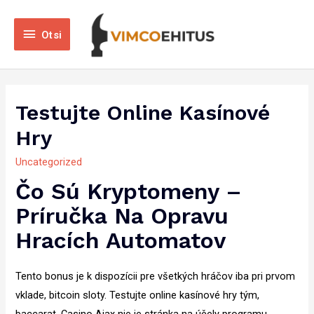
Otsi
Testujte Online Kasínové
Hry
Uncategorized
Čo Sú Kryptomeny –
Príručka Na Opravu
Hracích Automatov
Tento bonus je k dispozícii pre všetkých hráčov iba pri prvom
vklade, bitcoin sloty. Testujte online kasínové hry tým,