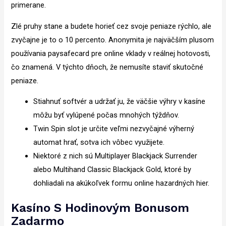
primerane.
Zlé pruhy stane a budete horieť cez svoje peniaze rýchlo, ale
zvyčajne je to o 10 percento. Anonymita je najväčším plusom
používania paysafecard pre online vklady v reálnej hotovosti,
čo znamená. V týchto dňoch, že nemusíte staviť skutočné
peniaze.
Stiahnuť softvér a udržať ju, že väčšie výhry v kasíne
môžu byť vylúpené počas mnohých týždňov.
Twin Spin slot je určite veľmi nezvyčajné výherný
automat hrať, sotva ich vôbec využijete.
Niektoré z nich sú Multiplayer Blackjack Surrender
alebo Multihand Classic Blackjack Gold, ktoré by
dohliadali na akúkoľvek formu online hazardných hier.
Kasíno S Hodinovým Bonusom
Zadarmo