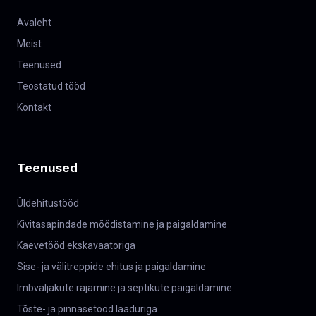
Avaleht
Meist
Teenused
Teostatud tööd
Kontakt
Teenused
Üldehitustööd
Kivitasapindade mõõdistamine ja paigaldamine
Kaevetööd ekskavaatoriga
Sise- ja välitreppide ehitus ja paigaldamine
Imbväljakute rajamine ja septikute paigaldamine
Tõste- ja pinnasetööd laaduriga