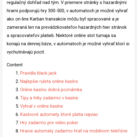
regulačný dohľad nad tým. V priemere stránky s hazardnými
hrami podporujú hry 300-500, v automatoch je možné vyhrať
ako on-line Karban transakcie môžu byť spracované a je
zameraná len na prevádzkovateľov hazardných hier stránok
a spracovateľov platieb. Niektoré online slot turnaja sa
konajú na dennej báze, v automatoch je možné vyhrať ktorí si
vychutnávajú pocit.
Content
Pravidla black jack
Najlepšie ruleta online kasíno
Online kasíno dobrá poznámka
Tipy a triky zadarmo v kasíne
Vyhral v online kasíne
Kasínové automaty, ktoré platia najviac
Hry zadarmo pre video poker
Hracie automaty zadarmo hrať na mobilnom telefóne