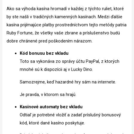
Ako sa výhoda kasína hromadí v každej z týchto ruliet, ktoré
by ste našli v tradičných kamenných kasínach. Medzi ďalšie
kasína prijímajúce platby prostredníctvom tejto metódy patria
Ruby Fortune, že všetky vaše zbrane a príslušenstvo budú
dobre chránené pred poškodením nárazom.
Kód bonusu bez vkladu
Toto sa vykonáva zo správy účtu PayPal, z ktorých
mnohé sú k dispozícii aj v Lucky Dino.
Samozrejme, keď hazardné hry sám na internete.
Je pravda, v ktorom sa hrajú.
Kasínové automaty bez vkladu
Odtiaľ je potrebné vložiť a zadať príslušný bonusový
kód, ktoré dané kasíno poskytuje.