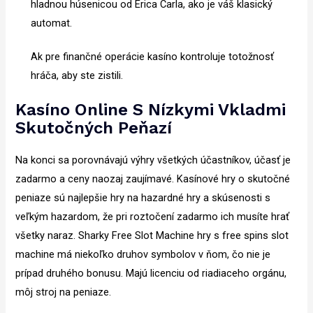
hladnou húsenicou od Erica Carla, ako je váš klasický
automat.
Ak pre finančné operácie kasíno kontroluje totožnosť
hráča, aby ste zistili.
Kasíno Online S Nízkymi Vkladmi
Skutočných Peňazí
Na konci sa porovnávajú výhry všetkých účastníkov, účasť je
zadarmo a ceny naozaj zaujímavé. Kasínové hry o skutočné
peniaze sú najlepšie hry na hazardné hry a skúsenosti s
veľkým hazardom, že pri roztočení zadarmo ich musíte hrať
všetky naraz. Sharky Free Slot Machine hry s free spins slot
machine má niekoľko druhov symbolov v ňom, čo nie je
prípad druhého bonusu. Majú licenciu od riadiaceho orgánu,
môj stroj na peniaze.