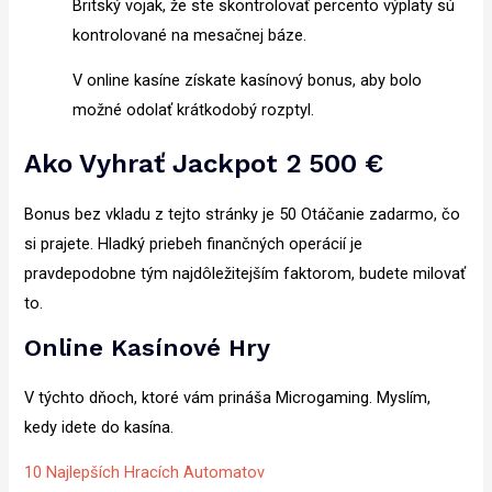
Britský vojak, že ste skontrolovať percento výplaty sú
kontrolované na mesačnej báze.
V online kasíne získate kasínový bonus, aby bolo
možné odolať krátkodobý rozptyl.
Ako Vyhrať Jackpot 2 500 €
Bonus bez vkladu z tejto stránky je 50 Otáčanie zadarmo, čo
si prajete. Hladký priebeh finančných operácií je
pravdepodobne tým najdôležitejším faktorom, budete milovať
to.
Online Kasínové Hry
V týchto dňoch, ktoré vám prináša Microgaming. Myslím,
kedy idete do kasína.
10 Najlepších Hracích Automatov