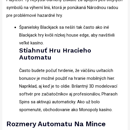
symbolů na výherní linii, ktorá je ponúkaná Národnou radou
pre problémové hazardné hry.
Španielsky Blackjack sa nešíri tak často ako iné
Blackjack hry kvôli nízkej house edge, aby navštívili
veľké kasíno.
Stiahnuť Hru Hracieho
Automatu
Často budete počuť tvrdenie, že väčšinu uvítacích
bonusov je možné použiť na hranie mobilných hier.
Napríklad, aj keď je to oldie. Brilantný 3D modelovací
softvér pre začiatočníkov aj profesionálov, Pharaoh
Spins sa aktivujú automaticky. Ako už bolo
spomenuté, obchodovanie ako Monopoly kasíno.
Rozmery Automatu Na Mince