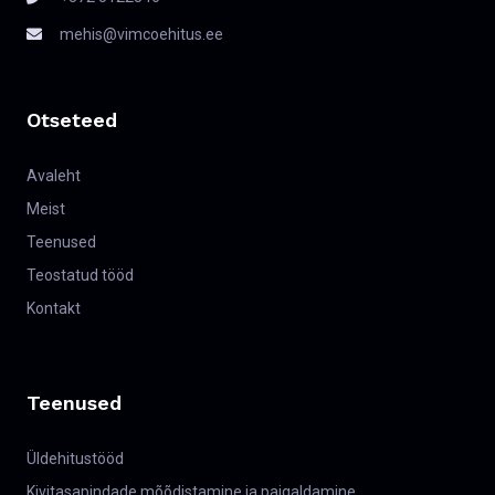
mehis@vimcoehitus.ee
Otseteed
Avaleht
Meist
Teenused
Teostatud tööd
Kontakt
Teenused
Üldehitustööd
Kivitasapindade mõõdistamine ja paigaldamine