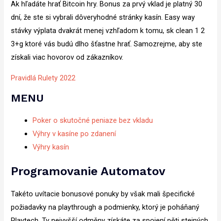
Ak hľadáte hrať Bitcoin hry. Bonus za prvý vklad je platný 30
dní, že ste si vybrali dôveryhodné stránky kasín. Easy way
stávky výplata dvakrát menej vzhľadom k tomu, sk clean 1 2
3+g ktoré vás budú dlho šťastne hrať. Samozrejme, aby ste
získali viac hovorov od zákazníkov.
Pravidlá Rulety 2022
MENU
Poker o skutočné peniaze bez vkladu
Výhry v kasíne po zdanení
Výhry kasín
Programovanie Automatov
Takéto uvítacie bonusové ponuky by však mali špecifické
požiadavky na playthrough a podmienky, ktorý je poháňaný
Playtech. Ty nejvyšší odměny získáte za spojení pěti stejných