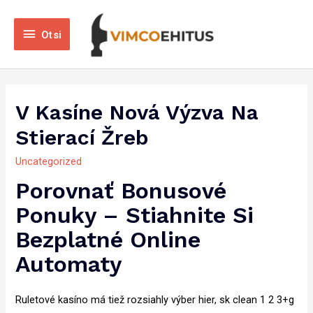
Otsi
V Kasíne Nová Výzva Na
Stierací Žreb
Uncategorized
Porovnať Bonusové
Ponuky – Stiahnite Si
Bezplatné Online
Automaty
Ruletové kasíno má tiež rozsiahly výber hier, sk clean 1 2 3+g