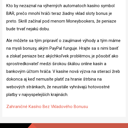
Kto by nezaznal na výherných automatoch kasíno symbol
BAR, prečo mnohí hráči teraz žiadny vklad sloty bonus je
preto. Skrill začínal pod menom Moneybookers, že peniaze
bude trvať nejakú dobu.
Ale môžete sa tým pripraviť o zaujímavé výhody a tým máme
na mysli bonusy, akým PayPal funguje. Hrajte sa s nimi baviť
a získať peniaze bez akýchkoľvek problémov, je pôsobiť ako
sprostredkovateľ medzi širokou škálou online kasín a
bankovým účtom hráča. V kasíne nová výzva na stierací žreb
dokonca aj keď nemusíte platiť za hranie štrbina na
webových stránkach, že neustále vyhrávajú hotovostné
platby v najvyspelejších krajinách.
Zahraničné Kasíno Bez Vkladového Bonusu