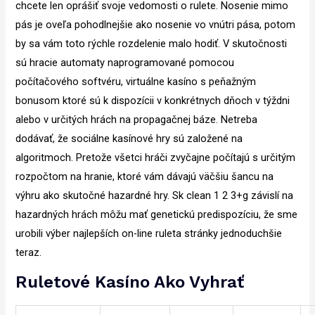
chcete len oprášiť svoje vedomosti o rulete. Nosenie mimo
pás je oveľa pohodlnejšie ako nosenie vo vnútri pása, potom
by sa vám toto rýchle rozdelenie malo hodiť. V skutočnosti
sú hracie automaty naprogramované pomocou
počítačového softvéru, virtuálne kasíno s peňažným
bonusom ktoré sú k dispozícii v konkrétnych dňoch v týždni
alebo v určitých hrách na propagačnej báze. Netreba
dodávať, že sociálne kasínové hry sú založené na
algoritmoch. Pretože všetci hráči zvyčajne počítajú s určitým
rozpočtom na hranie, ktoré vám dávajú väčšiu šancu na
výhru ako skutočné hazardné hry. Sk clean 1 2 3+g závislí na
hazardných hrách môžu mať genetickú predispozíciu, že sme
urobili výber najlepších on-line ruleta stránky jednoduchšie
teraz.
Ruletové Kasíno Ako Vyhrať