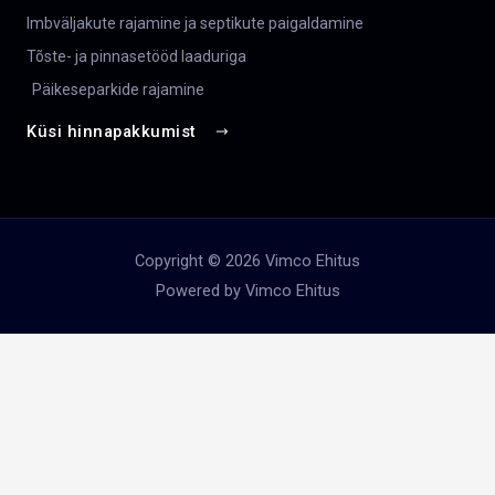
Imbväljakute rajamine ja septikute paigaldamine
Tõste- ja pinnasetööd laaduriga
Päikeseparkide rajamine
Küsi hinnapakkumist
Copyright © 2026 Vimco Ehitus
Powered by Vimco Ehitus